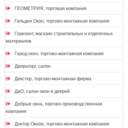
ГЕОМЕТРИЯ, торговая компания
Гильдия Окон, торгово-монтажная компания
Горизонт, магазин строительных и отделочных
материалов
Город окон, торгово-монтажная компания
Дверьторг, салон
Декстер, торгово-монтажная фирма
ДиО, салон окон и дверей
Добрые окна, торгово-производственная
компания
Доктор Окнов, торгово-монтажная компания