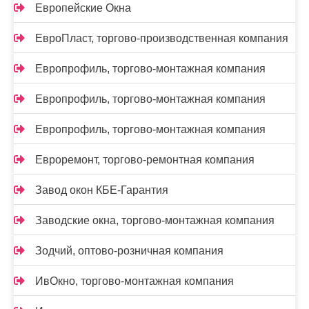
Европейские Окна
ЕвроПласт, торгово-производственная компания
Европрофиль, торгово-монтажная компания
Европрофиль, торгово-монтажная компания
Европрофиль, торгово-монтажная компания
Евроремонт, торгово-ремонтная компания
Завод окон КБЕ-Гарантия
Заводские окна, торгово-монтажная компания
Зодчий, оптово-розничная компания
ИвОкно, торгово-монтажная компания