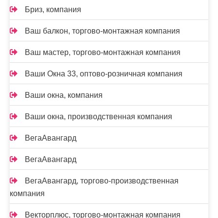
Бриз, компания
Ваш балкон, торгово-монтажная компания
Ваш мастер, торгово-монтажная компания
Ваши Окна 33, оптово-розничная компания
Ваши окна, компания
Ваши окна, производственная компания
ВегаАвангард
ВегаАвангард
ВегаАвангард, торгово-производственная
компания
Векторплюс, торгово-монтажная компания