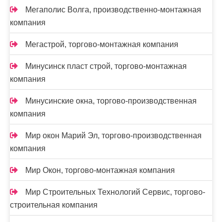
Мегаполис Волга, производственно-монтажная
компания
Мегастрой, торгово-монтажная компания
Минусинск пласт строй, торгово-монтажная
компания
Минусинские окна, торгово-производственная
компания
Мир окон Марий Эл, торгово-производственная
компания
Мир Окон, торгово-монтажная компания
Мир Строительных Технологий Сервис, торгово-
строительная компания