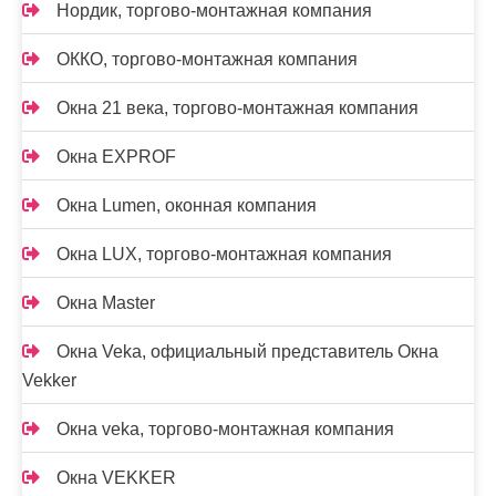
Нордик, торгово-монтажная компания
ОККО, торгово-монтажная компания
Окна 21 века, торгово-монтажная компания
Окна EXPROF
Окна Lumen, оконная компания
Окна LUX, торгово-монтажная компания
Окна Master
Окна Veka, официальный представитель Окна
Vekker
Окна veka, торгово-монтажная компания
Окна VEKKER