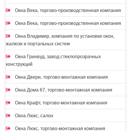
Окна Века, торгово-производственная компания
Окна Века, торгово-производственная компания
Окна Владимир, компания по установке окон,
жалюзи и портальных систем
Окна Гринвуд, завод стеклопрозрачных
конструкций
Окна Двери, торгово-монтажная компания
Окна Дома 67, торгово-монтажная компания
Окна Крафт, торгово-монтажная компания
Окна Люкс, салон
Окна Люкс, торгово-монтажная компания