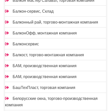
Балкон Мастер Салават, торговая компания
Балкон-сервис, Склад
Балконный рай, торгово-монтажная компания
БалконОфф, монтажная компания
Балконсервис
Балкост, торгово-монтажная компания
БАМ, производственная компания
БАМ, производственная компания
БашТехПласт, торговая компания
Белорусские окна, торгово-производственная
компания