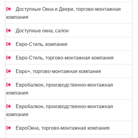
Доступные Окна и Двери, торгово-монтажная
компания
Доступные окна, салон
Евро-Стиль, компания
Евро-Стиль, торгово-монтажная компания
Евро+, торгово-монтажная компания
Евробалкон, производственно-монтажная
компания
Евробалкон, производственно-монтажная
компания
ЕвроОкна, торгово-монтажная компания