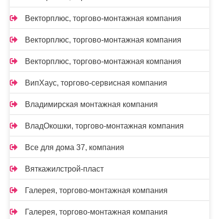
Векторплюс, торгово-монтажная компания
Векторплюс, торгово-монтажная компания
Векторплюс, торгово-монтажная компания
ВипХаус, торгово-сервисная компания
Владимирская монтажная компания
ВладОкошки, торгово-монтажная компания
Все для дома 37, компания
Вяткажилстрой-пласт
Галерея, торгово-монтажная компания
Галерея, торгово-монтажная компания