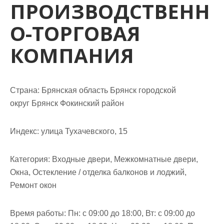
ПРОИЗВОДСТВЕНН
м
о
О-ТОРГОВАЯ
м
у
КОМПАНИЯ
Страна: Брянская область Брянск городской
округ Брянск Фокинский район
Индекс: улица Тухачевского, 15
Категория: Входные двери, Межкомнатные двери,
Окна, Остекление / отделка балконов и лоджий,
Ремонт окон
Время работы: Пн: с 09:00 до 18:00, Вт: с 09:00 до