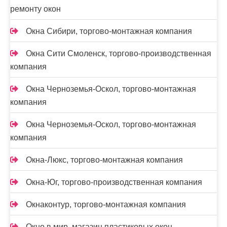
ремонту окон
Окна Сибири, торгово-монтажная компания
Окна Сити Смоленск, торгово-производственная
компания
Окна Черноземья-Оскол, торгово-монтажная
компания
Окна Черноземья-Оскол, торгово-монтажная
компания
Окна-Люкс, торгово-монтажная компания
Окна-Юг, торгово-производственная компания
Окнаконтур, торгово-монтажная компания
Окно в мир, магазин пластиковых окон