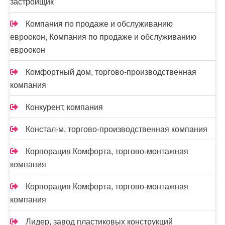
застройщик
Компания по продаже и обслуживанию
евроокон, Компания по продаже и обслуживанию
евроокон
Комфортный дом, торгово-производственная
компания
Конкурент, компания
Констал-м, торгово-производственная компания
Корпорация Комфорта, торгово-монтажная
компания
Корпорация Комфорта, торгово-монтажная
компания
Лидер, завод пластиковых конструкций