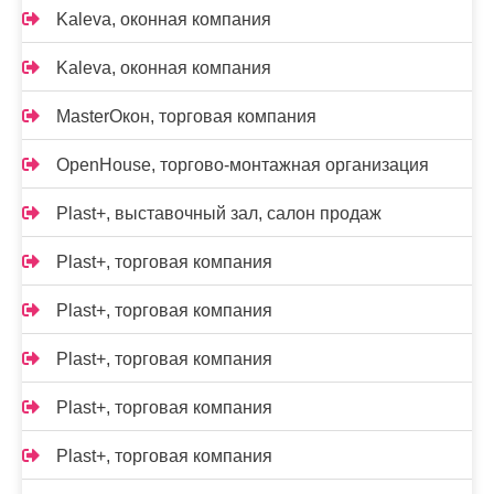
Kalevа, оконная компания
Kalevа, оконная компания
MasterОкон, торговая компания
OpenHouse, торгово-монтажная организация
Plast+, выставочный зал, салон продаж
Plast+, торговая компания
Plast+, торговая компания
Plast+, торговая компания
Plast+, торговая компания
Plast+, торговая компания