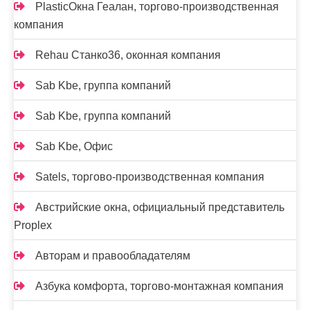
PlasticОкна Геалан, торгово-производственная
компания
Rehau Станко36, оконная компания
Sab Kbe, группа компаний
Sab Kbe, группа компаний
Sab Kbe, Офис
Satels, торгово-производственная компания
Австрийские окна, официальный представитель
Proplex
Авторам и правообладателям
Азбука комфорта, торгово-монтажная компания