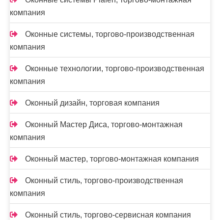
компания
Оконные системы, торгово-производственная
компания
Оконные технологии, торгово-производственная
компания
Оконный дизайн, торговая компания
Оконный Мастер Диса, торгово-монтажная
компания
Оконный мастер, торгово-монтажная компания
Оконный стиль, торгово-производственная
компания
Оконный стиль, торгово-сервисная компания