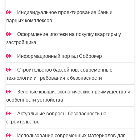
Индивидуальное проектирование бань и
парных комплексов
Оформление ипотеки на покупку квартиры у
застройщика
Информационный портал Соброкер
Строительство бассейнов: современные
технологии и требования к безопасности
Зеленые крыши: экологические преимущества и
особенности устройства
Актуальные вопросы безопасности на
строительстве
Использование современных материалов для