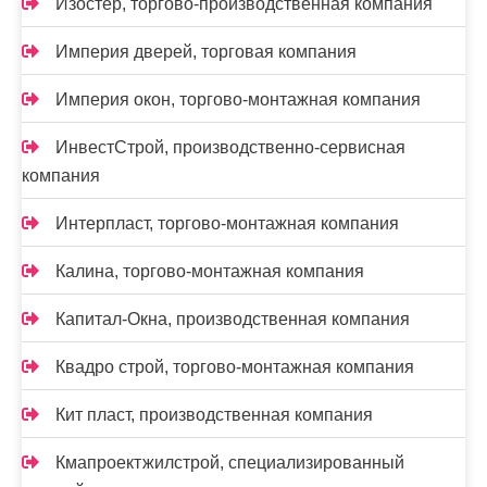
Изостер, торгово-производственная компания
Империя дверей, торговая компания
Империя окон, торгово-монтажная компания
ИнвестСтрой, производственно-сервисная
компания
Интерпласт, торгово-монтажная компания
Калина, торгово-монтажная компания
Капитал-Окна, производственная компания
Квадро строй, торгово-монтажная компания
Кит пласт, производственная компания
Кмапроектжилстрой, специализированный