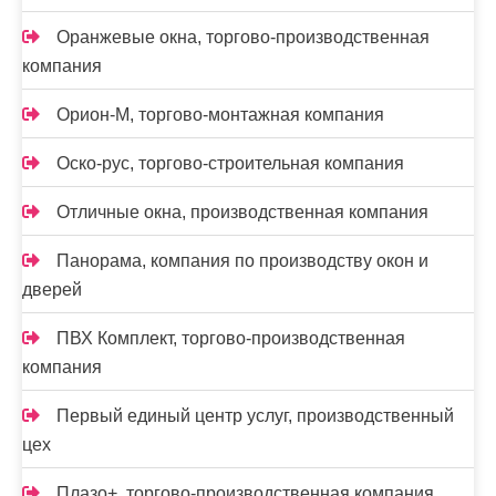
Оранжевые окна, торгово-производственная
компания
Орион-М, торгово-монтажная компания
Оско-рус, торгово-строительная компания
Отличные окна, производственная компания
Панорама, компания по производству окон и
дверей
ПВХ Комплект, торгово-производственная
компания
Первый единый центр услуг, производственный
цех
Плазо+, торгово-производственная компания