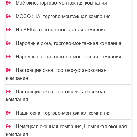
Моё окно, торгово-монтажная компания
МОСОКНА, торгово-монтажная компания
На ВЕКА, торгово-монтажная компания
Народные окна, торгово-монтажная компания
Народные окна, торгово-монтажная компания
Настоящие окна, торгово-установочная
компания
Настоящие окна, торгово-установочная
компания
Наши окна, торгово-монтажная компания
Немецкая оконная компания, Немецкая оконная
компания