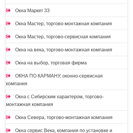
Окна Маркет 33
Окна Мастер, торгово-монтажная компания
Окна Мастер, торгово-сервисная компания
Окна на века, торгово-монтажная компания
Окна на выбор, торговая фирма
ОКНА ПО КАРМАНУ, оконно-сервисная
компания
Окна с Сибирским характером, торгово-
монтажная компания
Окна Севера, торгово-монтажная компания
Окна сервис Века, компания по установке и