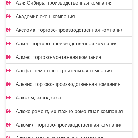
АзияСибирь, производственная компания
Академия окон, компания
Аксиома, торгово-производственная компания
Алкон, торгово-производственная компания
Алмес, торгово-монтажная компания
Альфа, ремонтно-строительная компания
Альянс, торгово-производственная компания
Алюком, завод окон
Алюкс-ремонт, монтажно-ремонтная компания
Алюмил, торгово-производственная компания