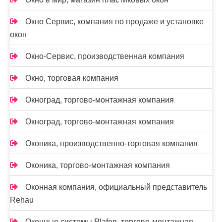
Окно Сервис, компания по продаже и установке
окон
Окно-Сервис, производственная компания
Окно, торговая компания
Окноград, торгово-монтажная компания
Окноград, торгово-монтажная компания
Оконика, производственно-торговая компания
Оконика, торгово-монтажная компания
Оконная компания, официальный представитель
Rehau
Оконные системы Plafen, торгово-монтажная