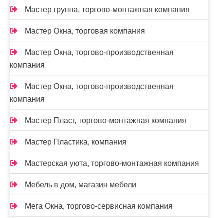
Мастер группа, торгово-монтажная компания
Мастер Окна, торговая компания
Мастер Окна, торгово-производственная
компания
Мастер Окна, торгово-производственная
компания
Мастер Пласт, торгово-монтажная компания
Мастер Пластика, компания
Мастерская уюта, торгово-монтажная компания
Мебель в дом, магазин мебели
Мега Окна, торгово-сервисная компания