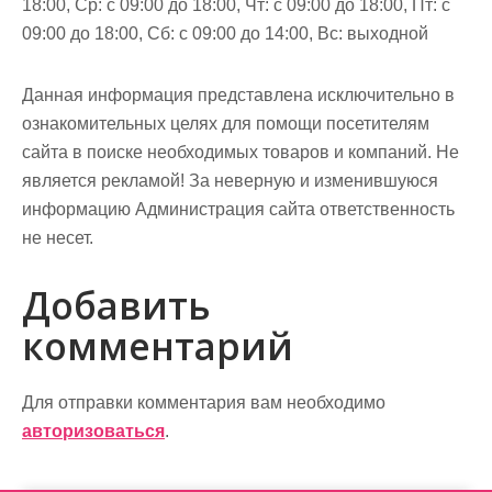
18:00, Ср: с 09:00 до 18:00, Чт: с 09:00 до 18:00, Пт: с
09:00 до 18:00, Сб: с 09:00 до 14:00, Вс: выходной
Данная информация представлена исключительно в
ознакомительных целях для помощи посетителям
сайта в поиске необходимых товаров и компаний. Не
является рекламой! За неверную и изменившуюся
информацию Администрация сайта ответственность
не несет.
Добавить
комментарий
Для отправки комментария вам необходимо
авторизоваться
.