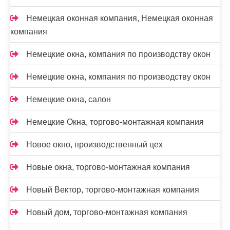
Немецкая оконная компания, Немецкая оконная
компания
Немецкие окна, компания по производству окон
Немецкие окна, компания по производству окон
Немецкие окна, салон
Немецкие Окна, торгово-монтажная компания
Новое окно, производственный цех
Новые окна, торгово-монтажная компания
Новый Вектор, торгово-монтажная компания
Новый дом, торгово-монтажная компания