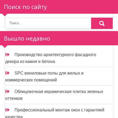
Поиск по сайту
Вышло недавно
Производство архитектурного фасадного
декора из камня и бетона
SPC виниловые полы для жилых и
коммерческих помещений
Облицовочная керамическая плитка зеленых
оттенков
Профессиональный монтаж окон с гарантией
качества