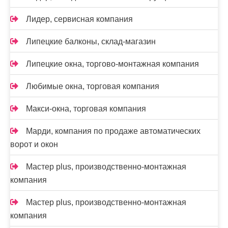
Лидер, сервисная компания
Липецкие балконы, склад-магазин
Липецкие окна, торгово-монтажная компания
Любимые окна, торговая компания
Макси-окна, торговая компания
Марди, компания по продаже автоматических
ворот и окон
Мастер plus, производственно-монтажная
компания
Мастер plus, производственно-монтажная
компания