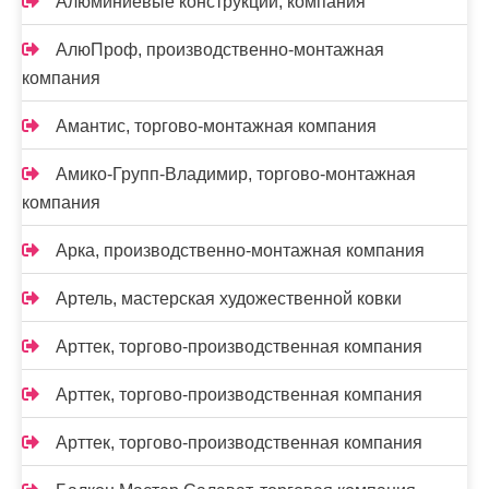
Алюминиевые конструкции, компания
АлюПроф, производственно-монтажная
компания
Амантис, торгово-монтажная компания
Амико-Групп-Владимир, торгово-монтажная
компания
Арка, производственно-монтажная компания
Артель, мастерская художественной ковки
Арттек, торгово-производственная компания
Арттек, торгово-производственная компания
Арттек, торгово-производственная компания