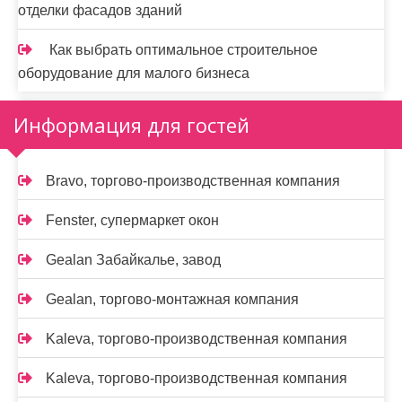
отделки фасадов зданий
Как выбрать оптимальное строительное
оборудование для малого бизнеса
Информация для гостей
Bravo, торгово-производственная компания
Fenster, супермаркет окон
Gealan Забайкалье, завод
Gealan, торгово-монтажная компания
Kaleva, торгово-производственная компания
Kaleva, торгово-производственная компания