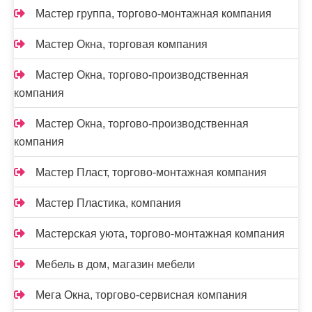
Мастер группа, торгово-монтажная компания
Мастер Окна, торговая компания
Мастер Окна, торгово-производственная
компания
Мастер Окна, торгово-производственная
компания
Мастер Пласт, торгово-монтажная компания
Мастер Пластика, компания
Мастерская уюта, торгово-монтажная компания
Мебель в дом, магазин мебели
Мега Окна, торгово-сервисная компания