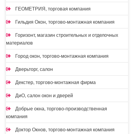
ГЕОМЕТРИЯ, торговая компания
Гильдия Окон, торгово-монтажная компания
Горизонт, магазин строительных и отделочных
материалов
Город окон, торгово-монтажная компания
Дверьторг, салон
Декстер, торгово-монтажная фирма
ДиО, салон окон и дверей
Добрые окна, торгово-производственная
компания
Доктор Окнов, торгово-монтажная компания