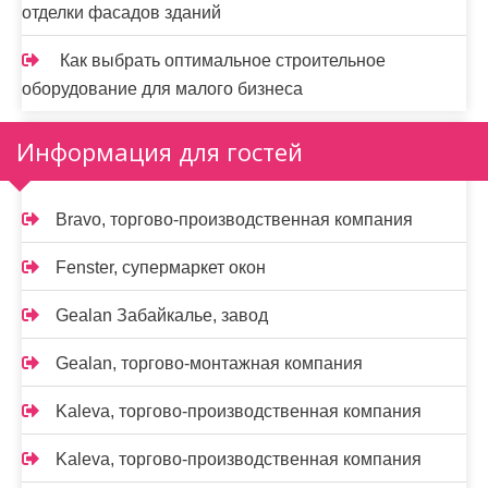
отделки фасадов зданий
Как выбрать оптимальное строительное
оборудование для малого бизнеса
Информация для гостей
Bravo, торгово-производственная компания
Fenster, супермаркет окон
Gealan Забайкалье, завод
Gealan, торгово-монтажная компания
Kaleva, торгово-производственная компания
Kaleva, торгово-производственная компания