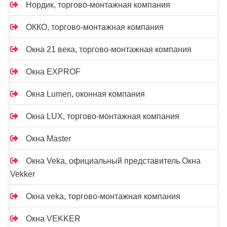
Нордик, торгово-монтажная компания
ОККО, торгово-монтажная компания
Окна 21 века, торгово-монтажная компания
Окна EXPROF
Окна Lumen, оконная компания
Окна LUX, торгово-монтажная компания
Окна Master
Окна Veka, официальный представитель Окна
Vekker
Окна veka, торгово-монтажная компания
Окна VEKKER