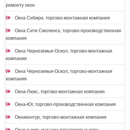
ремонту окон
Окна Сибири, торгово-монтажная компания
Окна Сити Смоленск, торгово-производственная
компания
Окна Черноземья-Оскол, торгово-монтажная
компания
Окна Черноземья-Оскол, торгово-монтажная
компания
Окна-Люкс, торгово-монтажная компания
Окна-Юг, торгово-производственная компания
Окнаконтур, торгово-монтажная компания
Окно в мир, магазин пластиковых окон