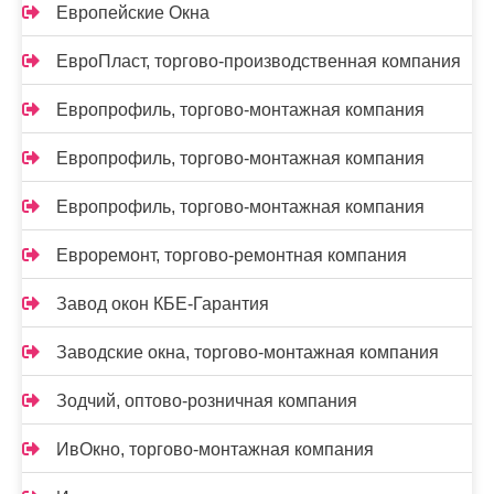
Европейские Окна
ЕвроПласт, торгово-производственная компания
Европрофиль, торгово-монтажная компания
Европрофиль, торгово-монтажная компания
Европрофиль, торгово-монтажная компания
Евроремонт, торгово-ремонтная компания
Завод окон КБЕ-Гарантия
Заводские окна, торгово-монтажная компания
Зодчий, оптово-розничная компания
ИвОкно, торгово-монтажная компания