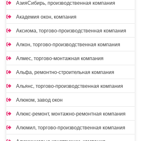
АзияСибирь, производственная компания
Академия окон, компания
Аксиома, торгово-производственная компания
Алкон, торгово-производственная компания
Алмес, торгово-монтажная компания
Альфа, ремонтно-строительная компания
Альянс, торгово-производственная компания
Алюком, завод окон
Алюкс-ремонт, монтажно-ремонтная компания
Алюмил, торгово-производственная компания