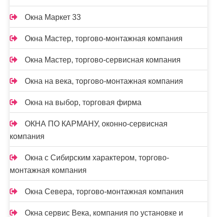
Окна Маркет 33
Окна Мастер, торгово-монтажная компания
Окна Мастер, торгово-сервисная компания
Окна на века, торгово-монтажная компания
Окна на выбор, торговая фирма
ОКНА ПО КАРМАНУ, оконно-сервисная
компания
Окна с Сибирским характером, торгово-
монтажная компания
Окна Севера, торгово-монтажная компания
Окна сервис Века, компания по установке и