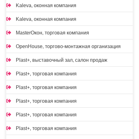
Kalevа, оконная компания
Kalevа, оконная компания
MasterОкон, торговая компания
OpenHouse, торгово-монтажная организация
Plast+, выставочный зал, салон продаж
Plast+, торговая компания
Plast+, торговая компания
Plast+, торговая компания
Plast+, торговая компания
Plast+, торговая компания