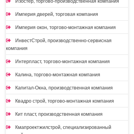
Изостер, торгово-производственная компания
Империя дверей, торговая компания
Империя окон, торгово-монтажная компания
ИнвестСтрой, производственно-сервисная
компания
Интерпласт, торгово-монтажная компания
Калина, торгово-монтажная компания
Капитал-Окна, производственная компания
Квадро строй, торгово-монтажная компания
Кит пласт, производственная компания
Кмапроектжилстрой, специализированный