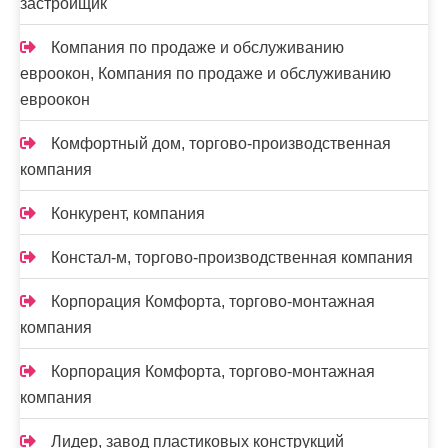
застройщик
Компания по продаже и обслуживанию
евроокон, Компания по продаже и обслуживанию
евроокон
Комфортный дом, торгово-производственная
компания
Конкурент, компания
Констал-м, торгово-производственная компания
Корпорация Комфорта, торгово-монтажная
компания
Корпорация Комфорта, торгово-монтажная
компания
Лидер, завод пластиковых конструкций