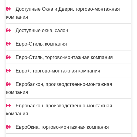
Доступные Окна и Двери, торгово-монтажная
компания
Доступные окна, салон
Евро-Стиль, компания
Евро-Стиль, торгово-монтажная компания
Евро+, торгово-монтажная компания
Евробалкон, производственно-монтажная
компания
Евробалкон, производственно-монтажная
компания
ЕвроОкна, торгово-монтажная компания