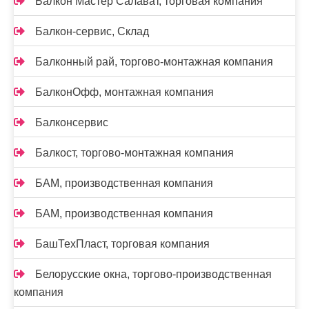
Балкон Мастер Салават, торговая компания
Балкон-сервис, Склад
Балконный рай, торгово-монтажная компания
БалконОфф, монтажная компания
Балконсервис
Балкост, торгово-монтажная компания
БАМ, производственная компания
БАМ, производственная компания
БашТехПласт, торговая компания
Белорусские окна, торгово-производственная
компания