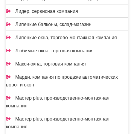
Лидер, сервисная компания
Липецкие балконы, склад-магазин
Липецкие окна, торгово-монтажная компания
Любимые окна, торговая компания
Макси-окна, торговая компания
Марди, компания по продаже автоматических
ворот и окон
Мастер plus, производственно-монтажная
компания
Мастер plus, производственно-монтажная
компания