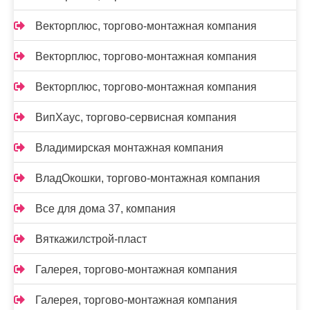
Векторплюс, торгово-монтажная компания
Векторплюс, торгово-монтажная компания
Векторплюс, торгово-монтажная компания
ВипХаус, торгово-сервисная компания
Владимирская монтажная компания
ВладОкошки, торгово-монтажная компания
Все для дома 37, компания
Вяткажилстрой-пласт
Галерея, торгово-монтажная компания
Галерея, торгово-монтажная компания