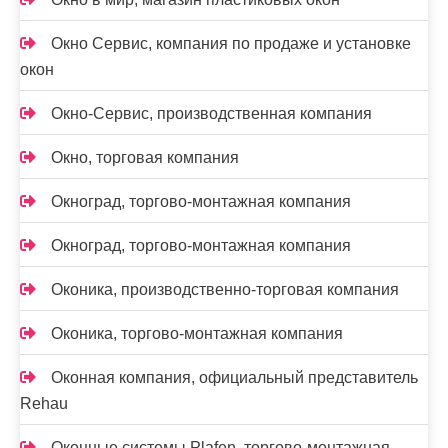
Окно Сервис, компания по продаже и установке
окон
Окно-Сервис, производственная компания
Окно, торговая компания
Окноград, торгово-монтажная компания
Окноград, торгово-монтажная компания
Оконика, производственно-торговая компания
Оконика, торгово-монтажная компания
Оконная компания, официальный представитель
Rehau
Оконные системы Plafen, торгово-монтажная