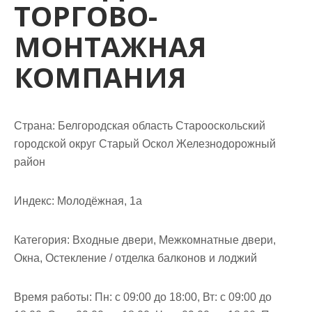
ТОРГОВО-
м
о
МОНТАЖНАЯ
м
у
КОМПАНИЯ
Страна: Белгородская область Старооскольский
городской округ Старый Оскол Железнодорожный
район
Индекс: Молодёжная, 1а
Категория: Входные двери, Межкомнатные двери,
Окна, Остекление / отделка балконов и лоджий
Время работы: Пн: с 09:00 до 18:00, Вт: с 09:00 до