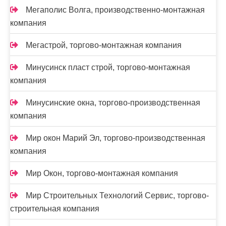
Мегаполис Волга, производственно-монтажная
компания
Мегастрой, торгово-монтажная компания
Минусинск пласт строй, торгово-монтажная
компания
Минусинские окна, торгово-производственная
компания
Мир окон Марий Эл, торгово-производственная
компания
Мир Окон, торгово-монтажная компания
Мир Строительных Технологий Сервис, торгово-
строительная компания