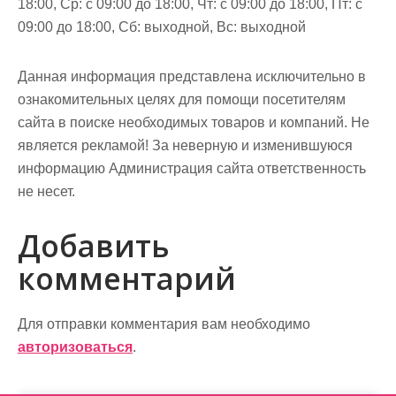
18:00, Ср: с 09:00 до 18:00, Чт: с 09:00 до 18:00, Пт: с
09:00 до 18:00, Сб: выходной, Вс: выходной
Данная информация представлена исключительно в
ознакомительных целях для помощи посетителям
сайта в поиске необходимых товаров и компаний. Не
является рекламой! За неверную и изменившуюся
информацию Администрация сайта ответственность
не несет.
Добавить
комментарий
Для отправки комментария вам необходимо
авторизоваться
.