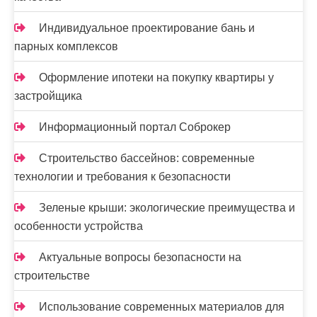
Индивидуальное проектирование бань и
парных комплексов
Оформление ипотеки на покупку квартиры у
застройщика
Информационный портал Соброкер
Строительство бассейнов: современные
технологии и требования к безопасности
Зеленые крыши: экологические преимущества и
особенности устройства
Актуальные вопросы безопасности на
строительстве
Использование современных материалов для