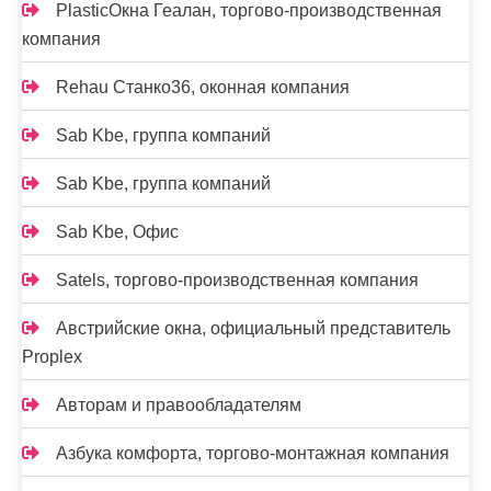
PlasticОкна Геалан, торгово-производственная
компания
Rehau Станко36, оконная компания
Sab Kbe, группа компаний
Sab Kbe, группа компаний
Sab Kbe, Офис
Satels, торгово-производственная компания
Австрийские окна, официальный представитель
Proplex
Авторам и правообладателям
Азбука комфорта, торгово-монтажная компания