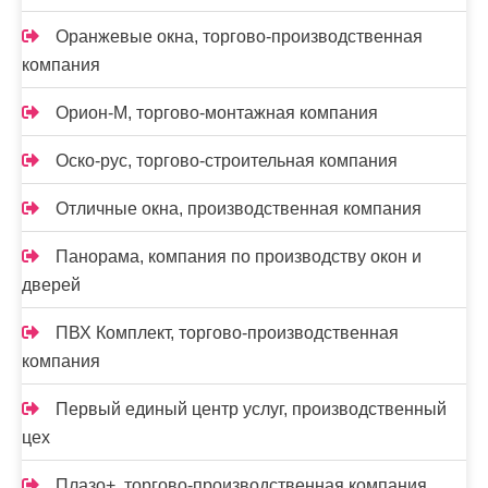
Оранжевые окна, торгово-производственная
компания
Орион-М, торгово-монтажная компания
Оско-рус, торгово-строительная компания
Отличные окна, производственная компания
Панорама, компания по производству окон и
дверей
ПВХ Комплект, торгово-производственная
компания
Первый единый центр услуг, производственный
цех
Плазо+, торгово-производственная компания