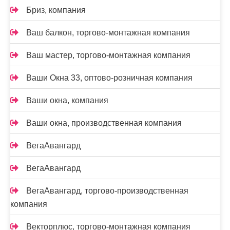
Бриз, компания
Ваш балкон, торгово-монтажная компания
Ваш мастер, торгово-монтажная компания
Ваши Окна 33, оптово-розничная компания
Ваши окна, компания
Ваши окна, производственная компания
ВегаАвангард
ВегаАвангард
ВегаАвангард, торгово-производственная
компания
Векторплюс, торгово-монтажная компания