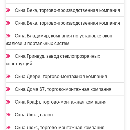
Окна Века, торгово-производственная компания
Окна Века, торгово-производственная компания
Окна Владимир, компания по установке окон,
жалюзи и портальных систем
Окна Гринвуд, завод стеклопрозрачных
конструкций
Окна Двери, торгово-монтажная компания
Окна Дома 67, торгово-монтажная компания
Окна Крафт, торгово-монтажная компания
Окна Люкс, салон
Окна Люкс, торгово-монтажная компания