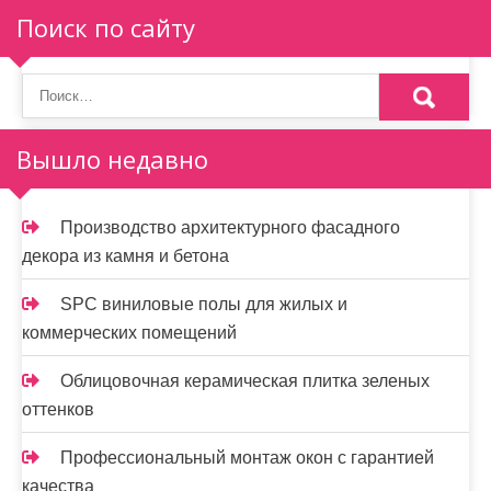
Поиск по сайту
Вышло недавно
Производство архитектурного фасадного
декора из камня и бетона
SPC виниловые полы для жилых и
коммерческих помещений
Облицовочная керамическая плитка зеленых
оттенков
Профессиональный монтаж окон с гарантией
качества