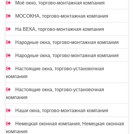
Моё окно, торгово-монтажная компания
МОСОКНА, торгово-монтажная компания
На ВЕКА, торгово-монтажная компания
Народные окна, торгово-монтажная компания
Народные окна, торгово-монтажная компания
Настоящие окна, торгово-установочная
компания
Настоящие окна, торгово-установочная
компания
Наши окна, торгово-монтажная компания
Немецкая оконная компания, Немецкая оконная
компания