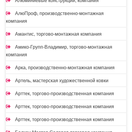
Алюминиевые конструкции, компания
АлюПроф, производственно-монтажная
компания
Амантис, торгово-монтажная компания
Амико-Групп-Владимир, торгово-монтажная
компания
Арка, производственно-монтажная компания
Артель, мастерская художественной ковки
Арттек, торгово-производственная компания
Арттек, торгово-производственная компания
Арттек, торгово-производственная компания