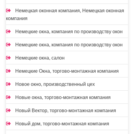
Немецкая оконная компания, Немецкая оконная
компания
Немецкие окна, компания по производству окон
Немецкие окна, компания по производству окон
Немецкие окна, салон
Немецкие Окна, торгово-монтажная компания
Новое окно, производственный цех
Новые окна, торгово-монтажная компания
Новый Вектор, торгово-монтажная компания
Новый дом, торгово-монтажная компания