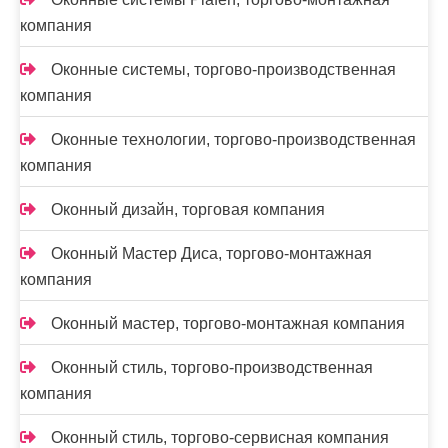
компания
Оконные системы, торгово-производственная
компания
Оконные технологии, торгово-производственная
компания
Оконный дизайн, торговая компания
Оконный Мастер Диса, торгово-монтажная
компания
Оконный мастер, торгово-монтажная компания
Оконный стиль, торгово-производственная
компания
Оконный стиль, торгово-сервисная компания