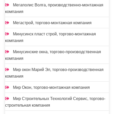
Мегаполис Волга, производственно-монтажная
компания
Мегастрой, торгово-монтажная компания
Минусинск пласт строй, торгово-монтажная
компания
Минусинские окна, торгово-производственная
компания
Мир окон Марий Эл, торгово-производственная
компания
Мир Окон, торгово-монтажная компания
Мир Строительных Технологий Сервис, торгово-
строительная компания