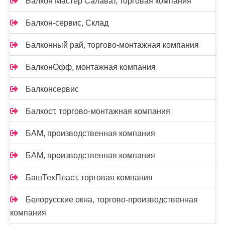
Балкон Мастер Салават, торговая компания
Балкон-сервис, Склад
Балконный рай, торгово-монтажная компания
БалконОфф, монтажная компания
Балконсервис
Балкост, торгово-монтажная компания
БАМ, производственная компания
БАМ, производственная компания
БашТехПласт, торговая компания
Белорусские окна, торгово-производственная
компания