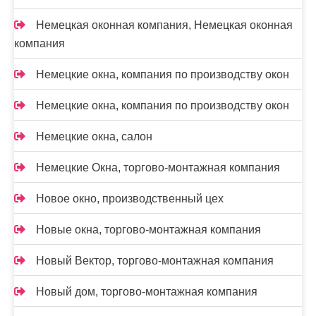
Немецкая оконная компания, Немецкая оконная
компания
Немецкие окна, компания по производству окон
Немецкие окна, компания по производству окон
Немецкие окна, салон
Немецкие Окна, торгово-монтажная компания
Новое окно, производственный цех
Новые окна, торгово-монтажная компания
Новый Вектор, торгово-монтажная компания
Новый дом, торгово-монтажная компания