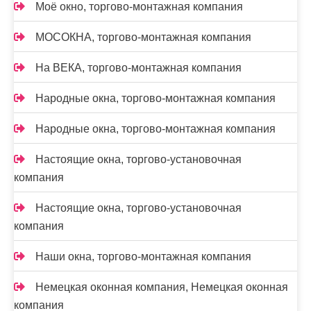
Моё окно, торгово-монтажная компания
МОСОКНА, торгово-монтажная компания
На ВЕКА, торгово-монтажная компания
Народные окна, торгово-монтажная компания
Народные окна, торгово-монтажная компания
Настоящие окна, торгово-установочная
компания
Настоящие окна, торгово-установочная
компания
Наши окна, торгово-монтажная компания
Немецкая оконная компания, Немецкая оконная
компания