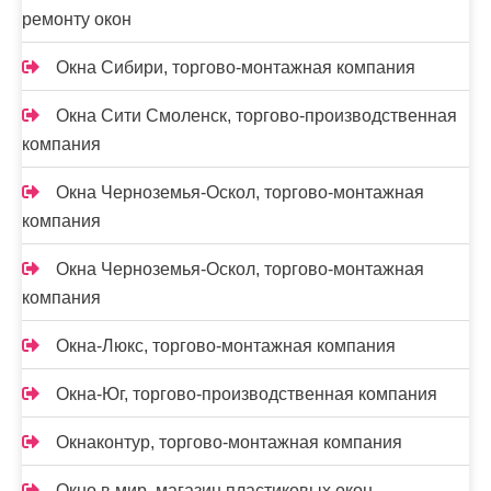
ремонту окон
Окна Сибири, торгово-монтажная компания
Окна Сити Смоленск, торгово-производственная
компания
Окна Черноземья-Оскол, торгово-монтажная
компания
Окна Черноземья-Оскол, торгово-монтажная
компания
Окна-Люкс, торгово-монтажная компания
Окна-Юг, торгово-производственная компания
Окнаконтур, торгово-монтажная компания
Окно в мир, магазин пластиковых окон