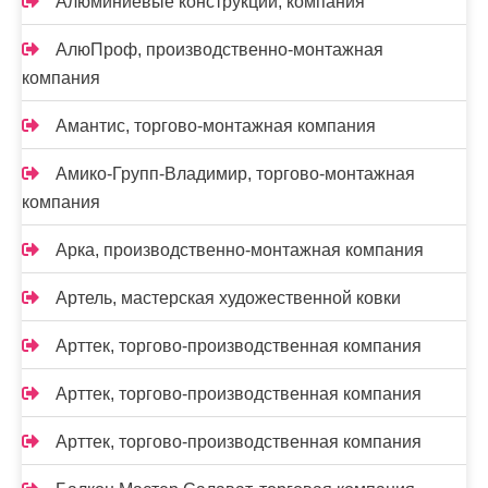
Алюминиевые конструкции, компания
АлюПроф, производственно-монтажная
компания
Амантис, торгово-монтажная компания
Амико-Групп-Владимир, торгово-монтажная
компания
Арка, производственно-монтажная компания
Артель, мастерская художественной ковки
Арттек, торгово-производственная компания
Арттек, торгово-производственная компания
Арттек, торгово-производственная компания