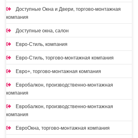
Доступные Окна и Двери, торгово-монтажная
компания
Доступные окна, салон
Евро-Стиль, компания
Евро-Стиль, торгово-монтажная компания
Евро+, торгово-монтажная компания
Евробалкон, производственно-монтажная
компания
Евробалкон, производственно-монтажная
компания
ЕвроОкна, торгово-монтажная компания