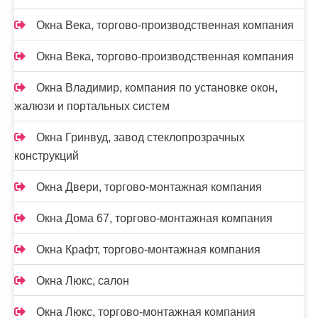
Окна Века, торгово-производственная компания
Окна Века, торгово-производственная компания
Окна Владимир, компания по установке окон,
жалюзи и портальных систем
Окна Гринвуд, завод стеклопрозрачных
конструкций
Окна Двери, торгово-монтажная компания
Окна Дома 67, торгово-монтажная компания
Окна Крафт, торгово-монтажная компания
Окна Люкс, салон
Окна Люкс, торгово-монтажная компания