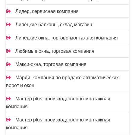
Лидер, сервисная компания
Липецкие балконы, склад-магазин
Липецкие окна, торгово-монтажная компания
Любимые окна, торговая компания
Макси-окна, торговая компания
Марди, компания по продаже автоматических
ворот и окон
Мастер plus, производственно-монтажная
компания
Мастер plus, производственно-монтажная
компания