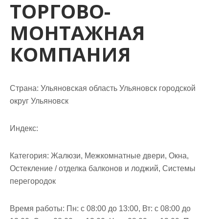
ТОРГОВО-
м
о
МОНТАЖНАЯ
м
у
КОМПАНИЯ
Страна: Ульяновская область Ульяновск городской
округ Ульяновск
Индекс:
Категория: Жалюзи, Межкомнатные двери, Окна,
Остекление / отделка балконов и лоджий, Системы
перегородок
Время работы: Пн: с 08:00 до 13:00, Вт: с 08:00 до