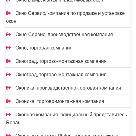
Окно Сервис, компания по продаже и установке
окон
Окно-Сервис, производственная компания
Окно, торговая компания
Окноград, торгово-монтажная компания
Окноград, торгово-монтажная компания
Оконика, производственно-торговая компания
Оконика, торгово-монтажная компания
Оконная компания, официальный представитель
Rehau
Оконные системы Plafen, торгово-монтажная