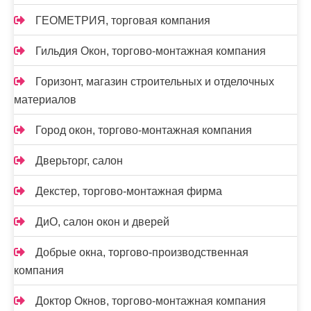
ГЕОМЕТРИЯ, торговая компания
Гильдия Окон, торгово-монтажная компания
Горизонт, магазин строительных и отделочных
материалов
Город окон, торгово-монтажная компания
Дверьторг, салон
Декстер, торгово-монтажная фирма
ДиО, салон окон и дверей
Добрые окна, торгово-производственная
компания
Доктор Окнов, торгово-монтажная компания