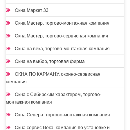
Окна Маркет 33
Окна Мастер, торгово-монтажная компания
Окна Мастер, торгово-сервисная компания
Окна на века, торгово-монтажная компания
Окна на выбор, торговая фирма
ОКНА ПО КАРМАНУ, оконно-сервисная
компания
Окна с Сибирским характером, торгово-
монтажная компания
Окна Севера, торгово-монтажная компания
Окна сервис Века, компания по установке и