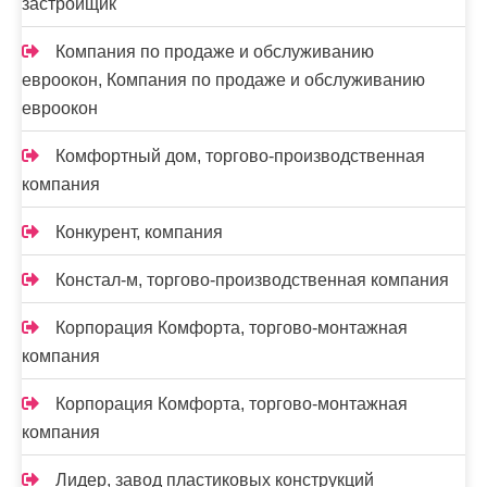
застройщик
Компания по продаже и обслуживанию
евроокон, Компания по продаже и обслуживанию
евроокон
Комфортный дом, торгово-производственная
компания
Конкурент, компания
Констал-м, торгово-производственная компания
Корпорация Комфорта, торгово-монтажная
компания
Корпорация Комфорта, торгово-монтажная
компания
Лидер, завод пластиковых конструкций