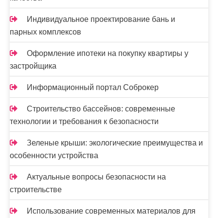
Индивидуальное проектирование бань и
парных комплексов
Оформление ипотеки на покупку квартиры у
застройщика
Информационный портал Соброкер
Строительство бассейнов: современные
технологии и требования к безопасности
Зеленые крыши: экологические преимущества и
особенности устройства
Актуальные вопросы безопасности на
строительстве
Использование современных материалов для