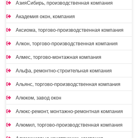
АзияСибирь, производственная компания
Академия окон, компания
Аксиома, торгово-производственная компания
Алкон, торгово-производственная компания
Алмес, торгово-монтажная компания
Альфа, ремонтно-строительная компания
Альянс, торгово-производственная компания
Алюком, завод окон
Алюкс-ремонт, монтажно-ремонтная компания
Алюмил, торгово-производственная компания