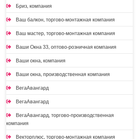
Бриз, компания
Ваш балкон, торгово-монтажная компания
Ваш мастер, торгово-монтажная компания
Ваши Окна 33, оптово-розничная компания
Ваши окна, компания
Ваши окна, производственная компания
ВегаАвангард
ВегаАвангард
ВегаАвангард, торгово-производственная
компания
Векторплюс, торгово-монтажная компания