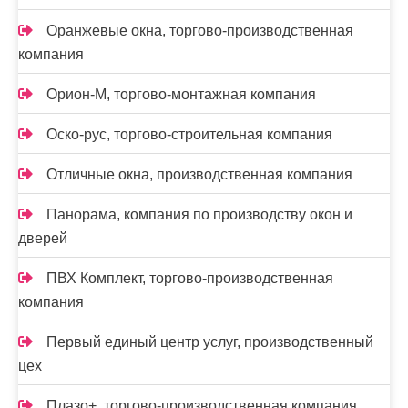
Оранжевые окна, торгово-производственная
компания
Орион-М, торгово-монтажная компания
Оско-рус, торгово-строительная компания
Отличные окна, производственная компания
Панорама, компания по производству окон и
дверей
ПВХ Комплект, торгово-производственная
компания
Первый единый центр услуг, производственный
цех
Плазо+, торгово-производственная компания