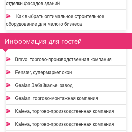
отделки фасадов зданий
Как выбрать оптимальное строительное
оборудование для малого бизнеса
Информация для гостей
Bravo, торгово-производственная компания
Fenster, супермаркет окон
Gealan Забайкалье, завод
Gealan, торгово-монтажная компания
Kaleva, торгово-производственная компания
Kaleva, торгово-производственная компания