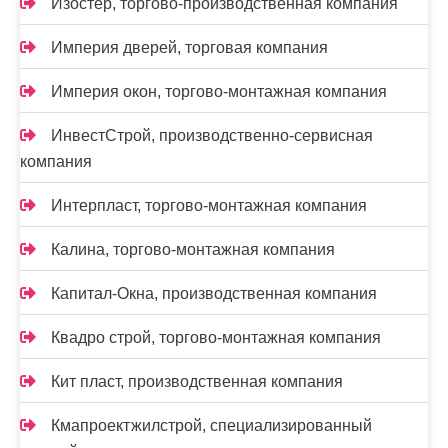
Изостер, торгово-производственная компания
Империя дверей, торговая компания
Империя окон, торгово-монтажная компания
ИнвестСтрой, производственно-сервисная
компания
Интерпласт, торгово-монтажная компания
Калина, торгово-монтажная компания
Капитал-Окна, производственная компания
Квадро строй, торгово-монтажная компания
Кит пласт, производственная компания
Кмапроектжилстрой, специализированный