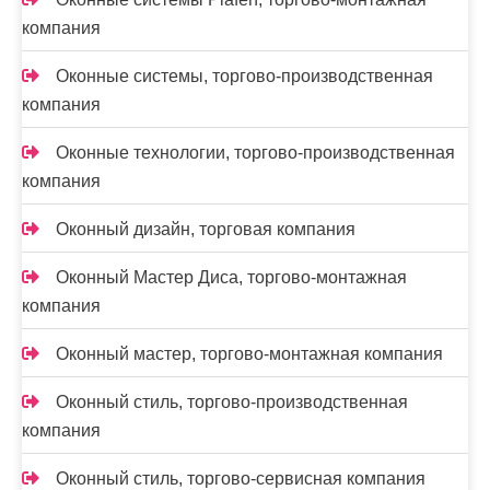
компания
Оконные системы, торгово-производственная
компания
Оконные технологии, торгово-производственная
компания
Оконный дизайн, торговая компания
Оконный Мастер Диса, торгово-монтажная
компания
Оконный мастер, торгово-монтажная компания
Оконный стиль, торгово-производственная
компания
Оконный стиль, торгово-сервисная компания