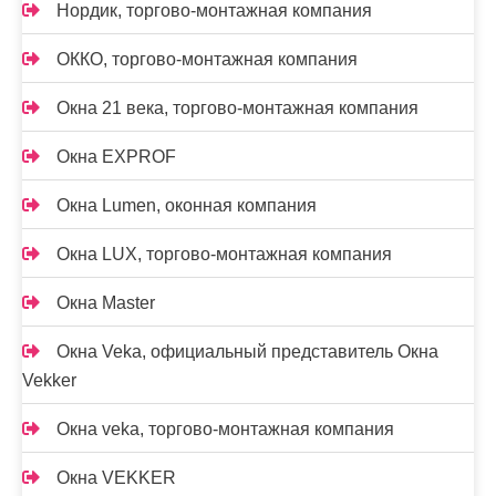
Нордик, торгово-монтажная компания
ОККО, торгово-монтажная компания
Окна 21 века, торгово-монтажная компания
Окна EXPROF
Окна Lumen, оконная компания
Окна LUX, торгово-монтажная компания
Окна Master
Окна Veka, официальный представитель Окна
Vekker
Окна veka, торгово-монтажная компания
Окна VEKKER