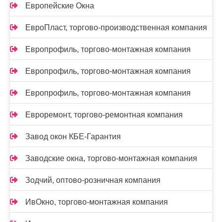
Европейские Окна
ЕвроПласт, торгово-производственная компания
Европрофиль, торгово-монтажная компания
Европрофиль, торгово-монтажная компания
Европрофиль, торгово-монтажная компания
Евроремонт, торгово-ремонтная компания
Завод окон КБЕ-Гарантия
Заводские окна, торгово-монтажная компания
Зодчий, оптово-розничная компания
ИвОкно, торгово-монтажная компания