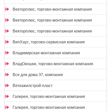
Векторплюс, торгово-монтажная компания
Векторплюс, торгово-монтажная компания
Векторплюс, торгово-монтажная компания
ВипХаус, торгово-сервисная компания
Владимирская монтажная компания
ВладОкошки, торгово-монтажная компания
Все для дома 37, компания
Вяткажилстрой-пласт
Галерея, торгово-монтажная компания
Галерея, торгово-монтажная компания