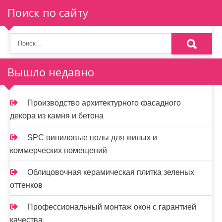
Поиск по сайту
Вышло недавно
Производство архитектурного фасадного
декора из камня и бетона
SPC виниловые полы для жилых и
коммерческих помещений
Облицовочная керамическая плитка зеленых
оттенков
Профессиональный монтаж окон с гарантией
качества