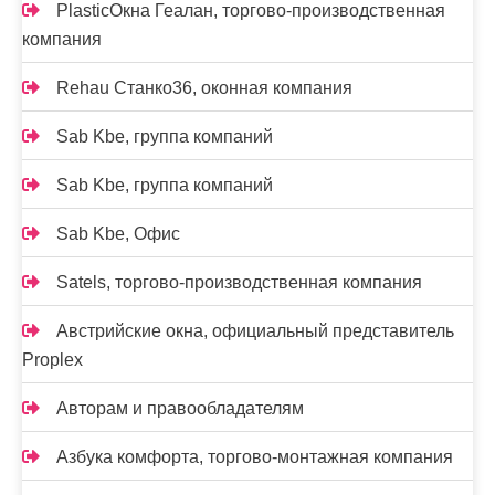
PlasticОкна Геалан, торгово-производственная
компания
Rehau Станко36, оконная компания
Sab Kbe, группа компаний
Sab Kbe, группа компаний
Sab Kbe, Офис
Satels, торгово-производственная компания
Австрийские окна, официальный представитель
Proplex
Авторам и правообладателям
Азбука комфорта, торгово-монтажная компания