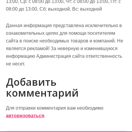
13:00, Ср: с 08:00 до 13:00, Чт: с 08:00 до 13:00, Пт: с
08:00 до 13:00, Сб: выходной, Вс: выходной
Данная информация представлена исключительно в
ознакомительных целях для помощи посетителям
сайта в поиске необходимых товаров и компаний. Не
является рекламой! За неверную и изменившуюся
информацию Администрация сайта ответственность
не несет.
Добавить
комментарий
Для отправки комментария вам необходимо
авторизоваться
.