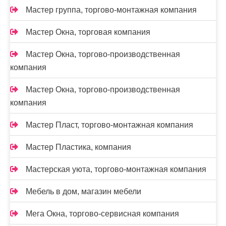
Мастер группа, торгово-монтажная компания
Мастер Окна, торговая компания
Мастер Окна, торгово-производственная
компания
Мастер Окна, торгово-производственная
компания
Мастер Пласт, торгово-монтажная компания
Мастер Пластика, компания
Мастерская уюта, торгово-монтажная компания
Мебель в дом, магазин мебели
Мега Окна, торгово-сервисная компания