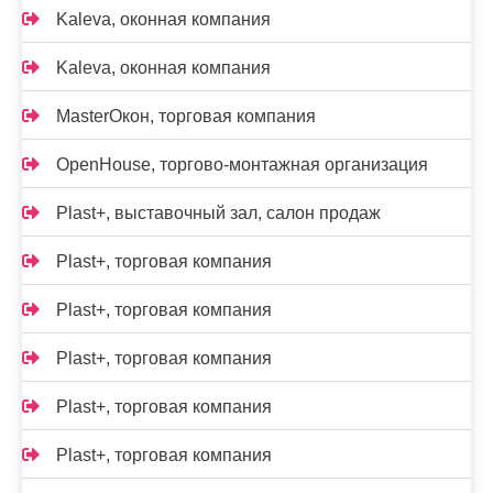
Kalevа, оконная компания
Kalevа, оконная компания
MasterОкон, торговая компания
OpenHouse, торгово-монтажная организация
Plast+, выставочный зал, салон продаж
Plast+, торговая компания
Plast+, торговая компания
Plast+, торговая компания
Plast+, торговая компания
Plast+, торговая компания