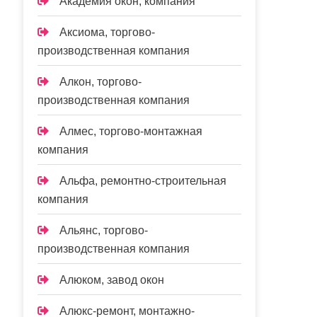
Академия окон, компания
Аксиома, торгово-
производственная компания
Алкон, торгово-
производственная компания
Алмес, торгово-монтажная
компания
Альфа, ремонтно-строительная
компания
Альянс, торгово-
производственная компания
Алюком, завод окон
Алюкс-ремонт, монтажно-