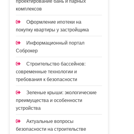
проектирование бань и парных
комплексов
Оформление ипотеки на
покупку квартиры у застройщика
Информационный портал
Соброкер
Строительство бассейнов:
современные технологии и
требования к безопасности
Зеленые крыши: экологические
преимущества и особенности
устройства
Актуальные вопросы
безопасности на строительстве