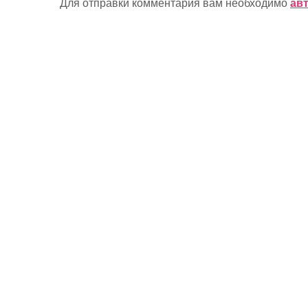
Для отправки комментария вам необходимо
ав