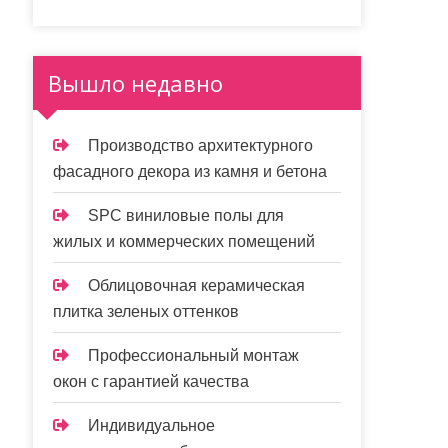
Вышло недавно
Производство архитектурного
фасадного декора из камня и бетона
SPC виниловые полы для
жилых и коммерческих помещений
Облицовочная керамическая
плитка зеленых оттенков
Профессиональный монтаж
окон с гарантией качества
Индивидуальное