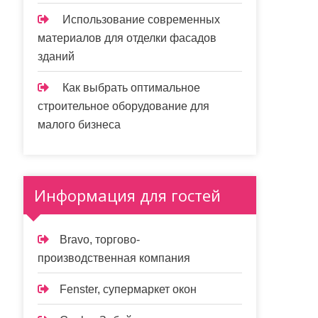
Использование современных
материалов для отделки фасадов
зданий
Как выбрать оптимальное
строительное оборудование для
малого бизнеса
Информация для гостей
Bravo, торгово-
производственная компания
Fenster, супермаркет окон