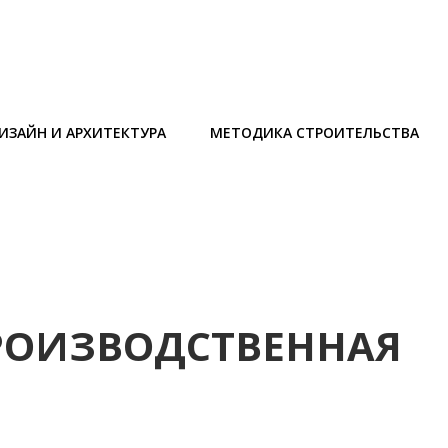
ИЗАЙН И АРХИТЕКТУРА
МЕТОДИКА СТРОИТЕЛЬСТВА
РОИЗВОДСТВЕННАЯ