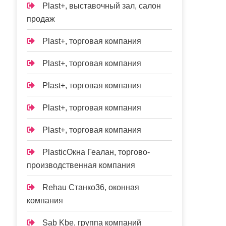
Plast+, выставочный зал, салон
продаж
Plast+, торговая компания
Plast+, торговая компания
Plast+, торговая компания
Plast+, торговая компания
Plast+, торговая компания
PlasticОкна Геалан, торгово-
производственная компания
Rehau Станко36, оконная
компания
Sab Kbe, группа компаний