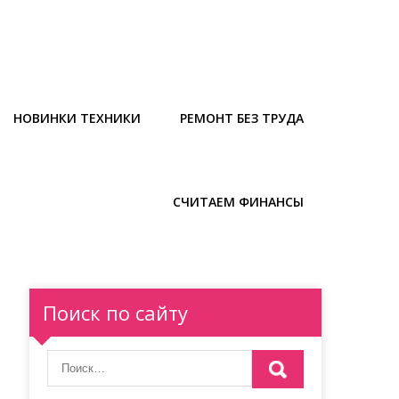
НОВИНКИ ТЕХНИКИ
РЕМОНТ БЕЗ ТРУДА
СЧИТАЕМ ФИНАНСЫ
Поиск по сайту