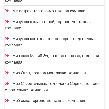
компания
Мегастрой, торгово-монтажная компания
Минусинск пласт строй, торгово-монтажная
компания
Минусинские окна, торгово-производственная
компания
Мир окон Марий Эл, торгово-производственная
компания
Мир Окон, торгово-монтажная компания
Мир Строительных Технологий Сервис, торгово-
строительная компания
Моё окно, торгово-монтажная компания