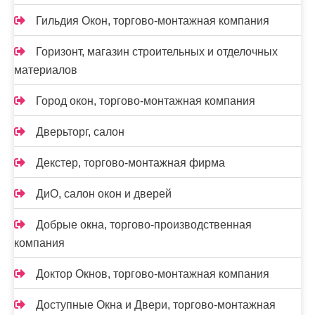
Гильдия Окон, торгово-монтажная компания
Горизонт, магазин строительных и отделочных
материалов
Город окон, торгово-монтажная компания
Дверьторг, салон
Декстер, торгово-монтажная фирма
ДиО, салон окон и дверей
Добрые окна, торгово-производственная
компания
Доктор Окнов, торгово-монтажная компания
Доступные Окна и Двери, торгово-монтажная