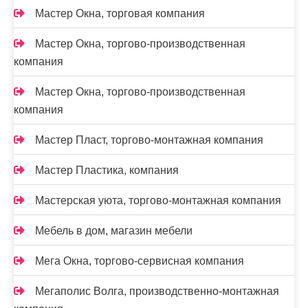
Мастер Окна, торговая компания
Мастер Окна, торгово-производственная
компания
Мастер Окна, торгово-производственная
компания
Мастер Пласт, торгово-монтажная компания
Мастер Пластика, компания
Мастерская уюта, торгово-монтажная компания
Мебель в дом, магазин мебели
Мега Окна, торгово-сервисная компания
Мегаполис Волга, производственно-монтажная