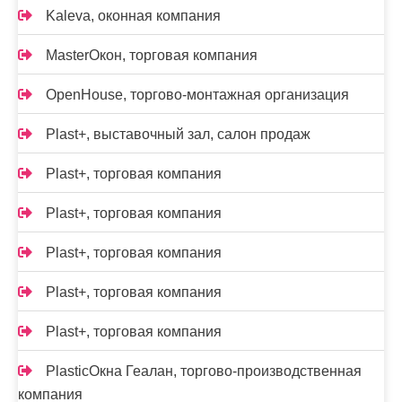
Kalevа, оконная компания
MasterОкон, торговая компания
OpenHouse, торгово-монтажная организация
Plast+, выставочный зал, салон продаж
Plast+, торговая компания
Plast+, торговая компания
Plast+, торговая компания
Plast+, торговая компания
Plast+, торговая компания
PlasticОкна Геалан, торгово-производственная
компания