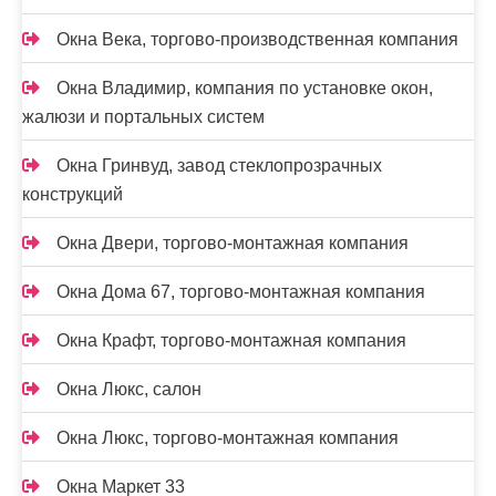
Окна Века, торгово-производственная компания
Окна Владимир, компания по установке окон,
жалюзи и портальных систем
Окна Гринвуд, завод стеклопрозрачных
конструкций
Окна Двери, торгово-монтажная компания
Окна Дома 67, торгово-монтажная компания
Окна Крафт, торгово-монтажная компания
Окна Люкс, салон
Окна Люкс, торгово-монтажная компания
Окна Маркет 33