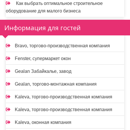
Как выбрать оптимальное строительное
оборудование для малого бизнеса
Информация для гостей
Bravo, торгово-производственная компания
Fenster, супермаркет окон
Gealan Забайкалье, завод
Gealan, торгово-монтажная компания
Kaleva, торгово-производственная компания
Kaleva, торгово-производственная компания
Kalevа, оконная компания