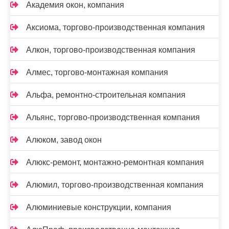
Академия окон, компания
Аксиома, торгово-производственная компания
Алкон, торгово-производственная компания
Алмес, торгово-монтажная компания
Альфа, ремонтно-строительная компания
Альянс, торгово-производственная компания
Алюком, завод окон
Алюкс-ремонт, монтажно-ремонтная компания
Алюмил, торгово-производственная компания
Алюминиевые конструкции, компания