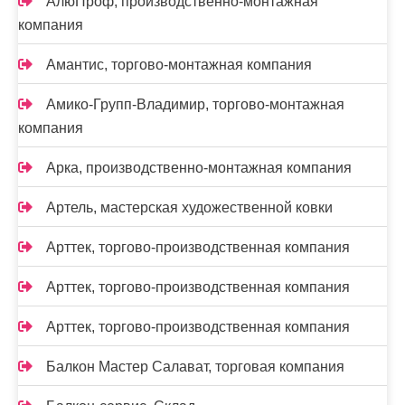
АлюПроф, производственно-монтажная
компания
Амантис, торгово-монтажная компания
Амико-Групп-Владимир, торгово-монтажная
компания
Арка, производственно-монтажная компания
Артель, мастерская художественной ковки
Арттек, торгово-производственная компания
Арттек, торгово-производственная компания
Арттек, торгово-производственная компания
Балкон Мастер Салават, торговая компания