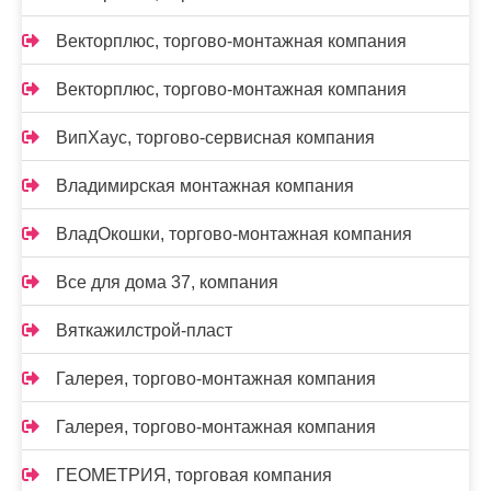
Векторплюс, торгово-монтажная компания
Векторплюс, торгово-монтажная компания
ВипХаус, торгово-сервисная компания
Владимирская монтажная компания
ВладОкошки, торгово-монтажная компания
Все для дома 37, компания
Вяткажилстрой-пласт
Галерея, торгово-монтажная компания
Галерея, торгово-монтажная компания
ГЕОМЕТРИЯ, торговая компания