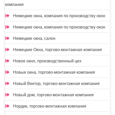
компания
Немецкие окна, компания по производству окон
Немецкие окна, компания по производству окон
Немецкие окна, салон
Немецкие Окна, торгово-монтажная компания
Новое окно, производственный цех
Новые окна, торгово-монтажная компания
Новый Вектор, торгово-монтажная компания
Новый дом, торгово-монтажная компания
Нордик, торгово-монтажная компания