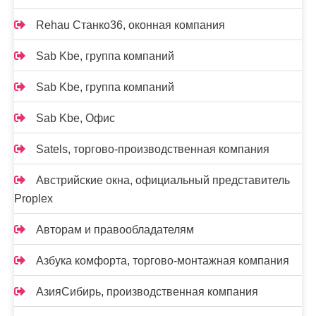
Rehau Станко36, оконная компания
Sab Kbe, группа компаний
Sab Kbe, группа компаний
Sab Kbe, Офис
Satels, торгово-производственная компания
Австрийские окна, официальный представитель
Proplex
Авторам и правообладателям
Азбука комфорта, торгово-монтажная компания
АзияСибирь, производственная компания