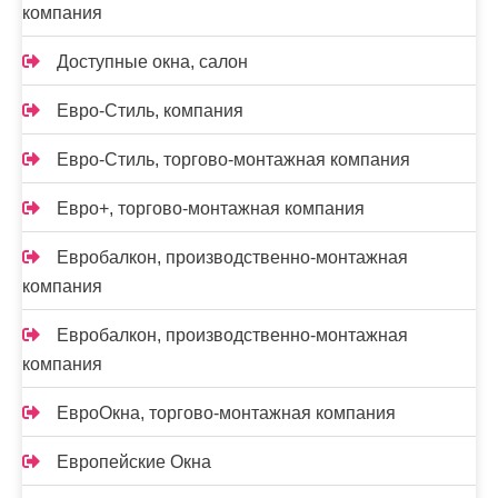
компания
Доступные окна, салон
Евро-Стиль, компания
Евро-Стиль, торгово-монтажная компания
Евро+, торгово-монтажная компания
Евробалкон, производственно-монтажная
компания
Евробалкон, производственно-монтажная
компания
ЕвроОкна, торгово-монтажная компания
Европейские Окна