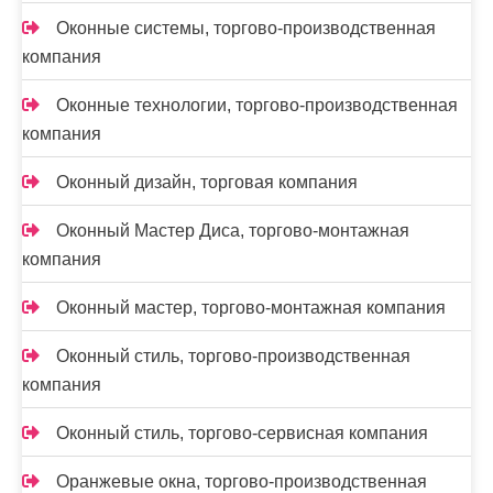
Оконные системы, торгово-производственная
компания
Оконные технологии, торгово-производственная
компания
Оконный дизайн, торговая компания
Оконный Мастер Диса, торгово-монтажная
компания
Оконный мастер, торгово-монтажная компания
Оконный стиль, торгово-производственная
компания
Оконный стиль, торгово-сервисная компания
Оранжевые окна, торгово-производственная