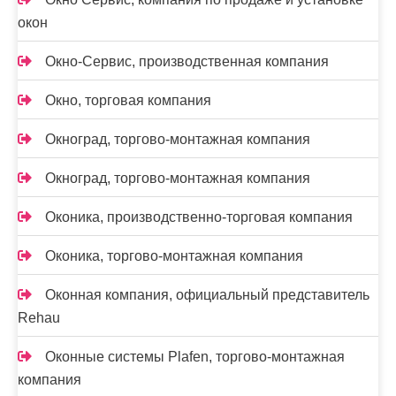
окон
Окно-Сервис, производственная компания
Окно, торговая компания
Окноград, торгово-монтажная компания
Окноград, торгово-монтажная компания
Оконика, производственно-торговая компания
Оконика, торгово-монтажная компания
Оконная компания, официальный представитель
Rehau
Оконные системы Plafen, торгово-монтажная
компания