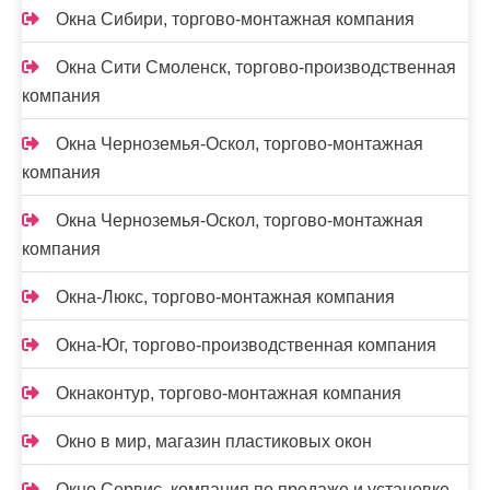
Окна Сибири, торгово-монтажная компания
Окна Сити Смоленск, торгово-производственная
компания
Окна Черноземья-Оскол, торгово-монтажная
компания
Окна Черноземья-Оскол, торгово-монтажная
компания
Окна-Люкс, торгово-монтажная компания
Окна-Юг, торгово-производственная компания
Окнаконтур, торгово-монтажная компания
Окно в мир, магазин пластиковых окон
Окно Сервис, компания по продаже и установке