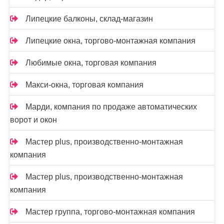
Липецкие балконы, склад-магазин
Липецкие окна, торгово-монтажная компания
Любимые окна, торговая компания
Макси-окна, торговая компания
Марди, компания по продаже автоматических
ворот и окон
Мастер plus, производственно-монтажная
компания
Мастер plus, производственно-монтажная
компания
Мастер группа, торгово-монтажная компания