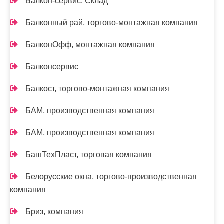
Балкон-сервис, Склад
Балконный рай, торгово-монтажная компания
БалконОфф, монтажная компания
Балконсервис
Балкост, торгово-монтажная компания
БАМ, производственная компания
БАМ, производственная компания
БашТехПласт, торговая компания
Белорусские окна, торгово-производственная
компания
Бриз, компания