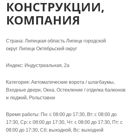
КОНСТРУКЦИИ,
м
о
КОМПАНИЯ
м
у
Страна: Липецкая область Липецк городской
округ Липецк Октябрьский округ
Индекс: Индустриальная, 2а
Категория: Автоматические ворота / шлагбаумы,
Входные двери, Окна, Остекление / отделка балконов
и лоджий, Рольставни
Время работы: Пн: с 08:00 до 17:30, Вт: с 08:00 до
17:30, Ср: с 08:00 до 17:30, Чт: с 08:00 до 17:30, Пт: с
08:00 до 17:30, Сб: выходной, Вс: выходной