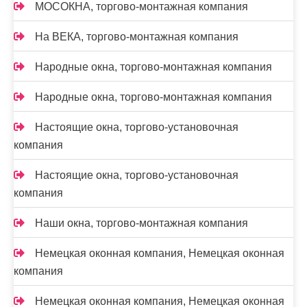
МОСОКНА, торгово-монтажная компания
На ВЕКА, торгово-монтажная компания
Народные окна, торгово-монтажная компания
Народные окна, торгово-монтажная компания
Настоящие окна, торгово-установочная
компания
Настоящие окна, торгово-установочная
компания
Наши окна, торгово-монтажная компания
Немецкая оконная компания, Немецкая оконная
компания
Немецкая оконная компания, Немецкая оконная