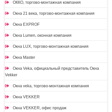
ОККО, торгово-монтажная компания
Окна 21 века, торгово-монтажная компания
Окна EXPROF
Окна Lumen, оконная компания
Окна LUX, торгово-монтажная компания
Окна Master
Окна Veka, официальный представитель Окна
Vekker
Окна veka, торгово-монтажная компания
Окна VEKKER
Окна VEKKER, офис продаж