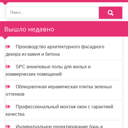
Вышло недавно
Производство архитектурного фасадного
декора из камня и бетона
SPC виниловые полы для жилых и
коммерческих помещений
Облицовочная керамическая плитка зеленых
оттенков
Профессиональный монтаж окон с гарантией
качества
Индивидуальное проектирование бань и