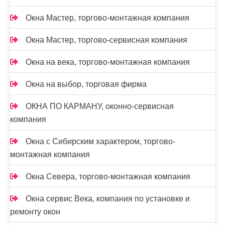
Окна Мастер, торгово-монтажная компания
Окна Мастер, торгово-сервисная компания
Окна на века, торгово-монтажная компания
Окна на выбор, торговая фирма
ОКНА ПО КАРМАНУ, оконно-сервисная
компания
Окна с Сибирским характером, торгово-
монтажная компания
Окна Севера, торгово-монтажная компания
Окна сервис Века, компания по установке и
ремонту окон