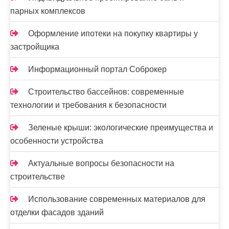
парных комплексов
Оформление ипотеки на покупку квартиры у
застройщика
Информационный портал Соброкер
Строительство бассейнов: современные
технологии и требования к безопасности
Зеленые крыши: экологические преимущества и
особенности устройства
Актуальные вопросы безопасности на
строительстве
Использование современных материалов для
отделки фасадов зданий