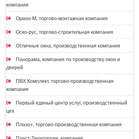
компания
Орион-М, торгово-монтажная компания
Оско-рус, торгово-строительная компания
Отличные окна, производственная компания
Панорама, компания по производству окон и
дверей
ПВХ Комплект, торгово-производственная
компания
Первый единый центр услуг, производственный
цех
Плазо+, торгово-производственная компания
Пласт-Технология, компания