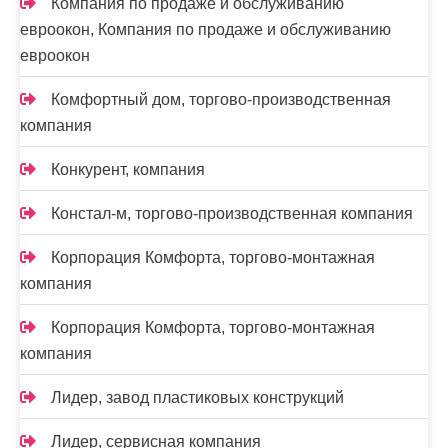
Компания по продаже и обслуживанию
евроокон, Компания по продаже и обслуживанию
евроокон
Комфортный дом, торгово-производственная
компания
Конкурент, компания
Констал-м, торгово-производственная компания
Корпорация Комфорта, торгово-монтажная
компания
Корпорация Комфорта, торгово-монтажная
компания
Лидер, завод пластиковых конструкций
Лидер, сервисная компания