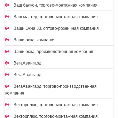
Ваш балкон, торгово-монтажная компания
Ваш мастер, торгово-монтажная компания
Ваши Окна 33, оптово-розничная компания
Ваши окна, компания
Ваши окна, производственная компания
ВегаАвангард
ВегаАвангард
ВегаАвангард, торгово-производственная
компания
Векторплюс, торгово-монтажная компания
Векторплюс, торгово-монтажная компания