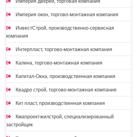
Империя дверей, торговая компания
Империя окон, торгово-монтажная компания
ИнвестСтрой, производственно-сервисная
компания
Интерпласт, торгово-монтажная компания
Калина, торгово-монтажная компания
Капитал-Окна, производственная компания
Квадро строй, торгово-монтажная компания
Кит пласт, производственная компания
Кмапроектжилстрой, специализированный
застройщик