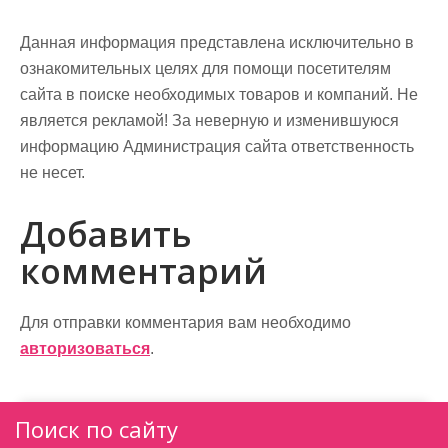
Данная информация представлена исключительно в
ознакомительных целях для помощи посетителям
сайта в поиске необходимых товаров и компаний. Не
является рекламой! За неверную и изменившуюся
информацию Администрация сайта ответственность
не несет.
Добавить
комментарий
Для отправки комментария вам необходимо
авторизоваться
.
Поиск по сайту