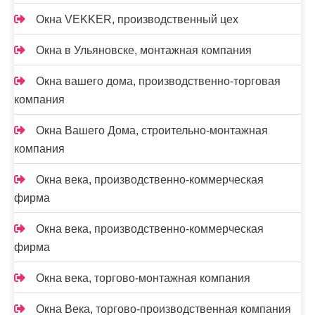
Окна VEKKER, производственный цех
Окна в Ульяновске, монтажная компания
Окна вашего дома, производственно-торговая
компания
Окна Вашего Дома, строительно-монтажная
компания
Окна века, производственно-коммерческая
фирма
Окна века, производственно-коммерческая
фирма
Окна века, торгово-монтажная компания
Окна Века, торгово-производственная компания