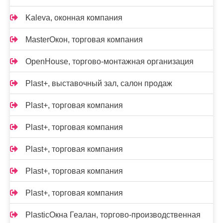
Kalevа, оконная компания
MasterОкон, торговая компания
OpenHouse, торгово-монтажная организация
Plast+, выставочный зал, салон продаж
Plast+, торговая компания
Plast+, торговая компания
Plast+, торговая компания
Plast+, торговая компания
Plast+, торговая компания
PlasticОкна Геалан, торгово-производственная