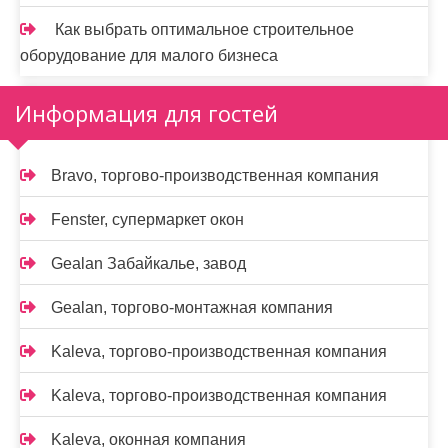
Как выбрать оптимальное строительное
оборудование для малого бизнеса
Информация для гостей
Bravo, торгово-производственная компания
Fenster, супермаркет окон
Gealan Забайкалье, завод
Gealan, торгово-монтажная компания
Kaleva, торгово-производственная компания
Kaleva, торгово-производственная компания
Kalevа, оконная компания