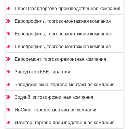
ЕвроПласт, торгово-производственная компания
Европрофиль, торгово-монтажная компания
Европрофиль, торгово-монтажная компания
Европрофиль, торгово-монтажная компания
Евроремонт, торгово-ремонтная компания
Завод окон КБЕ-Гарантия
Заводские окна, торгово-монтажная компания
Зодчий, оптово-розничная компания
ИвОкно, торгово-монтажная компания
Изостер, торгово-производственная компания