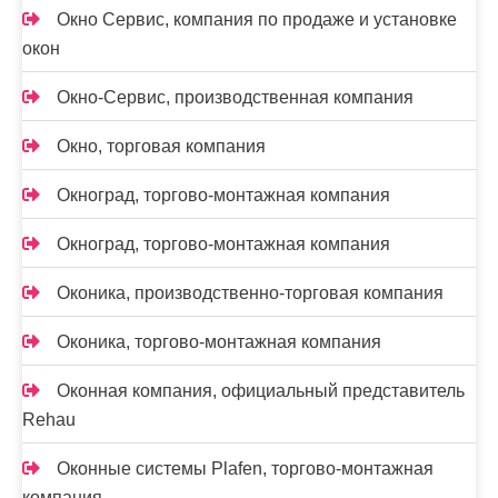
Окно Сервис, компания по продаже и установке
окон
Окно-Сервис, производственная компания
Окно, торговая компания
Окноград, торгово-монтажная компания
Окноград, торгово-монтажная компания
Оконика, производственно-торговая компания
Оконика, торгово-монтажная компания
Оконная компания, официальный представитель
Rehau
Оконные системы Plafen, торгово-монтажная
компания