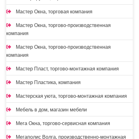
Мастер Окна, торговая компания
Мастер Окна, торгово-производственная
компания
Мастер Окна, торгово-производственная
компания
Мастер Пласт, торгово-монтажная компания
Мастер Пластика, компания
Мастерская уюта, торгово-монтажная компания
Мебель в дом, магазин мебели
Мега Окна, торгово-сервисная компания
Мегаполис Волга, производственно-монтажная