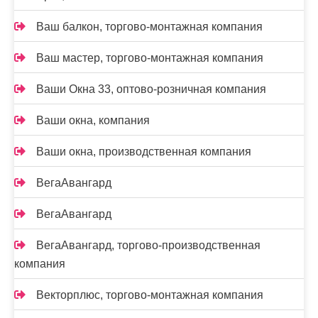
Ваш балкон, торгово-монтажная компания
Ваш мастер, торгово-монтажная компания
Ваши Окна 33, оптово-розничная компания
Ваши окна, компания
Ваши окна, производственная компания
ВегаАвангард
ВегаАвангард
ВегаАвангард, торгово-производственная
компания
Векторплюс, торгово-монтажная компания