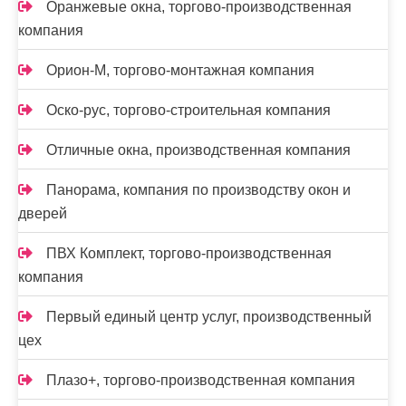
Оранжевые окна, торгово-производственная
компания
Орион-М, торгово-монтажная компания
Оско-рус, торгово-строительная компания
Отличные окна, производственная компания
Панорама, компания по производству окон и
дверей
ПВХ Комплект, торгово-производственная
компания
Первый единый центр услуг, производственный
цех
Плазо+, торгово-производственная компания