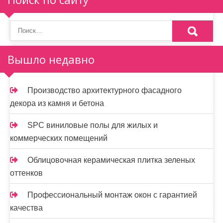
Вышло недавно
Производство архитектурного фасадного
декора из камня и бетона
SPC виниловые полы для жилых и
коммерческих помещений
Облицовочная керамическая плитка зеленых
оттенков
Профессиональный монтаж окон с гарантией
качества