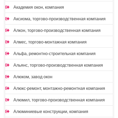
Академия окон, компания
Аксиома, торгово-производственная компания
Алкон, торгово-производственная компания
Алмес, торгово-монтажная компания
Альфа, ремонтно-строительная компания
Альянс, торгово-производственная компания
Алюком, завод окон
Алюкс-ремонт, монтажно-ремонтная компания
Алюмил, торгово-производственная компания
Алюминиевые конструкции, компания