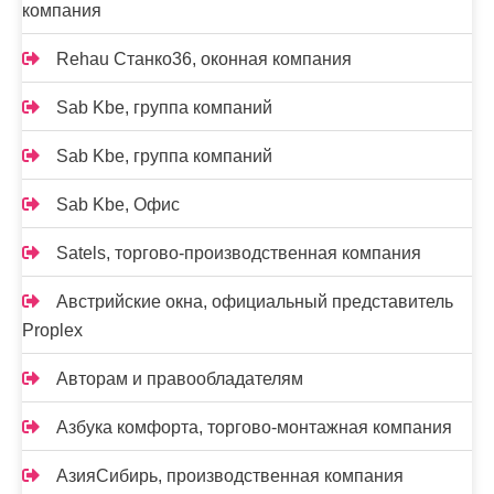
компания
Rehau Станко36, оконная компания
Sab Kbe, группа компаний
Sab Kbe, группа компаний
Sab Kbe, Офис
Satels, торгово-производственная компания
Австрийские окна, официальный представитель
Proplex
Авторам и правообладателям
Азбука комфорта, торгово-монтажная компания
АзияСибирь, производственная компания