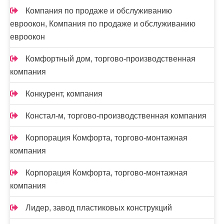
Компания по продаже и обслуживанию
евроокон, Компания по продаже и обслуживанию
евроокон
Комфортный дом, торгово-производственная
компания
Конкурент, компания
Констал-м, торгово-производственная компания
Корпорация Комфорта, торгово-монтажная
компания
Корпорация Комфорта, торгово-монтажная
компания
Лидер, завод пластиковых конструкций