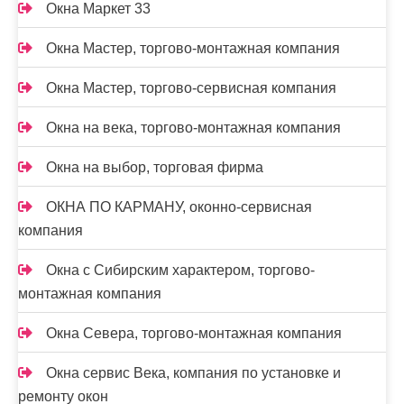
Окна Маркет 33
Окна Мастер, торгово-монтажная компания
Окна Мастер, торгово-сервисная компания
Окна на века, торгово-монтажная компания
Окна на выбор, торговая фирма
ОКНА ПО КАРМАНУ, оконно-сервисная
компания
Окна с Сибирским характером, торгово-
монтажная компания
Окна Севера, торгово-монтажная компания
Окна сервис Века, компания по установке и
ремонту окон