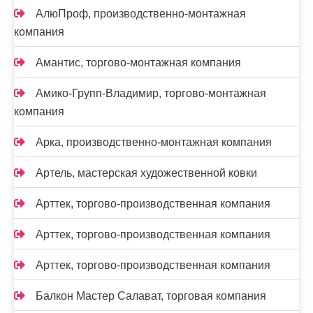
АлюПроф, производственно-монтажная
компания
Амантис, торгово-монтажная компания
Амико-Групп-Владимир, торгово-монтажная
компания
Арка, производственно-монтажная компания
Артель, мастерская художественной ковки
Арттек, торгово-производственная компания
Арттек, торгово-производственная компания
Арттек, торгово-производственная компания
Балкон Мастер Салават, торговая компания