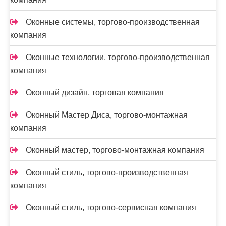
Оконные системы, торгово-производственная
компания
Оконные технологии, торгово-производственная
компания
Оконный дизайн, торговая компания
Оконный Мастер Диса, торгово-монтажная
компания
Оконный мастер, торгово-монтажная компания
Оконный стиль, торгово-производственная
компания
Оконный стиль, торгово-сервисная компания