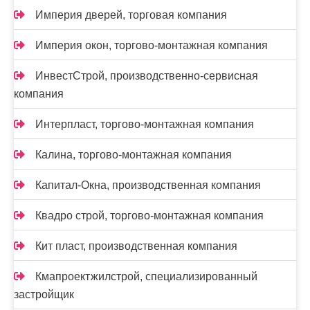
Империя дверей, торговая компания
Империя окон, торгово-монтажная компания
ИнвестСтрой, производственно-сервисная
компания
Интерпласт, торгово-монтажная компания
Калина, торгово-монтажная компания
Капитал-Окна, производственная компания
Квадро строй, торгово-монтажная компания
Кит пласт, производственная компания
Кмапроектжилстрой, специализированный
застройщик