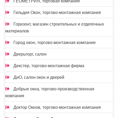
ГЕОМЕТРИЯ, торговая компания
Гильдия Окон, торгово-монтажная компания
Горизонт, магазин строительных и отделочных
материалов
Город окон, торгово-монтажная компания
Дверьторг, салон
Декстер, торгово-монтажная фирма
ДиО, салон окон и дверей
Добрые окна, торгово-производственная
компания
Доктор Окнов, торгово-монтажная компания