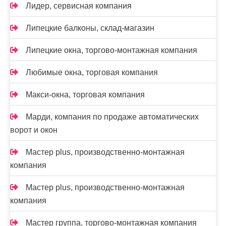
Лидер, сервисная компания
Липецкие балконы, склад-магазин
Липецкие окна, торгово-монтажная компания
Любимые окна, торговая компания
Макси-окна, торговая компания
Марди, компания по продаже автоматических
ворот и окон
Мастер plus, производственно-монтажная
компания
Мастер plus, производственно-монтажная
компания
Мастер группа, торгово-монтажная компания