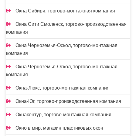
Окна Сибири, торгово-монтажная компания
Окна Сити Смоленск, торгово-производственная
компания
Окна Черноземья-Оскол, торгово-монтажная
компания
Окна Черноземья-Оскол, торгово-монтажная
компания
Окна-Люкс, торгово-монтажная компания
Окна-Юг, торгово-производственная компания
Окнаконтур, торгово-монтажная компания
Окно в мир, магазин пластиковых окон