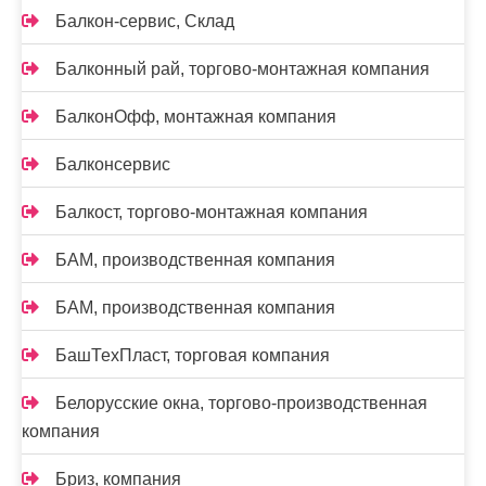
Балкон-сервис, Склад
Балконный рай, торгово-монтажная компания
БалконОфф, монтажная компания
Балконсервис
Балкост, торгово-монтажная компания
БАМ, производственная компания
БАМ, производственная компания
БашТехПласт, торговая компания
Белорусские окна, торгово-производственная
компания
Бриз, компания