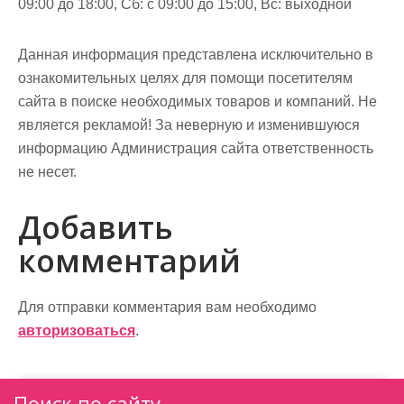
09:00 до 18:00, Сб: с 09:00 до 15:00, Вс: выходной
Данная информация представлена исключительно в
ознакомительных целях для помощи посетителям
сайта в поиске необходимых товаров и компаний. Не
является рекламой! За неверную и изменившуюся
информацию Администрация сайта ответственность
не несет.
Добавить
комментарий
Для отправки комментария вам необходимо
авторизоваться
.
Поиск по сайту