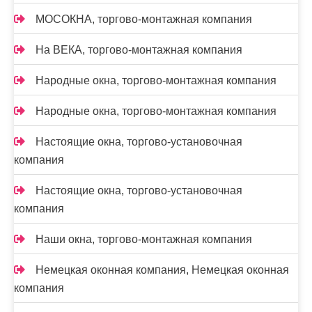
МОСОКНА, торгово-монтажная компания
На ВЕКА, торгово-монтажная компания
Народные окна, торгово-монтажная компания
Народные окна, торгово-монтажная компания
Настоящие окна, торгово-установочная
компания
Настоящие окна, торгово-установочная
компания
Наши окна, торгово-монтажная компания
Немецкая оконная компания, Немецкая оконная
компания