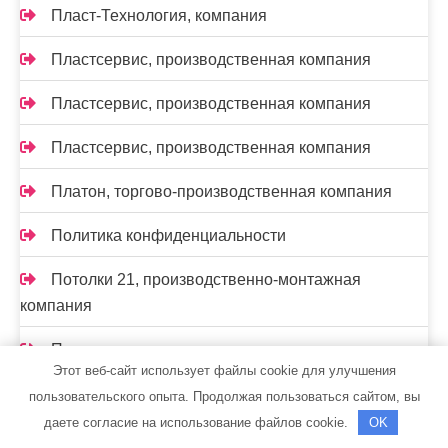
Пласт-Технология, компания
Пластсервис, производственная компания
Пластсервис, производственная компания
Пластсервис, производственная компания
Платон, торгово-производственная компания
Политика конфиденциальности
Потолки 21, производственно-монтажная
компания
Прогресспласт, торгово-монтажная компания
Этот веб-сайт использует файлы cookie для улучшения
Производственно-ремонтная компания,
пользовательского опыта. Продолжая пользоваться сайтом, вы
Производственно-ремонтная компания
даете согласие на использование файлов cookie.
OK