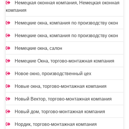
Немецкая оконная компания, Немецкая оконная
компания
Немецкие окна, компания по производству окон
Немецкие окна, компания по производству окон
Немецкие окна, салон
Немецкие Окна, торгово-монтажная компания
Новое окно, производственный цех
Новые окна, торгово-монтажная компания
Новый Вектор, торгово-монтажная компания
Новый дом, торгово-монтажная компания
Нордик, торгово-монтажная компания