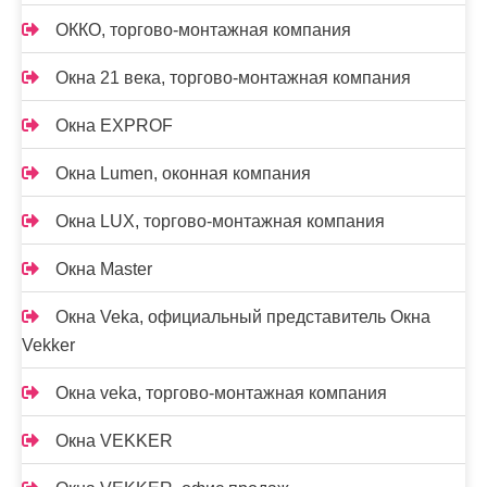
ОККО, торгово-монтажная компания
Окна 21 века, торгово-монтажная компания
Окна EXPROF
Окна Lumen, оконная компания
Окна LUX, торгово-монтажная компания
Окна Master
Окна Veka, официальный представитель Окна
Vekker
Окна veka, торгово-монтажная компания
Окна VEKKER