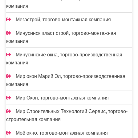
компания
Мегастрой, торгово-монтажная компания
Минусинск пласт строй, торгово-монтажная
компания
Минусинские окна, торгово-производственная
компания
Мир окон Марий Эл, торгово-производственная
компания
Мир Окон, торгово-монтажная компания
Мир Строительных Технологий Сервис, торгово-
строительная компания
Моё окно, торгово-монтажная компания