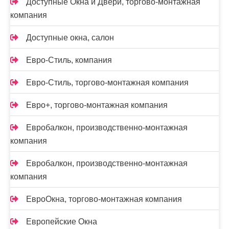
Доступные Окна и Двери, торгово-монтажная
компания
Доступные окна, салон
Евро-Стиль, компания
Евро-Стиль, торгово-монтажная компания
Евро+, торгово-монтажная компания
Евробалкон, производственно-монтажная
компания
Евробалкон, производственно-монтажная
компания
ЕвроОкна, торгово-монтажная компания
Европейские Окна