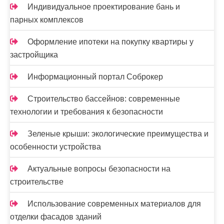
Индивидуальное проектирование бань и
парных комплексов
Оформление ипотеки на покупку квартиры у
застройщика
Информационный портал Соброкер
Строительство бассейнов: современные
технологии и требования к безопасности
Зеленые крыши: экологические преимущества и
особенности устройства
Актуальные вопросы безопасности на
строительстве
Использование современных материалов для
отделки фасадов зданий