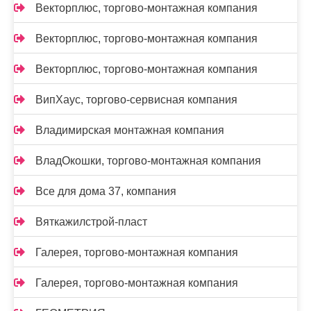
Векторплюс, торгово-монтажная компания
Векторплюс, торгово-монтажная компания
Векторплюс, торгово-монтажная компания
ВипХаус, торгово-сервисная компания
Владимирская монтажная компания
ВладОкошки, торгово-монтажная компания
Все для дома 37, компания
Вяткажилстрой-пласт
Галерея, торгово-монтажная компания
Галерея, торгово-монтажная компания