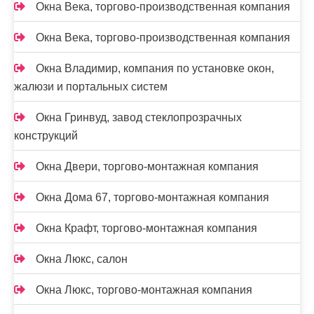
Окна Века, торгово-производственная компания
Окна Века, торгово-производственная компания
Окна Владимир, компания по установке окон,
жалюзи и портальных систем
Окна Гринвуд, завод стеклопрозрачных
конструкций
Окна Двери, торгово-монтажная компания
Окна Дома 67, торгово-монтажная компания
Окна Крафт, торгово-монтажная компания
Окна Люкс, салон
Окна Люкс, торгово-монтажная компания