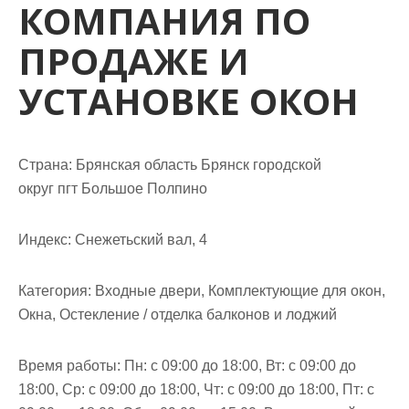
КОМПАНИЯ ПО
м
о
ПРОДАЖЕ И
м
у
УСТАНОВКЕ ОКОН
Страна: Брянская область Брянск городской
округ пгт Большое Полпино
Индекс: Снежетьский вал, 4
Категория: Входные двери, Комплектующие для окон,
Окна, Остекление / отделка балконов и лоджий
Время работы: Пн: с 09:00 до 18:00, Вт: с 09:00 до
18:00, Ср: с 09:00 до 18:00, Чт: с 09:00 до 18:00, Пт: с