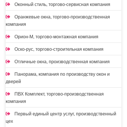
Оконный стиль, торгово-сервисная компания
Оранжевые окна, торгово-производственная
компания
Орион-М, торгово-монтажная компания
Оско-рус, торгово-строительная компания
Отличные окна, производственная компания
Панорама, компания по производству окон и
дверей
ПВХ Комплект, торгово-производственная
компания
Первый единый центр услуг, производственный
цех