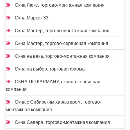
Окна Люкс, торгово-монтажная компания
Окна Маркет 33
Окна Мастер, торгово-монтажная компания
Окна Мастер, торгово-сервисная компания
Окна на века, торгово-монтажная компания
Окна на выбор, торговая фирма
ОКНА ПО КАРМАНУ, оконно-сервисная
компания
Окна с Сибирским характером, торгово-
монтажная компания
Окна Севера, торгово-монтажная компания