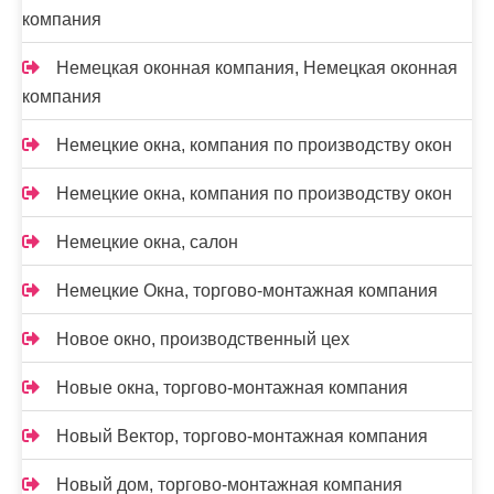
компания
Немецкая оконная компания, Немецкая оконная
компания
Немецкие окна, компания по производству окон
Немецкие окна, компания по производству окон
Немецкие окна, салон
Немецкие Окна, торгово-монтажная компания
Новое окно, производственный цех
Новые окна, торгово-монтажная компания
Новый Вектор, торгово-монтажная компания
Новый дом, торгово-монтажная компания