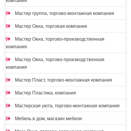
компания
Мастер группа, торгово-монтажная компания
Мастер Окна, торговая компания
Мастер Окна, торгово-производственная
компания
Мастер Окна, торгово-производственная
компания
Мастер Пласт, торгово-монтажная компания
Мастер Пластика, компания
Мастерская уюта, торгово-монтажная компания
Мебель в дом, магазин мебели