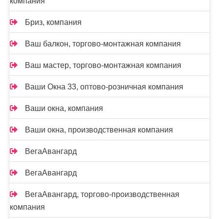
компания
Бриз, компания
Ваш балкон, торгово-монтажная компания
Ваш мастер, торгово-монтажная компания
Ваши Окна 33, оптово-розничная компания
Ваши окна, компания
Ваши окна, производственная компания
ВегаАвангард
ВегаАвангард
ВегаАвангард, торгово-производственная
компания