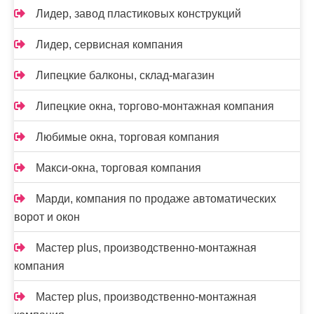
Лидер, завод пластиковых конструкций
Лидер, сервисная компания
Липецкие балконы, склад-магазин
Липецкие окна, торгово-монтажная компания
Любимые окна, торговая компания
Макси-окна, торговая компания
Марди, компания по продаже автоматических
ворот и окон
Мастер plus, производственно-монтажная
компания
Мастер plus, производственно-монтажная