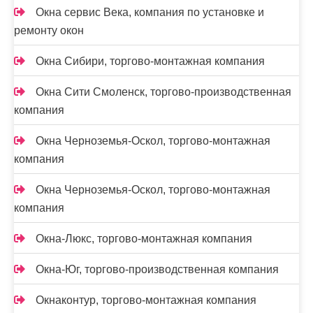
Окна сервис Века, компания по установке и
ремонту окон
Окна Сибири, торгово-монтажная компания
Окна Сити Смоленск, торгово-производственная
компания
Окна Черноземья-Оскол, торгово-монтажная
компания
Окна Черноземья-Оскол, торгово-монтажная
компания
Окна-Люкс, торгово-монтажная компания
Окна-Юг, торгово-производственная компания
Окнаконтур, торгово-монтажная компания