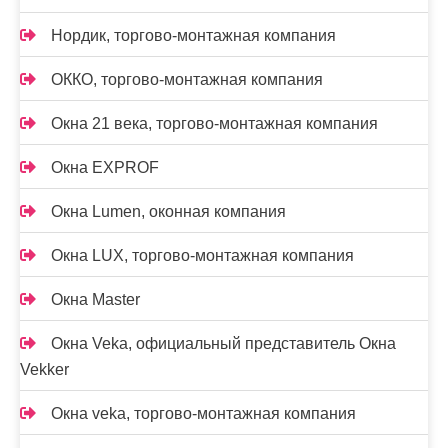
Нордик, торгово-монтажная компания
ОККО, торгово-монтажная компания
Окна 21 века, торгово-монтажная компания
Окна EXPROF
Окна Lumen, оконная компания
Окна LUX, торгово-монтажная компания
Окна Master
Окна Veka, официальный представитель Окна
Vekker
Окна veka, торгово-монтажная компания