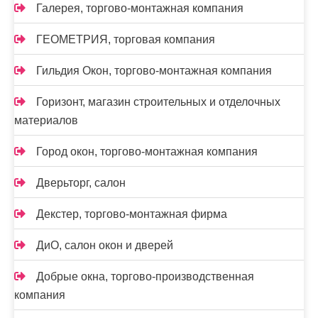
Галерея, торгово-монтажная компания
ГЕОМЕТРИЯ, торговая компания
Гильдия Окон, торгово-монтажная компания
Горизонт, магазин строительных и отделочных
материалов
Город окон, торгово-монтажная компания
Дверьторг, салон
Декстер, торгово-монтажная фирма
ДиО, салон окон и дверей
Добрые окна, торгово-производственная
компания