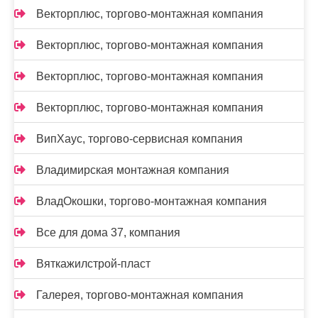
Векторплюс, торгово-монтажная компания
Векторплюс, торгово-монтажная компания
Векторплюс, торгово-монтажная компания
Векторплюс, торгово-монтажная компания
ВипХаус, торгово-сервисная компания
Владимирская монтажная компания
ВладОкошки, торгово-монтажная компания
Все для дома 37, компания
Вяткажилстрой-пласт
Галерея, торгово-монтажная компания