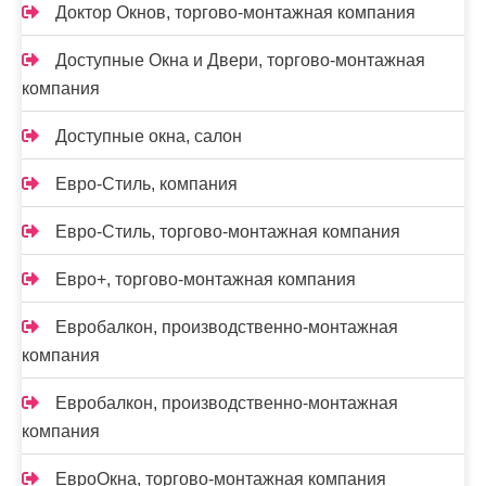
Доктор Окнов, торгово-монтажная компания
Доступные Окна и Двери, торгово-монтажная
компания
Доступные окна, салон
Евро-Стиль, компания
Евро-Стиль, торгово-монтажная компания
Евро+, торгово-монтажная компания
Евробалкон, производственно-монтажная
компания
Евробалкон, производственно-монтажная
компания
ЕвроОкна, торгово-монтажная компания