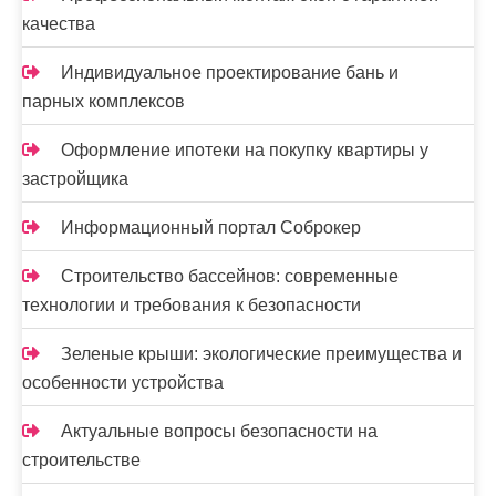
качества
Индивидуальное проектирование бань и
парных комплексов
Оформление ипотеки на покупку квартиры у
застройщика
Информационный портал Соброкер
Строительство бассейнов: современные
технологии и требования к безопасности
Зеленые крыши: экологические преимущества и
особенности устройства
Актуальные вопросы безопасности на
строительстве