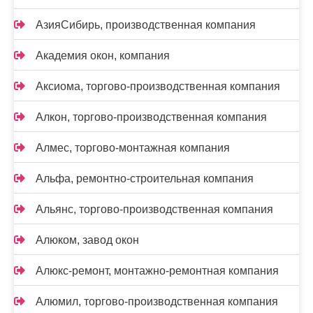
АзияСибирь, производственная компания
Академия окон, компания
Аксиома, торгово-производственная компания
Алкон, торгово-производственная компания
Алмес, торгово-монтажная компания
Альфа, ремонтно-строительная компания
Альянс, торгово-производственная компания
Алюком, завод окон
Алюкс-ремонт, монтажно-ремонтная компания
Алюмил, торгово-производственная компания