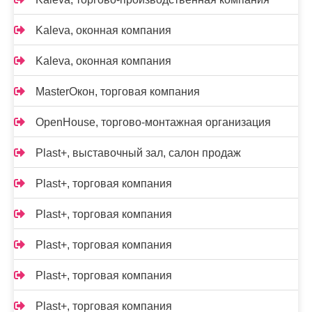
Kalevа, оконная компания
Kalevа, оконная компания
MasterОкон, торговая компания
OpenHouse, торгово-монтажная организация
Plast+, выставочный зал, салон продаж
Plast+, торговая компания
Plast+, торговая компания
Plast+, торговая компания
Plast+, торговая компания
Plast+, торговая компания