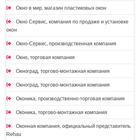
Окно в мир, магазин пластиковых окон
Окно Сервис, компания по продаже и установке
окон
Окно-Сервис, производственная компания
Окно, торговая компания
Окноград, торгово-монтажная компания
Окноград, торгово-монтажная компания
Оконика, производственно-торговая компания
Оконика, торгово-монтажная компания
Оконная компания, официальный представитель
Rehau