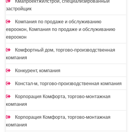
Кмапроектжилстрой, специализированный
застройщик
Компания по продаже и обслуживанию
евроокон, Компания по продаже и обслуживанию
евроокон
Комфортный дом, торгово-производственная
компания
Конкурент, компания
Констал-м, торгово-производственная компания
Корпорация Комфорта, торгово-монтажная
компания
Корпорация Комфорта, торгово-монтажная
компания