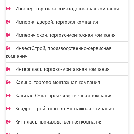
Изостер, торгово-производственная компания
Империя дверей, торговая компания
Империя окон, торгово-монтажная компания
ИнвестСтрой, производственно-сервисная
компания
Интерпласт, торгово-монтажная компания
Калина, торгово-монтажная компания
Капитал-Окна, производственная компания
Квадро строй, торгово-монтажная компания
Кит пласт, производственная компания