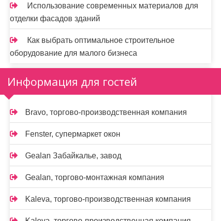
Использование современных материалов для
отделки фасадов зданий
Как выбрать оптимальное строительное
оборудование для малого бизнеса
Информация для гостей
Bravo, торгово-производственная компания
Fenster, супермаркет окон
Gealan Забайкалье, завод
Gealan, торгово-монтажная компания
Kaleva, торгово-производственная компания
Kaleva, торгово-производственная компания