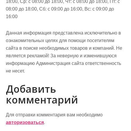
18:00, Ср: с 08:00 до 18:00, Чт: с 08:00 до 18:00, Пт: с
08:00 до 18:00, Сб: с 09:00 до 16:00, Вс: с 09:00 до
16:00
Данная информация представлена исключительно в
ознакомительных целях для помощи посетителям
сайта в поиске необходимых товаров и компаний. Не
является рекламой! За неверную и изменившуюся
информацию Администрация сайта ответственность
не несет.
Добавить
комментарий
Для отправки комментария вам необходимо
авторизоваться
.