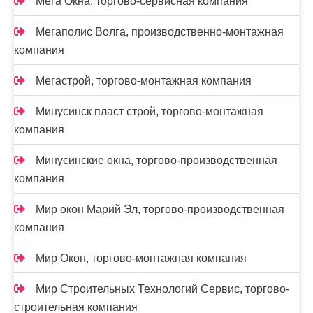
Мега Окна, торгово-сервисная компания
Мегаполис Волга, производственно-монтажная
компания
Мегастрой, торгово-монтажная компания
Минусинск пласт строй, торгово-монтажная
компания
Минусинские окна, торгово-производственная
компания
Мир окон Марий Эл, торгово-производственная
компания
Мир Окон, торгово-монтажная компания
Мир Строительных Технологий Сервис, торгово-
строительная компания