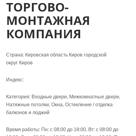
ТОРГОВО-
м
о
МОНТАЖНАЯ
м
у
КОМПАНИЯ
Страна: Кировская область Киров городской
округ Киров
Индекс:
Категория: Входные двери, Межкомнатные двери,
Натяжные потолки, Окна, Остекление / отделка
балконов и лоджий
Время работы: Пн: с 08:00 до 18:00, Вт: с 08:00 до