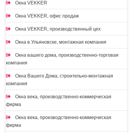
Окна VEKKER
Окна VEKKER, офис продаж
Окна VEKKER, производственный цех
Окна в Ульяновске, монтажная компания
Окна вашего дома, производственно-торговая
компания
Окна Вашего Дома, строительно-монтажная
компания
Окна века, производственно-коммерческая
фирма
Окна века, производственно-коммерческая
фирма