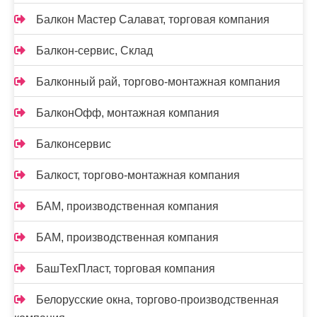
Балкон Мастер Салават, торговая компания
Балкон-сервис, Склад
Балконный рай, торгово-монтажная компания
БалконОфф, монтажная компания
Балконсервис
Балкост, торгово-монтажная компания
БАМ, производственная компания
БАМ, производственная компания
БашТехПласт, торговая компания
Белорусские окна, торгово-производственная