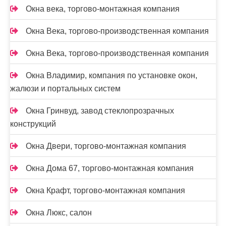
Окна века, торгово-монтажная компания
Окна Века, торгово-производственная компания
Окна Века, торгово-производственная компания
Окна Владимир, компания по установке окон,
жалюзи и портальных систем
Окна Гринвуд, завод стеклопрозрачных
конструкций
Окна Двери, торгово-монтажная компания
Окна Дома 67, торгово-монтажная компания
Окна Крафт, торгово-монтажная компания
Окна Люкс, салон