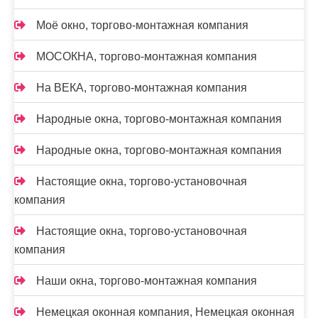
Моё окно, торгово-монтажная компания
МОСОКНА, торгово-монтажная компания
На ВЕКА, торгово-монтажная компания
Народные окна, торгово-монтажная компания
Народные окна, торгово-монтажная компания
Настоящие окна, торгово-установочная
компания
Настоящие окна, торгово-установочная
компания
Наши окна, торгово-монтажная компания
Немецкая оконная компания, Немецкая оконная