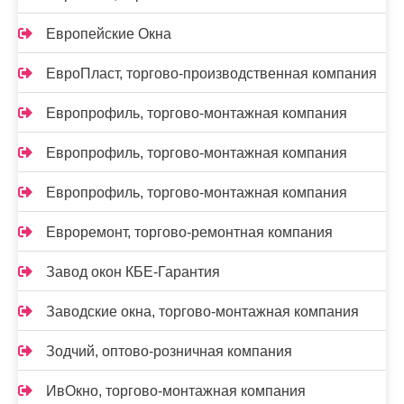
Европейские Окна
ЕвроПласт, торгово-производственная компания
Европрофиль, торгово-монтажная компания
Европрофиль, торгово-монтажная компания
Европрофиль, торгово-монтажная компания
Евроремонт, торгово-ремонтная компания
Завод окон КБЕ-Гарантия
Заводские окна, торгово-монтажная компания
Зодчий, оптово-розничная компания
ИвОкно, торгово-монтажная компания