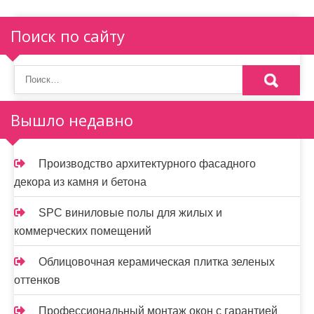
Поиск по сайту
Вышло недавно
Производство архитектурного фасадного
декора из камня и бетона
SPC виниловые полы для жилых и
коммерческих помещений
Облицовочная керамическая плитка зеленых
оттенков
Профессиональный монтаж окон с гарантией