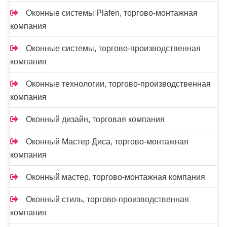
Оконные системы Plafen, торгово-монтажная
компания
Оконные системы, торгово-производственная
компания
Оконные технологии, торгово-производственная
компания
Оконный дизайн, торговая компания
Оконный Мастер Диса, торгово-монтажная
компания
Оконный мастер, торгово-монтажная компания
Оконный стиль, торгово-производственная
компания