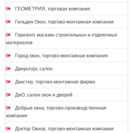
ГЕОМЕТРИЯ, торговая компания
Гильдия Окон, торгово-монтажная компания
Горизонт, магазин строительных и отделочных
материалов
Город окон, торгово-монтажная компания
Дверьторг, салон
Декстер, торгово-монтажная фирма
ДиО, салон окон и дверей
Добрые окна, торгово-производственная
компания
Доктор Окнов, торгово-монтажная компания