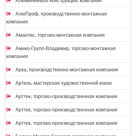
Алюминиевые конструкции, компания
АлюПроф, производственно-монтажная
компания
Амантис, торгово-монтажная компания
Амико-Групп-Владимир, торгово-монтажная
компания
Арка, производственно-монтажная компания
Артель, мастерская художественной ковки
Арттек, торгово-производственная компания
Арттек, торгово-производственная компания
Арттек, торгово-производственная компания