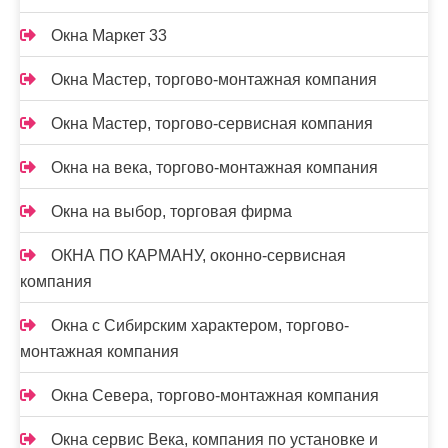
Окна Маркет 33
Окна Мастер, торгово-монтажная компания
Окна Мастер, торгово-сервисная компания
Окна на века, торгово-монтажная компания
Окна на выбор, торговая фирма
ОКНА ПО КАРМАНУ, оконно-сервисная
компания
Окна с Сибирским характером, торгово-
монтажная компания
Окна Севера, торгово-монтажная компания
Окна сервис Века, компания по установке и