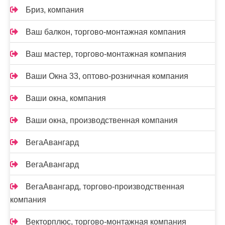
Бриз, компания
Ваш балкон, торгово-монтажная компания
Ваш мастер, торгово-монтажная компания
Ваши Окна 33, оптово-розничная компания
Ваши окна, компания
Ваши окна, производственная компания
ВегаАвангард
ВегаАвангард
ВегаАвангард, торгово-производственная
компания
Векторплюс, торгово-монтажная компания