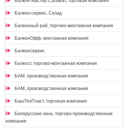
Балкон Мастер Салават, торговая компания
Балкон-сервис, Склад
Балконный рай, торгово-монтажная компания
БалконОфф, монтажная компания
Балконсервис
Балкост, торгово-монтажная компания
БАМ, производственная компания
БАМ, производственная компания
БашТехПласт, торговая компания
Белорусские окна, торгово-производственная
компания