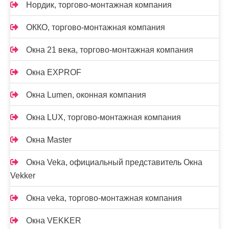
Нордик, торгово-монтажная компания
ОККО, торгово-монтажная компания
Окна 21 века, торгово-монтажная компания
Окна EXPROF
Окна Lumen, оконная компания
Окна LUX, торгово-монтажная компания
Окна Master
Окна Veka, официальный представитель Окна
Vekker
Окна veka, торгово-монтажная компания
Окна VEKKER