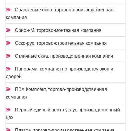
Оранжевые окна, торгово-производственная
компания
Орион-М, торгово-монтажная компания
Оско-рус, торгово-строительная компания
Отличные окна, производственная компания
Панорама, компания по производству окон и
дверей
ПВХ Комплект, торгово-производственная
компания
Первый единый центр услуг, производственный
цех
Плазо+, торгово-производственная компания