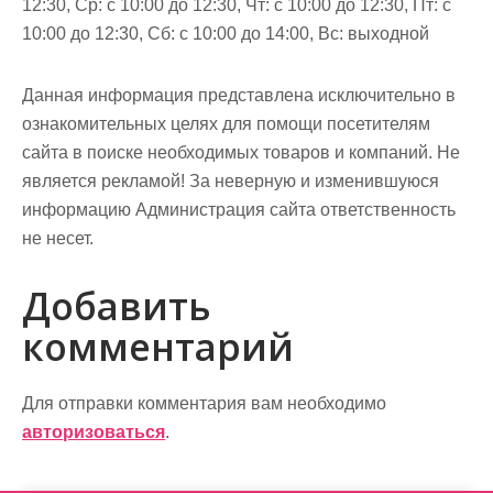
12:30, Ср: с 10:00 до 12:30, Чт: с 10:00 до 12:30, Пт: с
10:00 до 12:30, Сб: с 10:00 до 14:00, Вс: выходной
Данная информация представлена исключительно в
ознакомительных целях для помощи посетителям
сайта в поиске необходимых товаров и компаний. Не
является рекламой! За неверную и изменившуюся
информацию Администрация сайта ответственность
не несет.
Добавить
комментарий
Для отправки комментария вам необходимо
авторизоваться
.