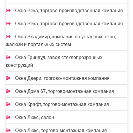
Окна Века, торгово-производственная компания
Окна Века, торгово-производственная компания
Окна Владимир, компания по установке окон,
жалюзи и портальных систем
Окна Гринвуд, завод стеклопрозрачных
конструкций
Окна Двери, торгово-монтажная компания
Окна Дома 67, торгово-монтажная компания
Окна Крафт, торгово-монтажная компания
Окна Люкс, салон
Окна Люкс, торгово-монтажная компания