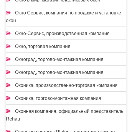
Окно Сервис, компания по продаже и установке
окон
Окно-Сервис, производственная компания
Окно, торговая компания
Окноград, торгово-монтажная компания
Окноград, торгово-монтажная компания
Оконика, производственно-торговая компания
Оконика, торгово-монтажная компания
Оконная компания, официальный представитель
Rehau
Оконные системы Plafen, торгово-монтажная