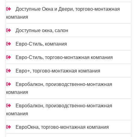
Доступные Окна и Двери, торгово-монтажная
компания
Доступные окна, салон
Евро-Стиль, компания
Евро-Стиль, торгово-монтажная компания
Евро+, торгово-монтажная компания
Евробалкон, производственно-монтажная
компания
Евробалкон, производственно-монтажная
компания
ЕвроОкна, торгово-монтажная компания