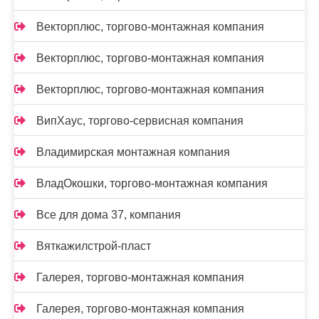
Векторплюс, торгово-монтажная компания
Векторплюс, торгово-монтажная компания
Векторплюс, торгово-монтажная компания
ВипХаус, торгово-сервисная компания
Владимирская монтажная компания
ВладОкошки, торгово-монтажная компания
Все для дома 37, компания
Вяткажилстрой-пласт
Галерея, торгово-монтажная компания
Галерея, торгово-монтажная компания