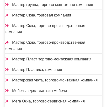
Мастер группа, торгово-монтажная компания
Мастер Окна, торговая компания
Мастер Окна, торгово-производственная
компания
Мастер Окна, торгово-производственная
компания
Мастер Пласт, торгово-монтажная компания
Мастер Пластика, компания
Мастерская уюта, торгово-монтажная компания
Мебель в дом, магазин мебели
Мега Окна, торгово-сервисная компания