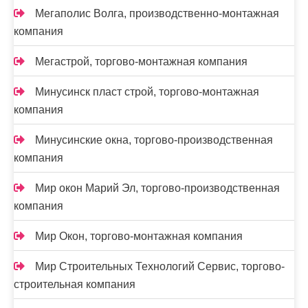
Мегаполис Волга, производственно-монтажная
компания
Мегастрой, торгово-монтажная компания
Минусинск пласт строй, торгово-монтажная
компания
Минусинские окна, торгово-производственная
компания
Мир окон Марий Эл, торгово-производственная
компания
Мир Окон, торгово-монтажная компания
Мир Строительных Технологий Сервис, торгово-
строительная компания