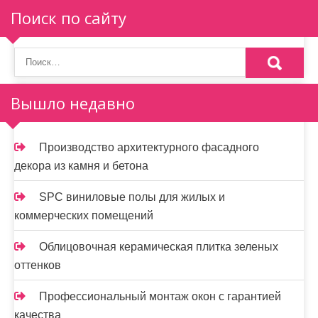
Поиск по сайту
Вышло недавно
Производство архитектурного фасадного
декора из камня и бетона
SPC виниловые полы для жилых и
коммерческих помещений
Облицовочная керамическая плитка зеленых
оттенков
Профессиональный монтаж окон с гарантией
качества