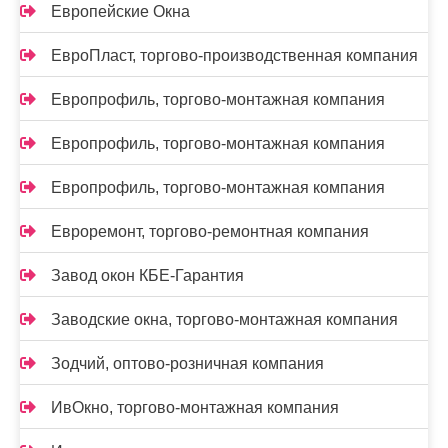
Европейские Окна
ЕвроПласт, торгово-производственная компания
Европрофиль, торгово-монтажная компания
Европрофиль, торгово-монтажная компания
Европрофиль, торгово-монтажная компания
Евроремонт, торгово-ремонтная компания
Завод окон КБЕ-Гарантия
Заводские окна, торгово-монтажная компания
Зодчий, оптово-розничная компания
ИвОкно, торгово-монтажная компания