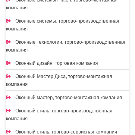
компания
Оконные системы, торгово-производственная
компания
Оконные технологии, торгово-производственная
компания
Оконный дизайн, торговая компания
Оконный Мастер Диса, торгово-монтажная
компания
Оконный мастер, торгово-монтажная компания
Оконный стиль, торгово-производственная
компания
Оконный стиль, торгово-сервисная компания