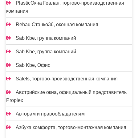
PlasticОкна Геалан, торгово-производственная
компания
Rehau Станко36, оконная компания
Sab Kbe, группа компаний
Sab Kbe, группа компаний
Sab Kbe, Офис
Satels, торгово-производственная компания
Австрийские окна, официальный представитель
Proplex
Авторам и правообладателям
Азбука комфорта, торгово-монтажная компания