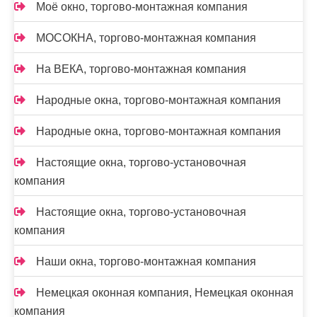
Моё окно, торгово-монтажная компания
МОСОКНА, торгово-монтажная компания
На ВЕКА, торгово-монтажная компания
Народные окна, торгово-монтажная компания
Народные окна, торгово-монтажная компания
Настоящие окна, торгово-установочная
компания
Настоящие окна, торгово-установочная
компания
Наши окна, торгово-монтажная компания
Немецкая оконная компания, Немецкая оконная
компания