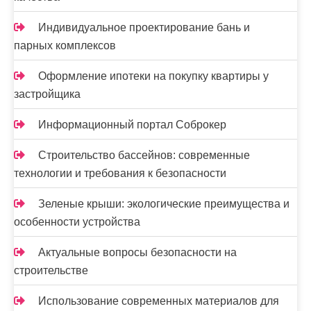
Индивидуальное проектирование бань и
парных комплексов
Оформление ипотеки на покупку квартиры у
застройщика
Информационный портал Соброкер
Строительство бассейнов: современные
технологии и требования к безопасности
Зеленые крыши: экологические преимущества и
особенности устройства
Актуальные вопросы безопасности на
строительстве
Использование современных материалов для