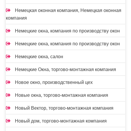
Немецкая оконная компания, Немецкая оконная
компания
Немецкие окна, компания по производству окон
Немецкие окна, компания по производству окон
Немецкие окна, салон
Немецкие Окна, торгово-монтажная компания
Новое окно, производственный цех
Новые окна, торгово-монтажная компания
Новый Вектор, торгово-монтажная компания
Новый дом, торгово-монтажная компания