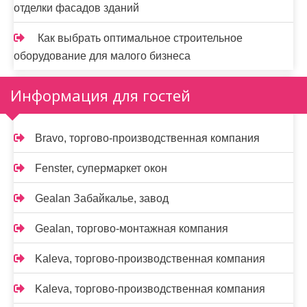
отделки фасадов зданий
Как выбрать оптимальное строительное
оборудование для малого бизнеса
Информация для гостей
Bravo, торгово-производственная компания
Fenster, супермаркет окон
Gealan Забайкалье, завод
Gealan, торгово-монтажная компания
Kaleva, торгово-производственная компания
Kaleva, торгово-производственная компания