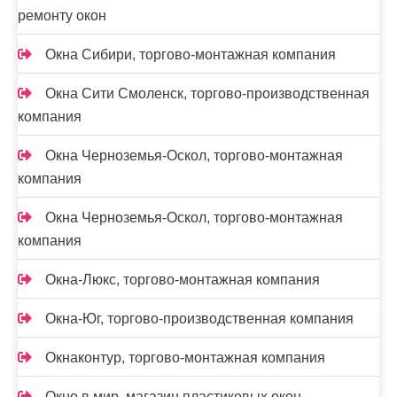
ремонту окон
Окна Сибири, торгово-монтажная компания
Окна Сити Смоленск, торгово-производственная
компания
Окна Черноземья-Оскол, торгово-монтажная
компания
Окна Черноземья-Оскол, торгово-монтажная
компания
Окна-Люкс, торгово-монтажная компания
Окна-Юг, торгово-производственная компания
Окнаконтур, торгово-монтажная компания
Окно в мир, магазин пластиковых окон