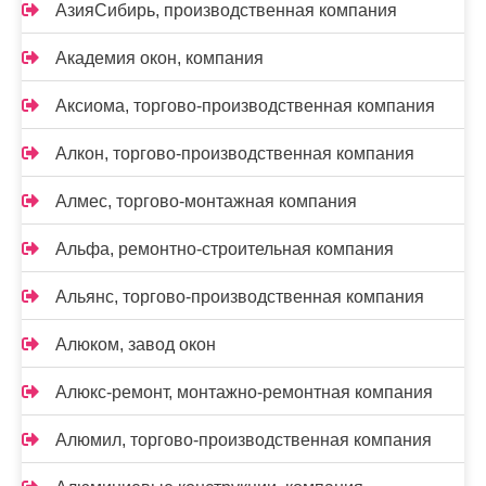
АзияСибирь, производственная компания
Академия окон, компания
Аксиома, торгово-производственная компания
Алкон, торгово-производственная компания
Алмес, торгово-монтажная компания
Альфа, ремонтно-строительная компания
Альянс, торгово-производственная компания
Алюком, завод окон
Алюкс-ремонт, монтажно-ремонтная компания
Алюмил, торгово-производственная компания