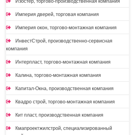
Изостер, торгово-производственная компания
Империя дверей, торговая компания
Империя окон, торгово-монтажная компания
ИнвестСтрой, производственно-сервисная
компания
Интерпласт, торгово-монтажная компания
Калина, торгово-монтажная компания
Капитал-Окна, производственная компания
Квадро строй, торгово-монтажная компания
Кит пласт, производственная компания
Кмапроектжилстрой, специализированный