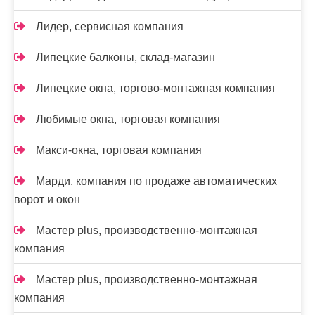
Лидер, сервисная компания
Липецкие балконы, склад-магазин
Липецкие окна, торгово-монтажная компания
Любимые окна, торговая компания
Макси-окна, торговая компания
Марди, компания по продаже автоматических
ворот и окон
Мастер plus, производственно-монтажная
компания
Мастер plus, производственно-монтажная
компания