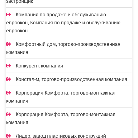
застройщик
Компания по продаже и обслуживанию
евроокон, Компания по продаже и обслуживанию
евроокон
Комфортный дом, торгово-производственная
компания
Конкурент, компания
Констал-м, торгово-производственная компания
Корпорация Комфорта, торгово-монтажная
компания
Корпорация Комфорта, торгово-монтажная
компания
Лидер, завод пластиковых конструкций