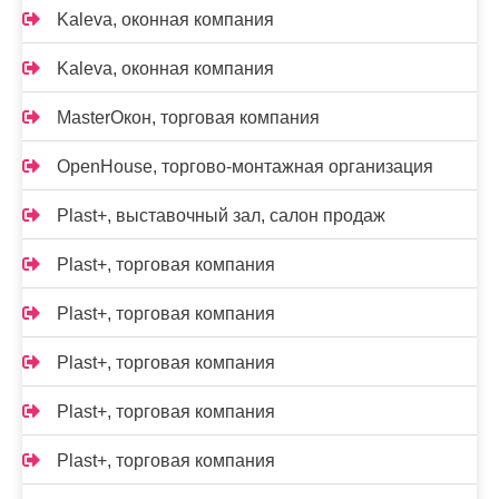
Kalevа, оконная компания
Kalevа, оконная компания
MasterОкон, торговая компания
OpenHouse, торгово-монтажная организация
Plast+, выставочный зал, салон продаж
Plast+, торговая компания
Plast+, торговая компания
Plast+, торговая компания
Plast+, торговая компания
Plast+, торговая компания