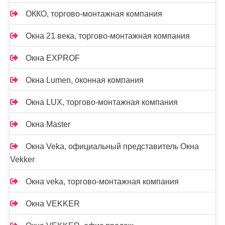
ОККО, торгово-монтажная компания
Окна 21 века, торгово-монтажная компания
Окна EXPROF
Окна Lumen, оконная компания
Окна LUX, торгово-монтажная компания
Окна Master
Окна Veka, официальный представитель Окна
Vekker
Окна veka, торгово-монтажная компания
Окна VEKKER