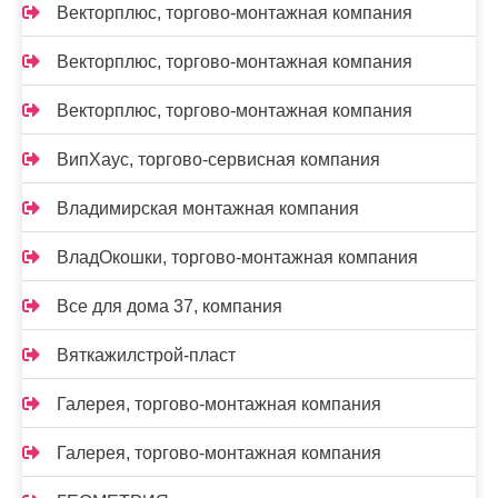
Векторплюс, торгово-монтажная компания
Векторплюс, торгово-монтажная компания
Векторплюс, торгово-монтажная компания
ВипХаус, торгово-сервисная компания
Владимирская монтажная компания
ВладОкошки, торгово-монтажная компания
Все для дома 37, компания
Вяткажилстрой-пласт
Галерея, торгово-монтажная компания
Галерея, торгово-монтажная компания