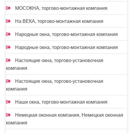
МОСОКНА, торгово-монтажная компания
На ВЕКА, торгово-монтажная компания
Народные окна, торгово-монтажная компания
Народные окна, торгово-монтажная компания
Настоящие окна, торгово-установочная
компания
Настоящие окна, торгово-установочная
компания
Наши окна, торгово-монтажная компания
Немецкая оконная компания, Немецкая оконная
компания