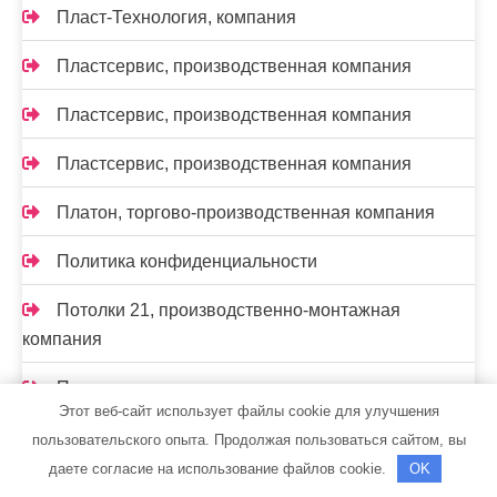
Пласт-Технология, компания
Пластсервис, производственная компания
Пластсервис, производственная компания
Пластсервис, производственная компания
Платон, торгово-производственная компания
Политика конфиденциальности
Потолки 21, производственно-монтажная
компания
Прогресспласт, торгово-монтажная компания
Этот веб-сайт использует файлы cookie для улучшения
Производственно-ремонтная компания,
пользовательского опыта. Продолжая пользоваться сайтом, вы
Производственно-ремонтная компания
даете согласие на использование файлов cookie.
OK