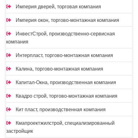
Империя дверей, торговая компания
Империя окон, торгово-монтажная компания
ИнвестСтрой, производственно-сервисная
компания
Интерпласт, торгово-монтажная компания
Калина, торгово-монтажная компания
Капитал-Окна, производственная компания
Квадро строй, торгово-монтажная компания
Кит пласт, производственная компания
Кмапроектжилстрой, специализированный
застройщик