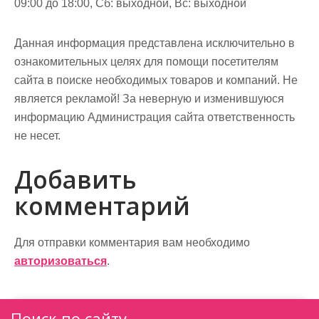
09:00 до 18:00, Сб: выходной, Вс: выходной
Данная информация представлена исключительно в
ознакомительных целях для помощи посетителям
сайта в поиске необходимых товаров и компаний. Не
является рекламой! За неверную и изменившуюся
информацию Администрация сайта ответственность
не несет.
Добавить
комментарий
Для отправки комментария вам необходимо
авторизоваться
.
Поиск по сайту