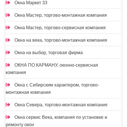
Окна Маркет 33
Окна Мастер, торгово-монтажная компания
Окна Мастер, торгово-сервисная компания
Окна на века, торгово-монтажная компания
Окна на выбор, торговая фирма
ОКНА ПО КАРМАНУ, оконно-сервисная
компания
Окна с Сибирским характером, торгово-
монтажная компания
Окна Севера, торгово-монтажная компания
Окна сервис Века, компания по установке и
ремонту окон