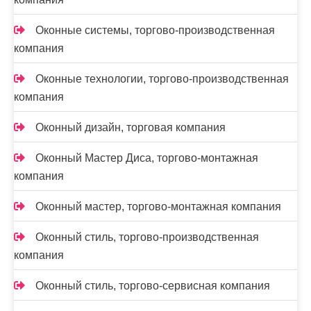
Оконные системы, торгово-производственная
компания
Оконные технологии, торгово-производственная
компания
Оконный дизайн, торговая компания
Оконный Мастер Диса, торгово-монтажная
компания
Оконный мастер, торгово-монтажная компания
Оконный стиль, торгово-производственная
компания
Оконный стиль, торгово-сервисная компания