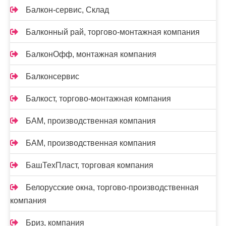
Балкон-сервис, Склад
Балконный рай, торгово-монтажная компания
БалконОфф, монтажная компания
Балконсервис
Балкост, торгово-монтажная компания
БАМ, производственная компания
БАМ, производственная компания
БашТехПласт, торговая компания
Белорусские окна, торгово-производственная
компания
Бриз, компания