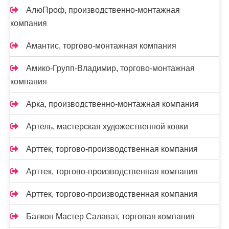
АлюПроф, производственно-монтажная
компания
Амантис, торгово-монтажная компания
Амико-Групп-Владимир, торгово-монтажная
компания
Арка, производственно-монтажная компания
Артель, мастерская художественной ковки
Арттек, торгово-производственная компания
Арттек, торгово-производственная компания
Арттек, торгово-производственная компания
Балкон Мастер Салават, торговая компания