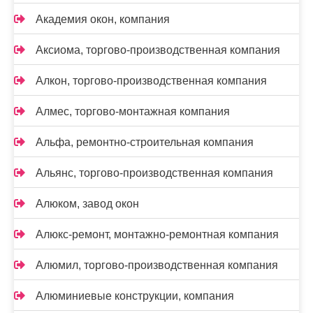
Академия окон, компания
Аксиома, торгово-производственная компания
Алкон, торгово-производственная компания
Алмес, торгово-монтажная компания
Альфа, ремонтно-строительная компания
Альянс, торгово-производственная компания
Алюком, завод окон
Алюкс-ремонт, монтажно-ремонтная компания
Алюмил, торгово-производственная компания
Алюминиевые конструкции, компания