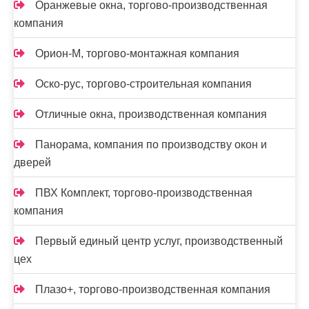
Оранжевые окна, торгово-производственная
компания
Орион-М, торгово-монтажная компания
Оско-рус, торгово-строительная компания
Отличные окна, производственная компания
Панорама, компания по производству окон и
дверей
ПВХ Комплект, торгово-производственная
компания
Первый единый центр услуг, производственный
цех
Плазо+, торгово-производственная компания