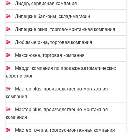
Лидер, сервисная компания
Липецкие балконы, склад-магазин
Липецкие окна, торгово-монтажная компания
Любимые окна, торговая компания
Макси-окна, торговая компания
Марди, компания по продаже автоматических
ворот и окон
Мастер plus, производственно-монтажная
компания
Мастер plus, производственно-монтажная
компания
Мастер группа, торгово-монтажная компания