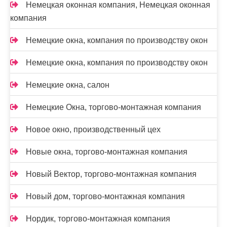
Немецкая оконная компания, Немецкая оконная
компания
Немецкие окна, компания по производству окон
Немецкие окна, компания по производству окон
Немецкие окна, салон
Немецкие Окна, торгово-монтажная компания
Новое окно, производственный цех
Новые окна, торгово-монтажная компания
Новый Вектор, торгово-монтажная компания
Новый дом, торгово-монтажная компания
Нордик, торгово-монтажная компания