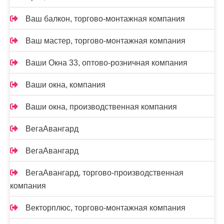
Ваш балкон, торгово-монтажная компания
Ваш мастер, торгово-монтажная компания
Ваши Окна 33, оптово-розничная компания
Ваши окна, компания
Ваши окна, производственная компания
ВегаАвангард
ВегаАвангард
ВегаАвангард, торгово-производственная
компания
Векторплюс, торгово-монтажная компания