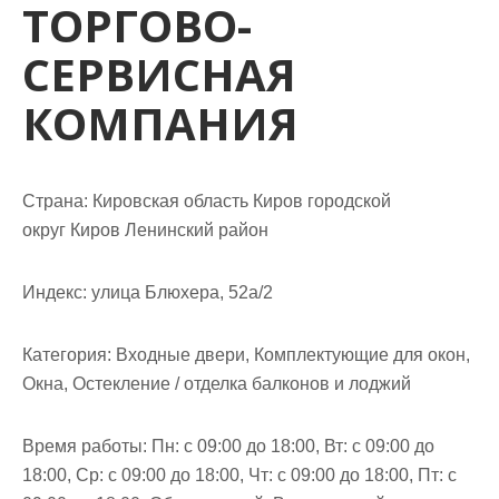
ТОРГОВО-
м
о
СЕРВИСНАЯ
м
у
КОМПАНИЯ
Страна: Кировская область Киров городской
округ Киров Ленинский район
Индекс: улица Блюхера, 52а/2
Категория: Входные двери, Комплектующие для окон,
Окна, Остекление / отделка балконов и лоджий
Время работы: Пн: с 09:00 до 18:00, Вт: с 09:00 до
18:00, Ср: с 09:00 до 18:00, Чт: с 09:00 до 18:00, Пт: с