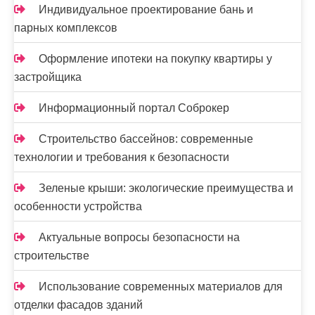
Индивидуальное проектирование бань и
парных комплексов
Оформление ипотеки на покупку квартиры у
застройщика
Информационный портал Соброкер
Строительство бассейнов: современные
технологии и требования к безопасности
Зеленые крыши: экологические преимущества и
особенности устройства
Актуальные вопросы безопасности на
строительстве
Использование современных материалов для
отделки фасадов зданий