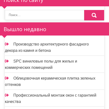
Вышло недавно
Производство архитектурного фасадного
декора из камня и бетона
SPC виниловые полы для жилых и
коммерческих помещений
Облицовочная керамическая плитка зеленых
оттенков
Профессиональный монтаж окон с гарантией
качества