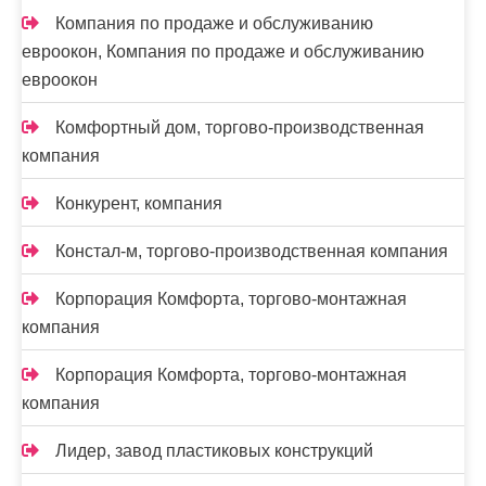
Компания по продаже и обслуживанию
евроокон, Компания по продаже и обслуживанию
евроокон
Комфортный дом, торгово-производственная
компания
Конкурент, компания
Констал-м, торгово-производственная компания
Корпорация Комфорта, торгово-монтажная
компания
Корпорация Комфорта, торгово-монтажная
компания
Лидер, завод пластиковых конструкций