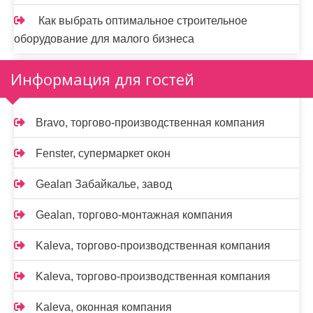
Как выбрать оптимальное строительное
оборудование для малого бизнеса
Информация для гостей
Bravo, торгово-производственная компания
Fenster, супермаркет окон
Gealan Забайкалье, завод
Gealan, торгово-монтажная компания
Kaleva, торгово-производственная компания
Kaleva, торгово-производственная компания
Kalevа, оконная компания