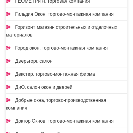
ГЕОМЕТРИЯ, торговая компания
Гильдия Окон, торгово-монтажная компания
Горизонт, магазин строительных и отделочных
материалов
Город окон, торгово-монтажная компания
Дверьторг, салон
Декстер, торгово-монтажная фирма
ДиО, салон окон и дверей
Добрые окна, торгово-производственная
компания
Доктор Окнов, торгово-монтажная компания