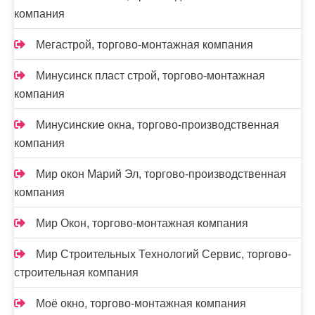
компания
Мегастрой, торгово-монтажная компания
Минусинск пласт строй, торгово-монтажная
компания
Минусинские окна, торгово-производственная
компания
Мир окон Марий Эл, торгово-производственная
компания
Мир Окон, торгово-монтажная компания
Мир Строительных Технологий Сервис, торгово-
строительная компания
Моё окно, торгово-монтажная компания