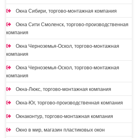
Окна Сибири, торгово-монтажная компания
Окна Сити Смоленск, торгово-производственная
компания
Окна Черноземья-Оскол, торгово-монтажная
компания
Окна Черноземья-Оскол, торгово-монтажная
компания
Окна-Люкс, торгово-монтажная компания
Окна-Юг, торгово-производственная компания
Окнаконтур, торгово-монтажная компания
Окно в мир, магазин пластиковых окон