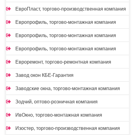
ЕвроПласт, торгово-производственная компания
Европрофиль, торгово-монтажная компания
Европрофиль, торгово-монтажная компания
Европрофиль, торгово-монтажная компания
Евроремонт, торгово-ремонтная компания
Завод окон КБЕ-Гарантия
Заводские окна, торгово-монтажная компания
Зодчий, оптово-розничная компания
ИвОкно, торгово-монтажная компания
Изостер, торгово-производственная компания