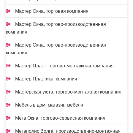
Мастер Окна, торговая компания
Мастер Окна, торгово-производственная
компания
Мастер Окна, торгово-производственная
компания
Мастер Пласт, торгово-монтажная компания
Мастер Пластика, компания
Мастерская уюта, торгово-монтажная компания
Мебель в дом, магазин мебели
Мега Окна, торгово-сервисная компания
Мегаполис Волга, производственно-монтажная