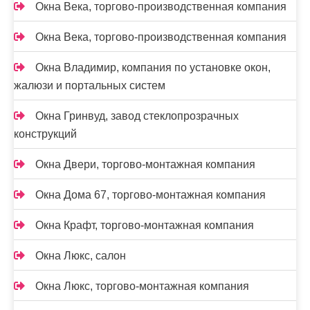
Окна Века, торгово-производственная компания
Окна Века, торгово-производственная компания
Окна Владимир, компания по установке окон,
жалюзи и портальных систем
Окна Гринвуд, завод стеклопрозрачных
конструкций
Окна Двери, торгово-монтажная компания
Окна Дома 67, торгово-монтажная компания
Окна Крафт, торгово-монтажная компания
Окна Люкс, салон
Окна Люкс, торгово-монтажная компания