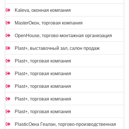
Kalevа, оконная компания
MasterОкон, торговая компания
OpenHouse, торгово-монтажная организация
Plast+, выставочный зал, салон продаж
Plast+, торговая компания
Plast+, торговая компания
Plast+, торговая компания
Plast+, торговая компания
Plast+, торговая компания
PlasticОкна Геалан, торгово-производственная