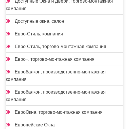
Доступные Окна и Двери, торгово-монтажная
компания
Доступные окна, салон
Евро-Стиль, компания
Евро-Стиль, торгово-монтажная компания
Евро+, торгово-монтажная компания
Евробалкон, производственно-монтажная
компания
Евробалкон, производственно-монтажная
компания
ЕвроОкна, торгово-монтажная компания
Европейские Окна