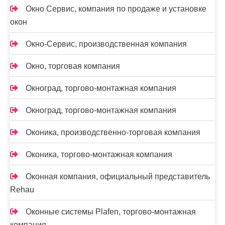
Окно Сервис, компания по продаже и установке
окон
Окно-Сервис, производственная компания
Окно, торговая компания
Окноград, торгово-монтажная компания
Окноград, торгово-монтажная компания
Оконика, производственно-торговая компания
Оконика, торгово-монтажная компания
Оконная компания, официальный представитель
Rehau
Оконные системы Plafen, торгово-монтажная
компания