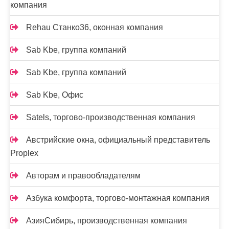
компания
Rehau Станко36, оконная компания
Sab Kbe, группа компаний
Sab Kbe, группа компаний
Sab Kbe, Офис
Satels, торгово-производственная компания
Австрийские окна, официальный представитель
Proplex
Авторам и правообладателям
Азбука комфорта, торгово-монтажная компания
АзияСибирь, производственная компания