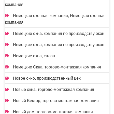
компания
Немецкая оконная компания, Немецкая оконная
компания
Немецкие окна, компания по производству окон
Немецкие окна, компания по производству окон
Немецкие окна, салон
Немецкие Окна, торгово-монтажная компания
Новое окно, производственный цех
Новые окна, торгово-монтажная компания
Новый Вектор, торгово-монтажная компания
Новый дом, торгово-монтажная компания