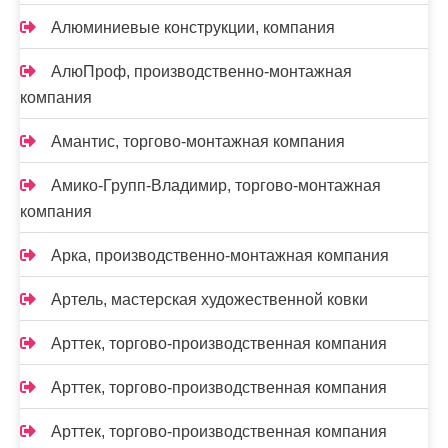
Алюминиевые конструкции, компания
АлюПроф, производственно-монтажная
компания
Амантис, торгово-монтажная компания
Амико-Групп-Владимир, торгово-монтажная
компания
Арка, производственно-монтажная компания
Артель, мастерская художественной ковки
Арттек, торгово-производственная компания
Арттек, торгово-производственная компания
Арттек, торгово-производственная компания