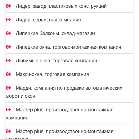
Лидер, завод пластиковых конструкций
Лидер, сервисная компания
Липецкие балконы, склад-магазин
Липецкие окна, торгово-монтажная компания
Любимые окна, торговая компания
Макси-окна, торговая компания
Марди, компания по продаже автоматических
ворот и окон
Мастер plus, производственно-монтажная
компания
Мастер plus, производственно-монтажная