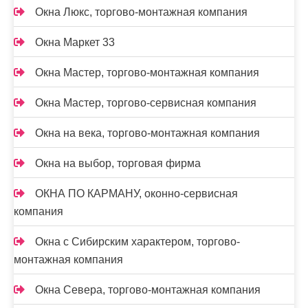
Окна Люкс, торгово-монтажная компания
Окна Маркет 33
Окна Мастер, торгово-монтажная компания
Окна Мастер, торгово-сервисная компания
Окна на века, торгово-монтажная компания
Окна на выбор, торговая фирма
ОКНА ПО КАРМАНУ, оконно-сервисная
компания
Окна с Сибирским характером, торгово-
монтажная компания
Окна Севера, торгово-монтажная компания