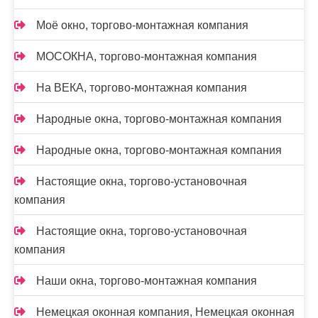
Моё окно, торгово-монтажная компания
МОСОКНА, торгово-монтажная компания
На ВЕКА, торгово-монтажная компания
Народные окна, торгово-монтажная компания
Народные окна, торгово-монтажная компания
Настоящие окна, торгово-установочная
компания
Настоящие окна, торгово-установочная
компания
Наши окна, торгово-монтажная компания
Немецкая оконная компания, Немецкая оконная