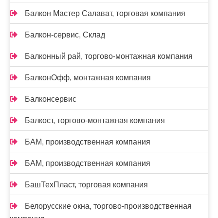
Балкон Мастер Салават, торговая компания
Балкон-сервис, Склад
Балконный рай, торгово-монтажная компания
БалконОфф, монтажная компания
Балконсервис
Балкост, торгово-монтажная компания
БАМ, производственная компания
БАМ, производственная компания
БашТехПласт, торговая компания
Белорусские окна, торгово-производственная