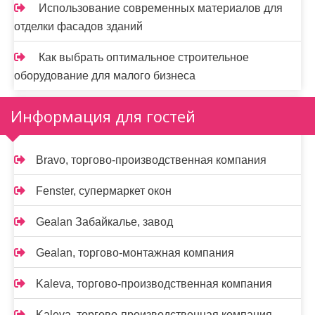
Использование современных материалов для
отделки фасадов зданий
Как выбрать оптимальное строительное
оборудование для малого бизнеса
Информация для гостей
Bravo, торгово-производственная компания
Fenster, супермаркет окон
Gealan Забайкалье, завод
Gealan, торгово-монтажная компания
Kaleva, торгово-производственная компания
Kaleva, торгово-производственная компания