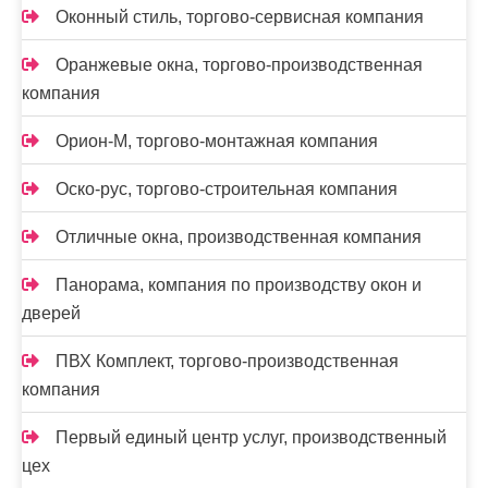
Оконный стиль, торгово-сервисная компания
Оранжевые окна, торгово-производственная
компания
Орион-М, торгово-монтажная компания
Оско-рус, торгово-строительная компания
Отличные окна, производственная компания
Панорама, компания по производству окон и
дверей
ПВХ Комплект, торгово-производственная
компания
Первый единый центр услуг, производственный
цех