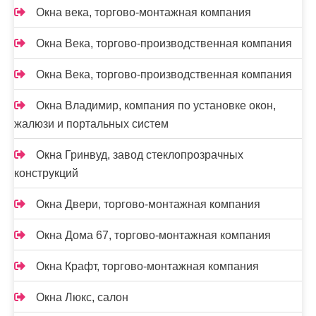
Окна века, торгово-монтажная компания
Окна Века, торгово-производственная компания
Окна Века, торгово-производственная компания
Окна Владимир, компания по установке окон,
жалюзи и портальных систем
Окна Гринвуд, завод стеклопрозрачных
конструкций
Окна Двери, торгово-монтажная компания
Окна Дома 67, торгово-монтажная компания
Окна Крафт, торгово-монтажная компания
Окна Люкс, салон