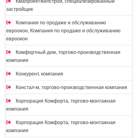
Кмапроектжилстрой, специализированный
застройщик
Компания по продаже и обслуживанию
евроокон, Компания по продаже и обслуживанию
евроокон
Комфортный дом, торгово-производственная
компания
Конкурент, компания
Констал-м, торгово-производственная компания
Корпорация Комфорта, торгово-монтажная
компания
Корпорация Комфорта, торгово-монтажная
компания