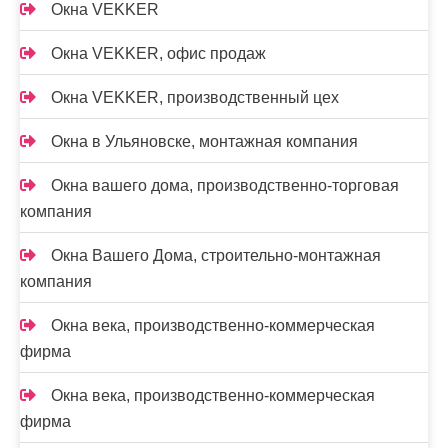
Окна VEKKER
Окна VEKKER, офис продаж
Окна VEKKER, производственный цех
Окна в Ульяновске, монтажная компания
Окна вашего дома, производственно-торговая
компания
Окна Вашего Дома, строительно-монтажная
компания
Окна века, производственно-коммерческая
фирма
Окна века, производственно-коммерческая
фирма