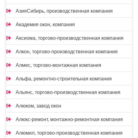
АзияСибирь, производственная компания
Академия окон, компания
Аксиома, торгово-производственная компания
Алкон, торгово-производственная компания
Алмес, торгово-монтажная компания
Альфа, ремонтно-строительная компания
Альянс, торгово-производственная компания
Алюком, завод окон
Алюкс-ремонт, монтажно-ремонтная компания
Алюмил, торгово-производственная компания