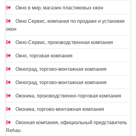
Окно в мир, магазин пластиковых окон
Окно Сервис, компания по продаже и установке
окон
Окно-Сервис, производственная компания
Окно, торговая компания
Окноград, торгово-монтажная компания
Окноград, торгово-монтажная компания
Оконика, производственно-торговая компания
Оконика, торгово-монтажная компания
Оконная компания, официальный представитель
Rehau