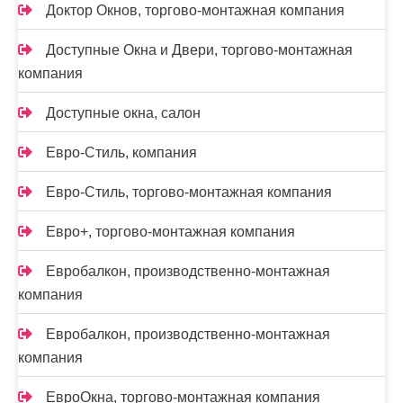
Доктор Окнов, торгово-монтажная компания
Доступные Окна и Двери, торгово-монтажная
компания
Доступные окна, салон
Евро-Стиль, компания
Евро-Стиль, торгово-монтажная компания
Евро+, торгово-монтажная компания
Евробалкон, производственно-монтажная
компания
Евробалкон, производственно-монтажная
компания
ЕвроОкна, торгово-монтажная компания