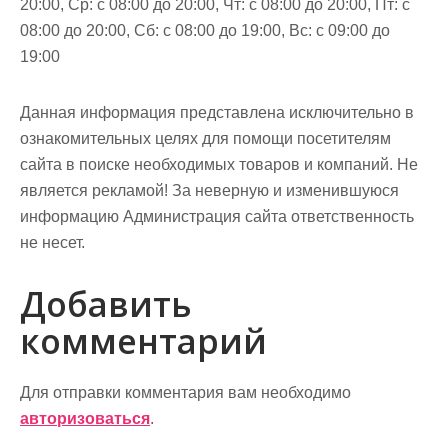
20:00, Ср: с 08:00 до 20:00, Чт: с 08:00 до 20:00, Пт: с
08:00 до 20:00, Сб: с 08:00 до 19:00, Вс: с 09:00 до
19:00
Данная информация представлена исключительно в
ознакомительных целях для помощи посетителям
сайта в поиске необходимых товаров и компаний. Не
является рекламой! За неверную и изменившуюся
информацию Администрация сайта ответственность
не несет.
Добавить
комментарий
Для отправки комментария вам необходимо
авторизоваться
.