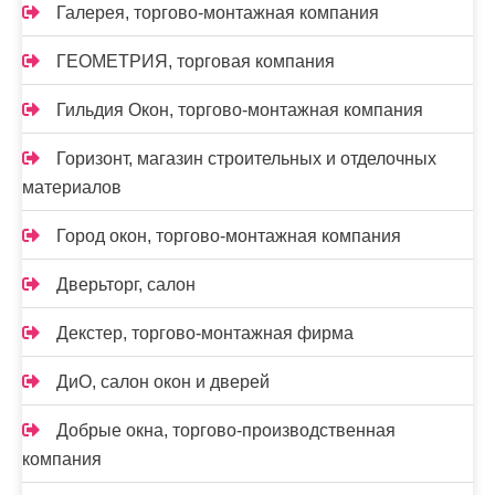
Галерея, торгово-монтажная компания
ГЕОМЕТРИЯ, торговая компания
Гильдия Окон, торгово-монтажная компания
Горизонт, магазин строительных и отделочных
материалов
Город окон, торгово-монтажная компания
Дверьторг, салон
Декстер, торгово-монтажная фирма
ДиО, салон окон и дверей
Добрые окна, торгово-производственная
компания