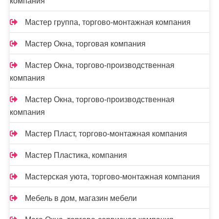
компания
Мастер группа, торгово-монтажная компания
Мастер Окна, торговая компания
Мастер Окна, торгово-производственная
компания
Мастер Окна, торгово-производственная
компания
Мастер Пласт, торгово-монтажная компания
Мастер Пластика, компания
Мастерская уюта, торгово-монтажная компания
Мебель в дом, магазин мебели