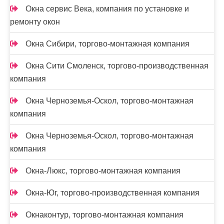
Окна сервис Века, компания по установке и
ремонту окон
Окна Сибири, торгово-монтажная компания
Окна Сити Смоленск, торгово-производственная
компания
Окна Черноземья-Оскол, торгово-монтажная
компания
Окна Черноземья-Оскол, торгово-монтажная
компания
Окна-Люкс, торгово-монтажная компания
Окна-Юг, торгово-производственная компания
Окнаконтур, торгово-монтажная компания