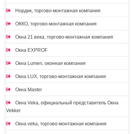
Нордик, торгово-монтажная компания
ОККО, торгово-монтажная компания
Окна 21 века, торгово-монтажная компания
Окна EXPROF
Окна Lumen, оконная компания
Окна LUX, торгово-монтажная компания
Окна Master
Окна Veka, официальный представитель Окна
Vekker
Окна veka, торгово-монтажная компания