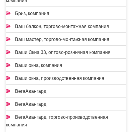
компания
Бриз, компания
Ваш балкон, торгово-монтажная компания
Ваш мастер, торгово-монтажная компания
Ваши Окна 33, оптово-розничная компания
Ваши окна, компания
Ваши окна, производственная компания
ВегаАвангард
ВегаАвангард
ВегаАвангард, торгово-производственная
компания