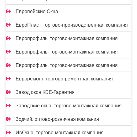
Европейские Окна
ЕвроПласт, торгово-производственная компания
Европрофиль, торгово-монтажная компания
Европрофиль, торгово-монтажная компания
Европрофиль, торгово-монтажная компания
Евроремонт, торгово-ремонтная компания
Завод окон КБЕ-Гарантия
Заводские окна, торгово-монтажная компания
Зодчий, оптово-розничная компания
ИвОкно, торгово-монтажная компания