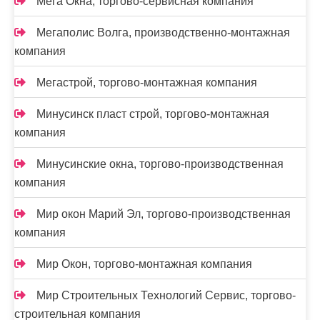
Мега Окна, торгово-сервисная компания
Мегаполис Волга, производственно-монтажная
компания
Мегастрой, торгово-монтажная компания
Минусинск пласт строй, торгово-монтажная
компания
Минусинские окна, торгово-производственная
компания
Мир окон Марий Эл, торгово-производственная
компания
Мир Окон, торгово-монтажная компания
Мир Строительных Технологий Сервис, торгово-
строительная компания