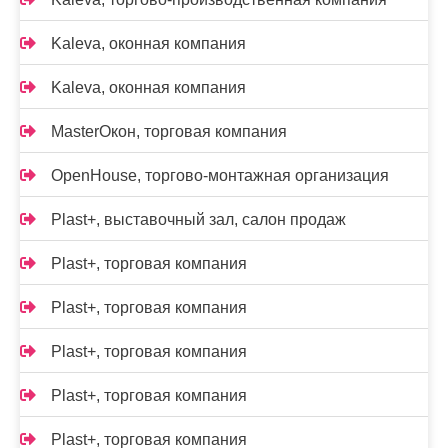
Kalevа, оконная компания
Kalevа, оконная компания
MasterОкон, торговая компания
OpenHouse, торгово-монтажная организация
Plast+, выставочный зал, салон продаж
Plast+, торговая компания
Plast+, торговая компания
Plast+, торговая компания
Plast+, торговая компания
Plast+, торговая компания