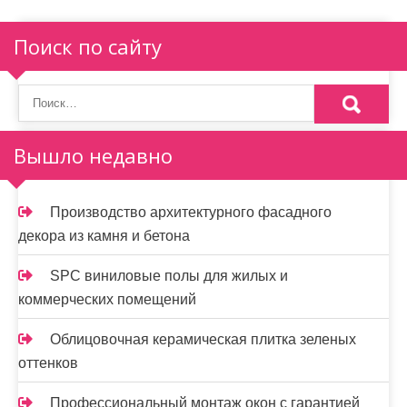
Поиск по сайту
Вышло недавно
Производство архитектурного фасадного
декора из камня и бетона
SPC виниловые полы для жилых и
коммерческих помещений
Облицовочная керамическая плитка зеленых
оттенков
Профессиональный монтаж окон с гарантией