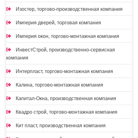
Изостер, торгово-производственная компания
Империя дверей, торговая компания
Империя окон, торгово-монтажная компания
ИнвестСтрой, производственно-сервисная
компания
Интерпласт, торгово-монтажная компания
Калина, торгово-монтажная компания
Капитал-Окна, производственная компания
Квадро строй, торгово-монтажная компания
Кит пласт, производственная компания