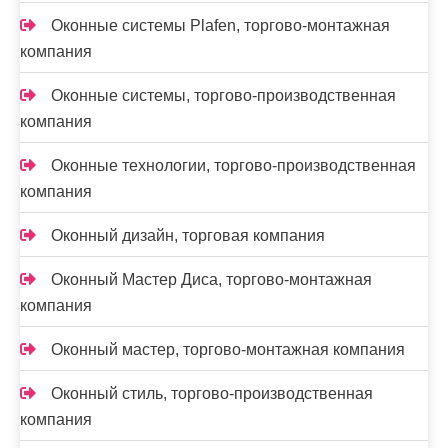
Оконные системы Plafen, торгово-монтажная
компания
Оконные системы, торгово-производственная
компания
Оконные технологии, торгово-производственная
компания
Оконный дизайн, торговая компания
Оконный Мастер Диса, торгово-монтажная
компания
Оконный мастер, торгово-монтажная компания
Оконный стиль, торгово-производственная
компания