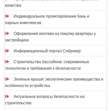
качества
Индивидуальное проектирование бань и
парных комплексов
Оформление ипотеки на покупку квартиры у
застройщика
Информационный портал Соброкер
Строительство бассейнов: современные
технологии и требования к безопасности
Зеленые крыши: экологические преимущества и
особенности устройства
Актуальные вопросы безопасности на
строительстве