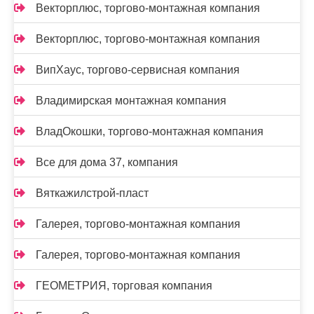
Векторплюс, торгово-монтажная компания
Векторплюс, торгово-монтажная компания
ВипХаус, торгово-сервисная компания
Владимирская монтажная компания
ВладОкошки, торгово-монтажная компания
Все для дома 37, компания
Вяткажилстрой-пласт
Галерея, торгово-монтажная компания
Галерея, торгово-монтажная компания
ГЕОМЕТРИЯ, торговая компания