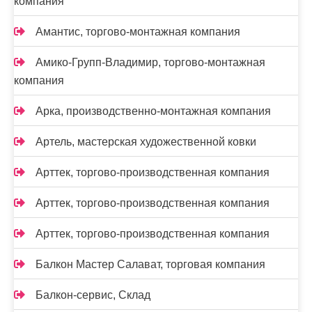
компания
Амантис, торгово-монтажная компания
Амико-Групп-Владимир, торгово-монтажная
компания
Арка, производственно-монтажная компания
Артель, мастерская художественной ковки
Арттек, торгово-производственная компания
Арттек, торгово-производственная компания
Арттек, торгово-производственная компания
Балкон Мастер Салават, торговая компания
Балкон-сервис, Склад