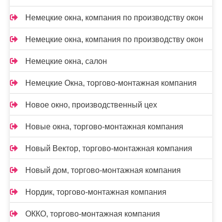
Немецкие окна, компания по производству окон
Немецкие окна, компания по производству окон
Немецкие окна, салон
Немецкие Окна, торгово-монтажная компания
Новое окно, производственный цех
Новые окна, торгово-монтажная компания
Новый Вектор, торгово-монтажная компания
Новый дом, торгово-монтажная компания
Нордик, торгово-монтажная компания
ОККО, торгово-монтажная компания