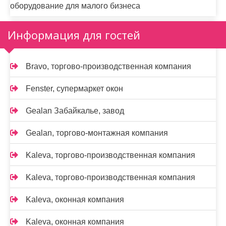
оборудование для малого бизнеса
Информация для гостей
Bravo, торгово-производственная компания
Fenster, супермаркет окон
Gealan Забайкалье, завод
Gealan, торгово-монтажная компания
Kaleva, торгово-производственная компания
Kaleva, торгово-производственная компания
Kalevа, оконная компания
Kalevа, оконная компания