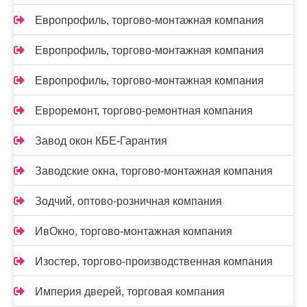
Европрофиль, торгово-монтажная компания
Европрофиль, торгово-монтажная компания
Европрофиль, торгово-монтажная компания
Евроремонт, торгово-ремонтная компания
Завод окон КБЕ-Гарантия
Заводские окна, торгово-монтажная компания
Зодчий, оптово-розничная компания
ИвОкно, торгово-монтажная компания
Изостер, торгово-производственная компания
Империя дверей, торговая компания