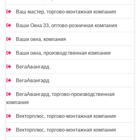
Ваш мастер, торгово-монтажная компания
Ваши Окна 33, оптово-розничная компания
Ваши окна, компания
Ваши окна, производственная компания
ВегаАвангард
ВегаАвангард
ВегаАвангард, торгово-производственная
компания
Векторплюс, торгово-монтажная компания
Векторплюс, торгово-монтажная компания