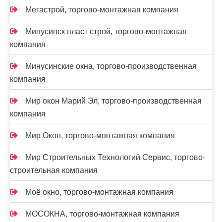
Мегастрой, торгово-монтажная компания
Минусинск пласт строй, торгово-монтажная
компания
Минусинские окна, торгово-производственная
компания
Мир окон Марий Эл, торгово-производственная
компания
Мир Окон, торгово-монтажная компания
Мир Строительных Технологий Сервис, торгово-
строительная компания
Моё окно, торгово-монтажная компания
МОСОКНА, торгово-монтажная компания