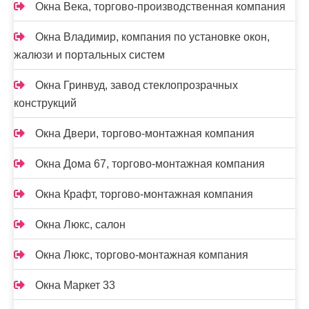
Окна Века, торгово-производственная компания
Окна Владимир, компания по установке окон,
жалюзи и портальных систем
Окна Гринвуд, завод стеклопрозрачных
конструкций
Окна Двери, торгово-монтажная компания
Окна Дома 67, торгово-монтажная компания
Окна Крафт, торгово-монтажная компания
Окна Люкс, салон
Окна Люкс, торгово-монтажная компания
Окна Маркет 33