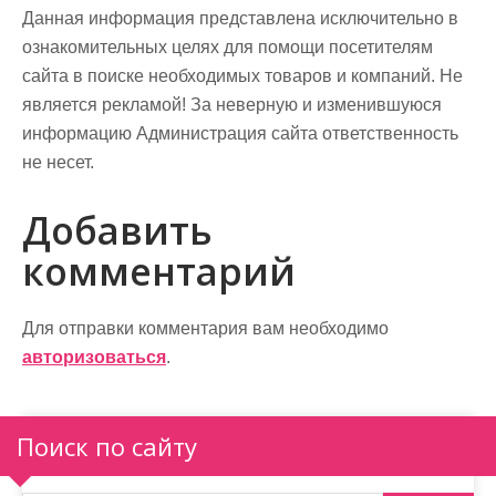
Данная информация представлена исключительно в
ознакомительных целях для помощи посетителям
сайта в поиске необходимых товаров и компаний. Не
является рекламой! За неверную и изменившуюся
информацию Администрация сайта ответственность
не несет.
Добавить
комментарий
Для отправки комментария вам необходимо
авторизоваться
.
Поиск по сайту