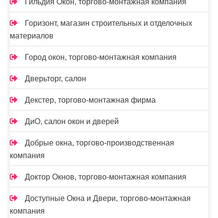
Гильдия Окон, торгово-монтажная компания
Горизонт, магазин строительных и отделочных
материалов
Город окон, торгово-монтажная компания
Дверьторг, салон
Декстер, торгово-монтажная фирма
ДиО, салон окон и дверей
Добрые окна, торгово-производственная
компания
Доктор Окнов, торгово-монтажная компания
Доступные Окна и Двери, торгово-монтажная
компания