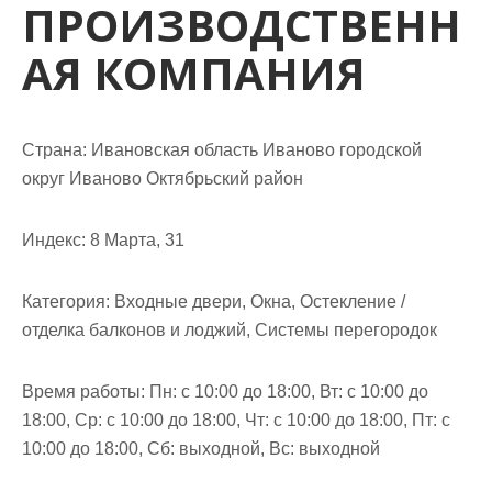
ПРОИЗВОДСТВЕНН
м
о
АЯ КОМПАНИЯ
м
у
Страна: Ивановская область Иваново городской
округ Иваново Октябрьский район
Индекс: 8 Марта, 31
Категория: Входные двери, Окна, Остекление /
отделка балконов и лоджий, Системы перегородок
Время работы: Пн: с 10:00 до 18:00, Вт: с 10:00 до
18:00, Ср: с 10:00 до 18:00, Чт: с 10:00 до 18:00, Пт: с
10:00 до 18:00, Сб: выходной, Вс: выходной