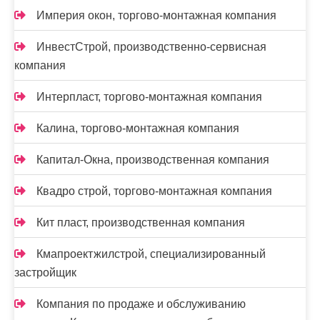
Империя окон, торгово-монтажная компания
ИнвестСтрой, производственно-сервисная
компания
Интерпласт, торгово-монтажная компания
Калина, торгово-монтажная компания
Капитал-Окна, производственная компания
Квадро строй, торгово-монтажная компания
Кит пласт, производственная компания
Кмапроектжилстрой, специализированный
застройщик
Компания по продаже и обслуживанию