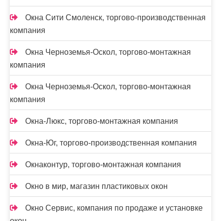
Окна Сити Смоленск, торгово-производственная
компания
Окна Черноземья-Оскол, торгово-монтажная
компания
Окна Черноземья-Оскол, торгово-монтажная
компания
Окна-Люкс, торгово-монтажная компания
Окна-Юг, торгово-производственная компания
Окнаконтур, торгово-монтажная компания
Окно в мир, магазин пластиковых окон
Окно Сервис, компания по продаже и установке
окон