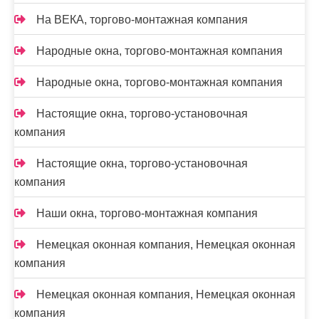
На ВЕКА, торгово-монтажная компания
Народные окна, торгово-монтажная компания
Народные окна, торгово-монтажная компания
Настоящие окна, торгово-установочная
компания
Настоящие окна, торгово-установочная
компания
Наши окна, торгово-монтажная компания
Немецкая оконная компания, Немецкая оконная
компания
Немецкая оконная компания, Немецкая оконная
компания