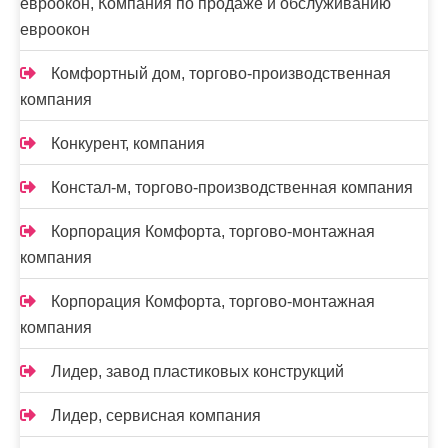
евроокон, Компания по продаже и обслуживанию
евроокон
Комфортный дом, торгово-производственная
компания
Конкурент, компания
Констал-м, торгово-производственная компания
Корпорация Комфорта, торгово-монтажная
компания
Корпорация Комфорта, торгово-монтажная
компания
Лидер, завод пластиковых конструкций
Лидер, сервисная компания