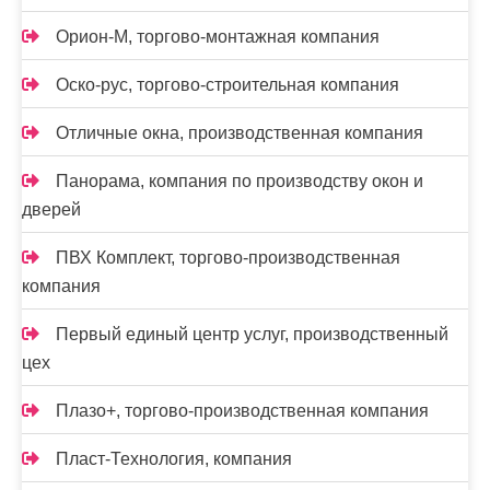
Орион-М, торгово-монтажная компания
Оско-рус, торгово-строительная компания
Отличные окна, производственная компания
Панорама, компания по производству окон и
дверей
ПВХ Комплект, торгово-производственная
компания
Первый единый центр услуг, производственный
цех
Плазо+, торгово-производственная компания
Пласт-Технология, компания