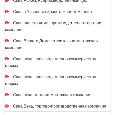
Окна VEKKER, производственный цех
Окна в Ульяновске, монтажная компания
Окна вашего дома, производственно-торговая
компания
Окна Вашего Дома, строительно-монтажная
компания
Окна века, производственно-коммерческая
фирма
Окна века, производственно-коммерческая
фирма
Окна века, торгово-монтажная компания
Окна Века, торгово-производственная компания