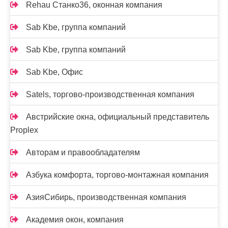
Rehau Станко36, оконная компания
Sab Kbe, группа компаний
Sab Kbe, группа компаний
Sab Kbe, Офис
Satels, торгово-производственная компания
Австрийские окна, официальный представитель
Proplex
Авторам и правообладателям
Азбука комфорта, торгово-монтажная компания
АзияСибирь, производственная компания
Академия окон, компания