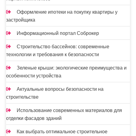
Оформление ипотеки на покупку квартиры у
застройщика
Информационный портал Соброкер
Строительство бассейнов: современные
технологии и требования к безопасности
Зеленые крыши: экологические преимущества и
особенности устройства
Актуальные вопросы безопасности на
строительстве
Использование современных материалов для
отделки фасадов зданий
Как выбрать оптимальное строительное