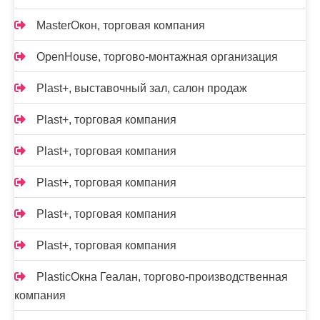
MasterОкон, торговая компания
OpenHouse, торгово-монтажная организация
Plast+, выставочный зал, салон продаж
Plast+, торговая компания
Plast+, торговая компания
Plast+, торговая компания
Plast+, торговая компания
Plast+, торговая компания
PlasticОкна Геалан, торгово-производственная
компания