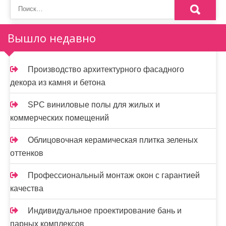
Вышло недавно
Производство архитектурного фасадного
декора из камня и бетона
SPC виниловые полы для жилых и
коммерческих помещений
Облицовочная керамическая плитка зеленых
оттенков
Профессиональный монтаж окон с гарантией
качества
Индивидуальное проектирование бань и
парных комплексов