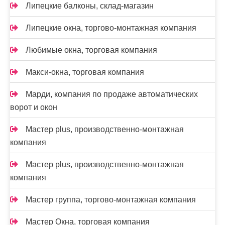
Липецкие балконы, склад-магазин
Липецкие окна, торгово-монтажная компания
Любимые окна, торговая компания
Макси-окна, торговая компания
Марди, компания по продаже автоматических
ворот и окон
Мастер plus, производственно-монтажная
компания
Мастер plus, производственно-монтажная
компания
Мастер группа, торгово-монтажная компания
Мастер Окна, торговая компания