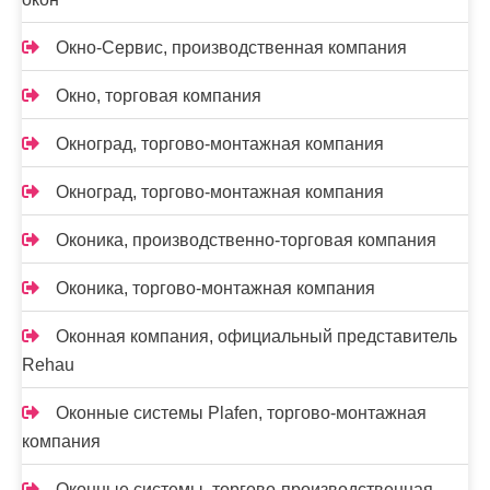
Окно-Сервис, производственная компания
Окно, торговая компания
Окноград, торгово-монтажная компания
Окноград, торгово-монтажная компания
Оконика, производственно-торговая компания
Оконика, торгово-монтажная компания
Оконная компания, официальный представитель
Rehau
Оконные системы Plafen, торгово-монтажная
компания
Оконные системы, торгово-производственная