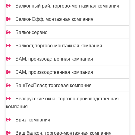
Балконный рай, торгово-монтажная компания
БалконОфф, монтажная компания
Балконсервис
Балкост, торгово-монтажная компания
БАМ, производственная компания
БАМ, производственная компания
БашТехПласт, торговая компания
Белорусские окна, торгово-производственная
компания
Бриз, компания
Ваш балкон, торгово-монтажная компания