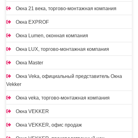
Окна 21 века, торгово-монтажная компания
Окна EXPROF
Окна Lumen, оконная компания
Окна LUX, торгово-монтажная компания
Окна Master
Окна Veka, официальный представитель Окна
Vekker
Окна veka, торгово-монтажная компания
Окна VEKKER
Окна VEKKER, офис продаж