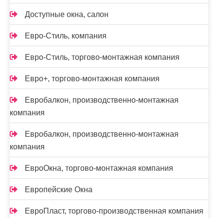
Доступные окна, салон
Евро-Стиль, компания
Евро-Стиль, торгово-монтажная компания
Евро+, торгово-монтажная компания
Евробалкон, производственно-монтажная
компания
Евробалкон, производственно-монтажная
компания
ЕвроОкна, торгово-монтажная компания
Европейские Окна
ЕвроПласт, торгово-производственная компания