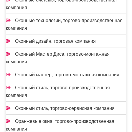
компания
Оконные технологии, торгово-производственная
компания
Оконный дизайн, торговая компания
Оконный Мастер Диса, торгово-монтажная
компания
Оконный мастер, торгово-монтажная компания
Оконный стиль, торгово-производственная
компания
Оконный стиль, торгово-сервисная компания
Оранжевые окна, торгово-производственная
компания