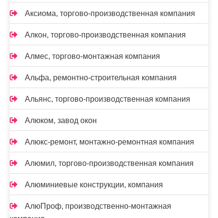
Аксиома, торгово-производственная компания
Алкон, торгово-производственная компания
Алмес, торгово-монтажная компания
Альфа, ремонтно-строительная компания
Альянс, торгово-производственная компания
Алюком, завод окон
Алюкс-ремонт, монтажно-ремонтная компания
Алюмил, торгово-производственная компания
Алюминиевые конструкции, компания
АлюПроф, производственно-монтажная