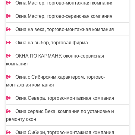
Окна Мастер, торгово-монтажная компания
Окна Мастер, торгово-сервисная компания
Окна на века, торгово-монтажная компания
Окна на выбор, торговая фирма
ОКНА ПО КАРМАНУ, оконно-сервисная
компания
Окна с Сибирским характером, торгово-
монтажная компания
Окна Севера, торгово-монтажная компания
Окна сервис Века, компания по установке и
ремонту окон
Окна Сибири, торгово-монтажная компания