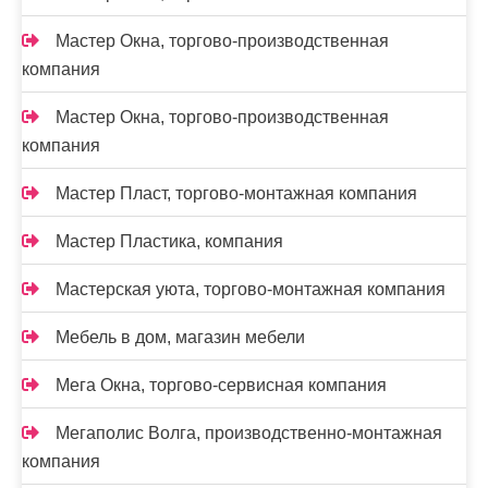
Мастер Окна, торгово-производственная
компания
Мастер Окна, торгово-производственная
компания
Мастер Пласт, торгово-монтажная компания
Мастер Пластика, компания
Мастерская уюта, торгово-монтажная компания
Мебель в дом, магазин мебели
Мега Окна, торгово-сервисная компания
Мегаполис Волга, производственно-монтажная
компания