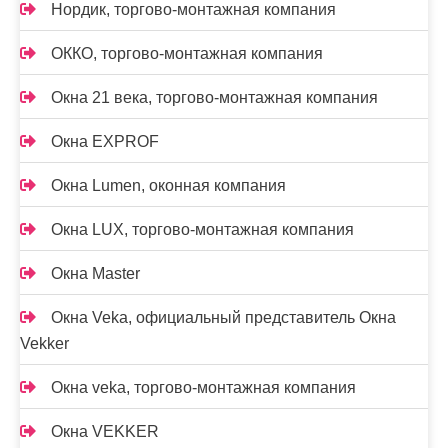
Нордик, торгово-монтажная компания
ОККО, торгово-монтажная компания
Окна 21 века, торгово-монтажная компания
Окна EXPROF
Окна Lumen, оконная компания
Окна LUX, торгово-монтажная компания
Окна Master
Окна Veka, официальный представитель Окна
Vekker
Окна veka, торгово-монтажная компания
Окна VEKKER