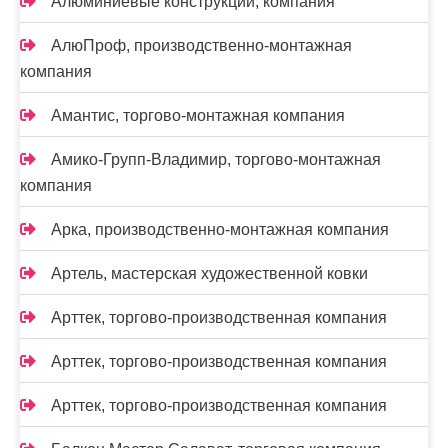
Алюминиевые конструкции, компания
АлюПроф, производственно-монтажная
компания
Амантис, торгово-монтажная компания
Амико-Групп-Владимир, торгово-монтажная
компания
Арка, производственно-монтажная компания
Артель, мастерская художественной ковки
Арттек, торгово-производственная компания
Арттек, торгово-производственная компания
Арттек, торгово-производственная компания