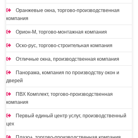
Оранжевые окна, торгово-производственная
компания
Орион-М, торгово-монтажная компания
Оско-рус, торгово-строительная компания
Отличные окна, производственная компания
Панорама, компания по производству окон и
дверей
ПВХ Комплект, торгово-производственная
компания
Первый единый центр услуг, производственный
цех
Плазо+, торгово-производственная компания