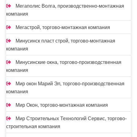
Мегаполис Волга, производственно-монтажная
компания
Мегастрой, торгово-монтажная компания
Минусинск пласт строй, торгово-монтажная
компания
Минусинские окна, торгово-производственная
компания
Мир окон Марий Эл, торгово-производственная
компания
Мир Окон, торгово-монтажная компания
Мир Строительных Технологий Сервис, торгово-
строительная компания