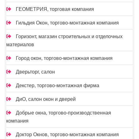
ГЕОМЕТРИЯ, торговая компания
Гильдия Окон, торгово-монтажная компания
Горизонт, магазин строительных и отделочных
материалов
Город окон, торгово-монтажная компания
Дверьторг, салон
Декстер, торгово-монтажная фирма
ДиО, салон окон и дверей
Добрые окна, торгово-производственная
компания
Доктор Окнов, торгово-монтажная компания