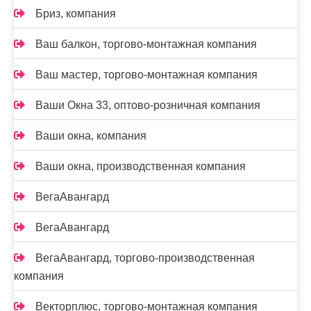
Бриз, компания
Ваш балкон, торгово-монтажная компания
Ваш мастер, торгово-монтажная компания
Ваши Окна 33, оптово-розничная компания
Ваши окна, компания
Ваши окна, производственная компания
ВегаАвангард
ВегаАвангард
ВегаАвангард, торгово-производственная
компания
Векторплюс, торгово-монтажная компания