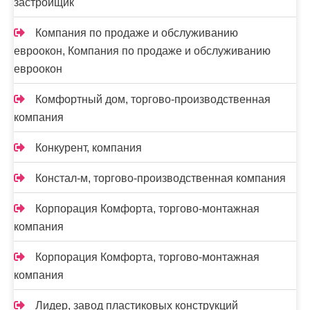
застройщик
Компания по продаже и обслуживанию
евроокон, Компания по продаже и обслуживанию
евроокон
Комфортный дом, торгово-производственная
компания
Конкурент, компания
Констал-м, торгово-производственная компания
Корпорация Комфорта, торгово-монтажная
компания
Корпорация Комфорта, торгово-монтажная
компания
Лидер, завод пластиковых конструкций