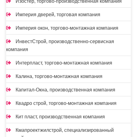
Изостер, торгово-производственная компания
Империя дверей, торговая компания
Империя окон, торгово-монтажная компания
ИнвестСтрой, производственно-сервисная
компания
Интерпласт, торгово-монтажная компания
Калина, торгово-монтажная компания
Капитал-Окна, производственная компания
Квадро строй, торгово-монтажная компания
Кит пласт, производственная компания
Кмапроектжилстрой, специализированный