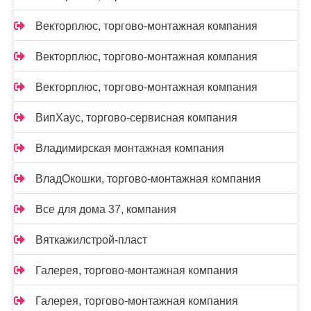
Векторплюс, торгово-монтажная компания
Векторплюс, торгово-монтажная компания
Векторплюс, торгово-монтажная компания
ВипХаус, торгово-сервисная компания
Владимирская монтажная компания
ВладОкошки, торгово-монтажная компания
Все для дома 37, компания
Вяткажилстрой-пласт
Галерея, торгово-монтажная компания
Галерея, торгово-монтажная компания