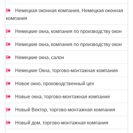
Немецкая оконная компания, Немецкая оконная
компания
Немецкие окна, компания по производству окон
Немецкие окна, компания по производству окон
Немецкие окна, салон
Немецкие Окна, торгово-монтажная компания
Новое окно, производственный цех
Новые окна, торгово-монтажная компания
Новый Вектор, торгово-монтажная компания
Новый дом, торгово-монтажная компания