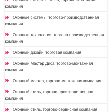
компания
Оконные системы, торгово-производственная
компания
Оконные технологии, торгово-производственная
компания
Оконный дизайн, торговая компания
Оконный Мастер Диса, торгово-монтажная
компания
Оконный мастер, торгово-монтажная компания
Оконный стиль, торгово-производственная
компания
Оконный стиль, торгово-сервисная компания