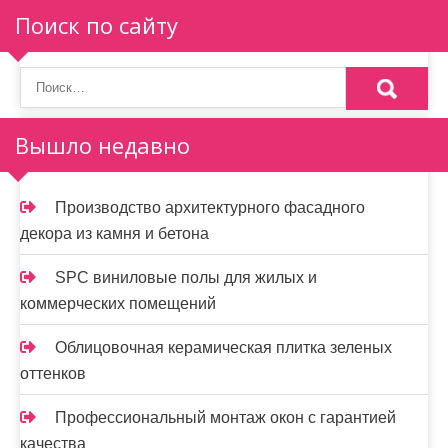
Поиск по сайту
Вышло недавно
Производство архитектурного фасадного
декора из камня и бетона
SPC виниловые полы для жилых и
коммерческих помещений
Облицовочная керамическая плитка зеленых
оттенков
Профессиональный монтаж окон с гарантией
качества