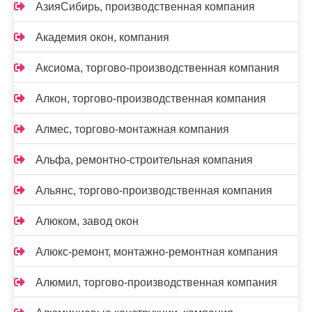
АзияСибирь, производственная компания
Академия окон, компания
Аксиома, торгово-производственная компания
Алкон, торгово-производственная компания
Алмес, торгово-монтажная компания
Альфа, ремонтно-строительная компания
Альянс, торгово-производственная компания
Алюком, завод окон
Алюкс-ремонт, монтажно-ремонтная компания
Алюмил, торгово-производственная компания