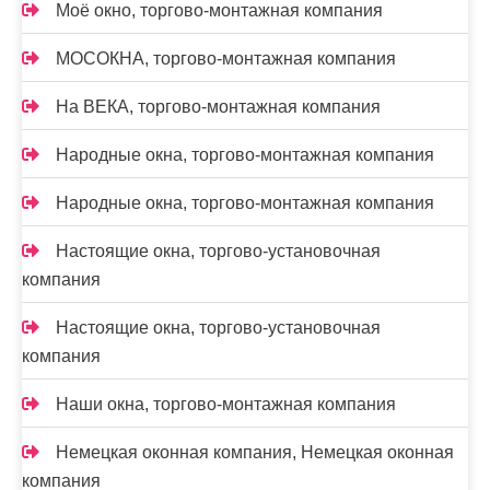
Моё окно, торгово-монтажная компания
МОСОКНА, торгово-монтажная компания
На ВЕКА, торгово-монтажная компания
Народные окна, торгово-монтажная компания
Народные окна, торгово-монтажная компания
Настоящие окна, торгово-установочная
компания
Настоящие окна, торгово-установочная
компания
Наши окна, торгово-монтажная компания
Немецкая оконная компания, Немецкая оконная
компания