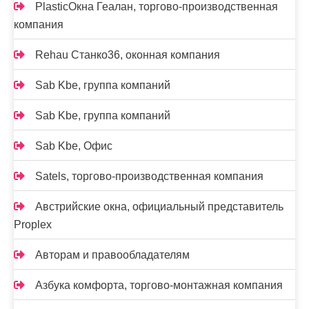
PlasticОкна Геалан, торгово-производственная
компания
Rehau Станко36, оконная компания
Sab Kbe, группа компаний
Sab Kbe, группа компаний
Sab Kbe, Офис
Satels, торгово-производственная компания
Австрийские окна, официальный представитель
Proplex
Авторам и правообладателям
Азбука комфорта, торгово-монтажная компания