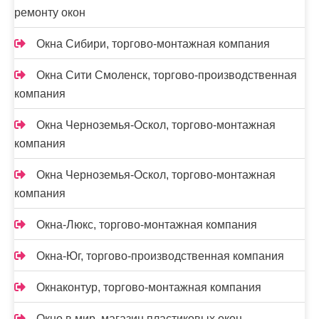
ремонту окон
Окна Сибири, торгово-монтажная компания
Окна Сити Смоленск, торгово-производственная
компания
Окна Черноземья-Оскол, торгово-монтажная
компания
Окна Черноземья-Оскол, торгово-монтажная
компания
Окна-Люкс, торгово-монтажная компания
Окна-Юг, торгово-производственная компания
Окнаконтур, торгово-монтажная компания
Окно в мир, магазин пластиковых окон