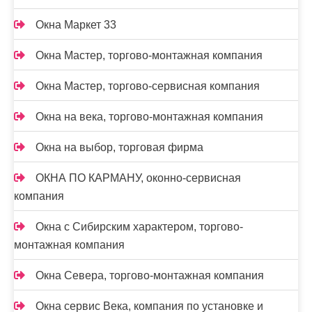
Окна Маркет 33
Окна Мастер, торгово-монтажная компания
Окна Мастер, торгово-сервисная компания
Окна на века, торгово-монтажная компания
Окна на выбор, торговая фирма
ОКНА ПО КАРМАНУ, оконно-сервисная
компания
Окна с Сибирским характером, торгово-
монтажная компания
Окна Севера, торгово-монтажная компания
Окна сервис Века, компания по установке и