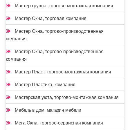
Мастер группа, торгово-монтажная компания
Мастер Окна, торговая компания
Мастер Окна, торгово-производственная
компания
Мастер Окна, торгово-производственная
компания
Мастер Пласт, торгово-монтажная компания
Мастер Пластика, компания
Мастерская уюта, торгово-монтажная компания
Мебель в дом, магазин мебели
Мега Окна, торгово-сервисная компания