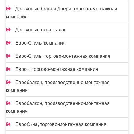
Доступные Окна и Двери, торгово-монтажная
компания
Доступные окна, салон
Евро-Стиль, компания
Евро-Стиль, торгово-монтажная компания
Евро+, торгово-монтажная компания
Евробалкон, производственно-монтажная
компания
Евробалкон, производственно-монтажная
компания
ЕвроОкна, торгово-монтажная компания