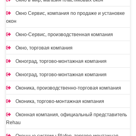
Окно Сервис, компания по продаже и установке
окон
Окно-Сервис, производственная компания
Окно, торговая компания
Окноград, торгово-монтажная компания
Окноград, торгово-монтажная компания
Оконика, производственно-торговая компания
Оконика, торгово-монтажная компания
Оконная компания, официальный представитель
Rehau
Оконные системы Plafen, торгово-монтажная