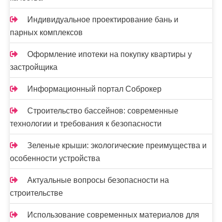
Индивидуальное проектирование бань и
парных комплексов
Оформление ипотеки на покупку квартиры у
застройщика
Информационный портал Соброкер
Строительство бассейнов: современные
технологии и требования к безопасности
Зеленые крыши: экологические преимущества и
особенности устройства
Актуальные вопросы безопасности на
строительстве
Использование современных материалов для