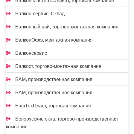
Балкон Мастер Салават, торговая компания
Балкон-сервис, Склад
Балконный рай, торгово-монтажная компания
БалконОфф, монтажная компания
Балконсервис
Балкост, торгово-монтажная компания
БАМ, производственная компания
БАМ, производственная компания
БашТехПласт, торговая компания
Белорусские окна, торгово-производственная
компания