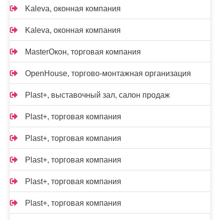
Kalevа, оконная компания
Kalevа, оконная компания
MasterОкон, торговая компания
OpenHouse, торгово-монтажная организация
Plast+, выставочный зал, салон продаж
Plast+, торговая компания
Plast+, торговая компания
Plast+, торговая компания
Plast+, торговая компания
Plast+, торговая компания