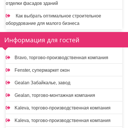
отделки фасадов зданий
Как выбрать оптимальное строительное
оборудование для малого бизнеса
Информация для гостей
Bravo, торгово-производственная компания
Fenster, супермаркет окон
Gealan Забайкалье, завод
Gealan, торгово-монтажная компания
Kaleva, торгово-производственная компания
Kaleva, торгово-производственная компания