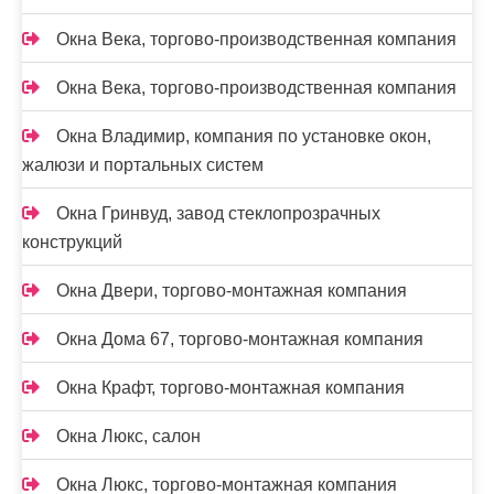
Окна Века, торгово-производственная компания
Окна Века, торгово-производственная компания
Окна Владимир, компания по установке окон,
жалюзи и портальных систем
Окна Гринвуд, завод стеклопрозрачных
конструкций
Окна Двери, торгово-монтажная компания
Окна Дома 67, торгово-монтажная компания
Окна Крафт, торгово-монтажная компания
Окна Люкс, салон
Окна Люкс, торгово-монтажная компания