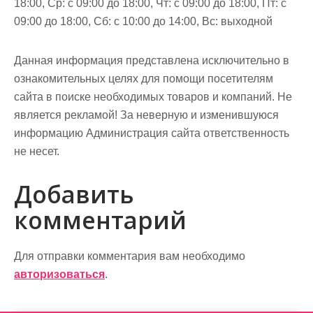
18:00, Ср: с 09:00 до 18:00, Чт: с 09:00 до 18:00, Пт: с
09:00 до 18:00, Сб: с 10:00 до 14:00, Вс: выходной
Данная информация представлена исключительно в
ознакомительных целях для помощи посетителям
сайта в поиске необходимых товаров и компаний. Не
является рекламой! За неверную и изменившуюся
информацию Администрация сайта ответственность
не несет.
Добавить
комментарий
Для отправки комментария вам необходимо
авторизоваться
.