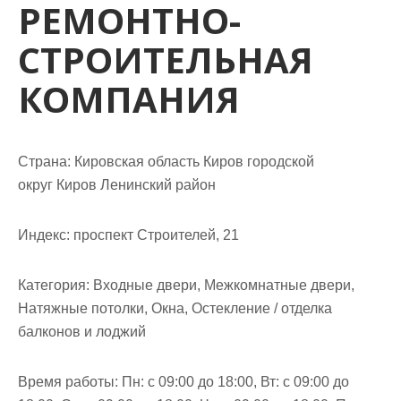
РЕМОНТНО-
м
о
СТРОИТЕЛЬНАЯ
м
у
КОМПАНИЯ
Страна: Кировская область Киров городской
округ Киров Ленинский район
Индекс: проспект Строителей, 21
Категория: Входные двери, Межкомнатные двери,
Натяжные потолки, Окна, Остекление / отделка
балконов и лоджий
Время работы: Пн: с 09:00 до 18:00, Вт: с 09:00 до