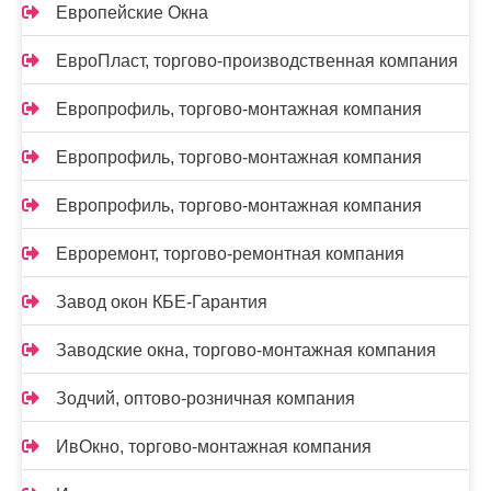
Европейские Окна
ЕвроПласт, торгово-производственная компания
Европрофиль, торгово-монтажная компания
Европрофиль, торгово-монтажная компания
Европрофиль, торгово-монтажная компания
Евроремонт, торгово-ремонтная компания
Завод окон КБЕ-Гарантия
Заводские окна, торгово-монтажная компания
Зодчий, оптово-розничная компания
ИвОкно, торгово-монтажная компания