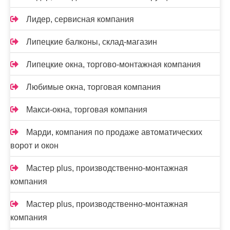
Лидер, сервисная компания
Липецкие балконы, склад-магазин
Липецкие окна, торгово-монтажная компания
Любимые окна, торговая компания
Макси-окна, торговая компания
Марди, компания по продаже автоматических
ворот и окон
Мастер plus, производственно-монтажная
компания
Мастер plus, производственно-монтажная
компания