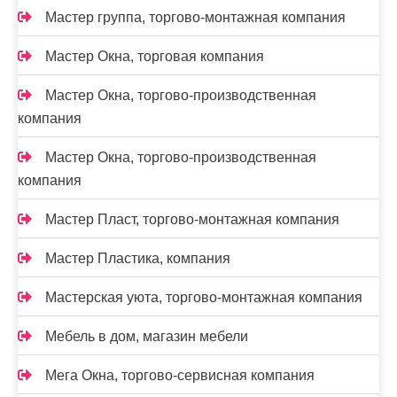
Мастер группа, торгово-монтажная компания
Мастер Окна, торговая компания
Мастер Окна, торгово-производственная
компания
Мастер Окна, торгово-производственная
компания
Мастер Пласт, торгово-монтажная компания
Мастер Пластика, компания
Мастерская уюта, торгово-монтажная компания
Мебель в дом, магазин мебели
Мега Окна, торгово-сервисная компания