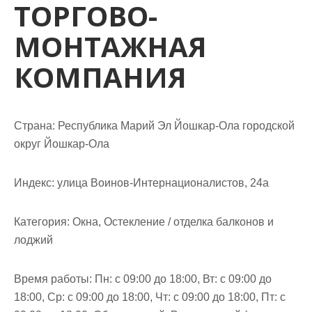
ТОРГОВО-
м
о
МОНТАЖНАЯ
м
у
КОМПАНИЯ
Страна: Республика Марий Эл Йошкар-Ола городской
округ Йошкар-Ола
Индекс: улица Воинов-Интернационалистов, 24а
Категория: Окна, Остекление / отделка балконов и
лоджий
Время работы: Пн: с 09:00 до 18:00, Вт: с 09:00 до
18:00, Ср: с 09:00 до 18:00, Чт: с 09:00 до 18:00, Пт: с