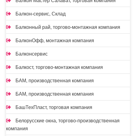
Балкон Мастер Салават, торговая компания
Балкон-сервис, Склад
Балконный рай, торгово-монтажная компания
БалконОфф, монтажная компания
Балконсервис
Балкост, торгово-монтажная компания
БАМ, производственная компания
БАМ, производственная компания
БашТехПласт, торговая компания
Белорусские окна, торгово-производственная
компания