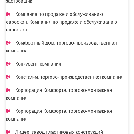
застройщик
Компания по продаже и обслуживанию
евроокон, Компания по продаже и обслуживанию
евроокон
Комфортный дом, торгово-производственная
компания
Конкурент, компания
Констал-м, торгово-производственная компания
Корпорация Комфорта, торгово-монтажная
компания
Корпорация Комфорта, торгово-монтажная
компания
Лидер, завод пластиковых конструкций