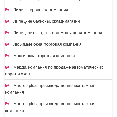
Лидер, сервисная компания
Липецкие балконы, склад-магазин
Липецкие окна, торгово-монтажная компания
Любимые окна, торговая компания
Макси-окна, торговая компания
Марди, компания по продаже автоматических
ворот и окон
Мастер plus, производственно-монтажная
компания
Мастер plus, производственно-монтажная
компания