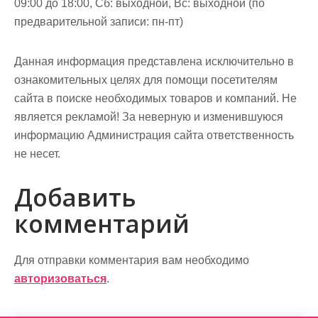
09:00 до 18:00, Сб: выходной, Вс: выходной (по
предварительной записи: пн-пт)
Данная информация представлена исключительно в
ознакомительных целях для помощи посетителям
сайта в поиске необходимых товаров и компаний. Не
является рекламой! За неверную и изменившуюся
информацию Администрация сайта ответственность
не несет.
Добавить
комментарий
Для отправки комментария вам необходимо
авторизоваться
.