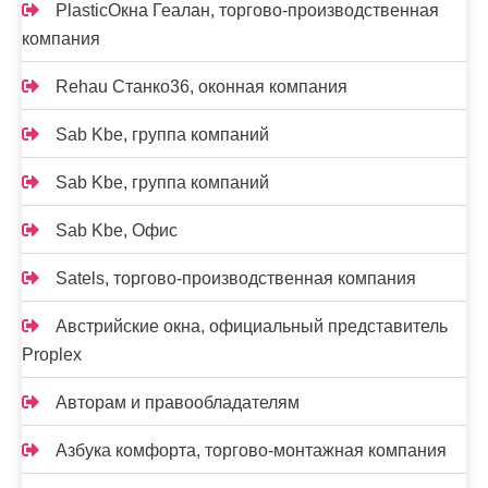
PlasticОкна Геалан, торгово-производственная
компания
Rehau Станко36, оконная компания
Sab Kbe, группа компаний
Sab Kbe, группа компаний
Sab Kbe, Офис
Satels, торгово-производственная компания
Австрийские окна, официальный представитель
Proplex
Авторам и правообладателям
Азбука комфорта, торгово-монтажная компания