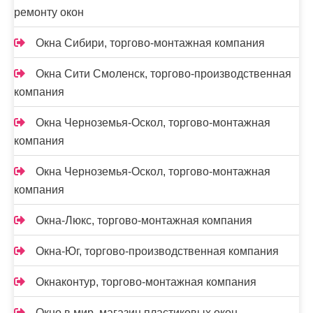
ремонту окон
Окна Сибири, торгово-монтажная компания
Окна Сити Смоленск, торгово-производственная
компания
Окна Черноземья-Оскол, торгово-монтажная
компания
Окна Черноземья-Оскол, торгово-монтажная
компания
Окна-Люкс, торгово-монтажная компания
Окна-Юг, торгово-производственная компания
Окнаконтур, торгово-монтажная компания
Окно в мир, магазин пластиковых окон