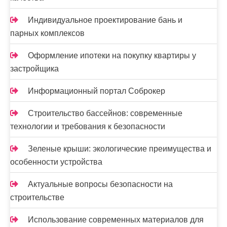
Индивидуальное проектирование бань и
парных комплексов
Оформление ипотеки на покупку квартиры у
застройщика
Информационный портал Соброкер
Строительство бассейнов: современные
технологии и требования к безопасности
Зеленые крыши: экологические преимущества и
особенности устройства
Актуальные вопросы безопасности на
строительстве
Использование современных материалов для