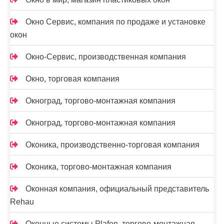
Окно Сервис, компания по продаже и установке
окон
Окно-Сервис, производственная компания
Окно, торговая компания
Окноград, торгово-монтажная компания
Окноград, торгово-монтажная компания
Оконика, производственно-торговая компания
Оконика, торгово-монтажная компания
Оконная компания, официальный представитель
Rehau
Оконные системы Plafen, торгово-монтажная