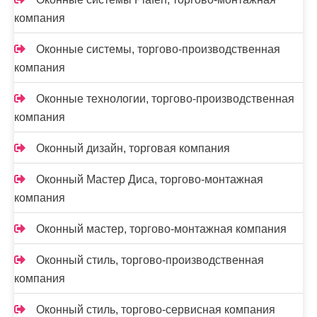
компания
Оконные системы, торгово-производственная
компания
Оконные технологии, торгово-производственная
компания
Оконный дизайн, торговая компания
Оконный Мастер Диса, торгово-монтажная
компания
Оконный мастер, торгово-монтажная компания
Оконный стиль, торгово-производственная
компания
Оконный стиль, торгово-сервисная компания