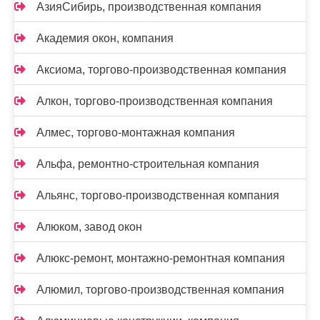
АзияСибирь, производственная компания
Академия окон, компания
Аксиома, торгово-производственная компания
Алкон, торгово-производственная компания
Алмес, торгово-монтажная компания
Альфа, ремонтно-строительная компания
Альянс, торгово-производственная компания
Алюком, завод окон
Алюкс-ремонт, монтажно-ремонтная компания
Алюмил, торгово-производственная компания