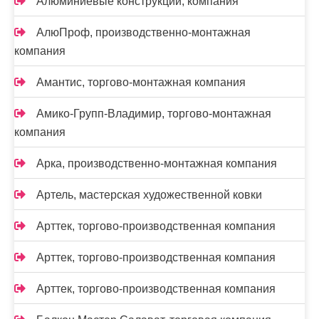
Алюминиевые конструкции, компания
АлюПроф, производственно-монтажная
компания
Амантис, торгово-монтажная компания
Амико-Групп-Владимир, торгово-монтажная
компания
Арка, производственно-монтажная компания
Артель, мастерская художественной ковки
Арттек, торгово-производственная компания
Арттек, торгово-производственная компания
Арттек, торгово-производственная компания