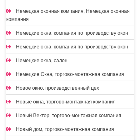
Немецкая оконная компания, Немецкая оконная
компания
Немецкие окна, компания по производству окон
Немецкие окна, компания по производству окон
Немецкие окна, салон
Немецкие Окна, торгово-монтажная компания
Новое окно, производственный цех
Новые окна, торгово-монтажная компания
Новый Вектор, торгово-монтажная компания
Новый дом, торгово-монтажная компания