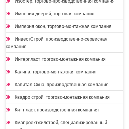
Изостер, торгово-производственная компания
Империя дверей, торговая компания
Империя окон, торгово-монтажная компания
ИнвестСтрой, производственно-сервисная
компания
Интерпласт, торгово-монтажная компания
Калина, торгово-монтажная компания
Капитал-Окна, производственная компания
Квадро строй, торгово-монтажная компания
Кит пласт, производственная компания
Кмапроектжилстрой, специализированный