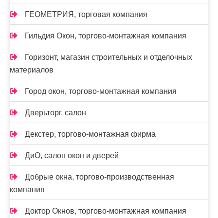
ГЕОМЕТРИЯ, торговая компания
Гильдия Окон, торгово-монтажная компания
Горизонт, магазин строительных и отделочных
материалов
Город окон, торгово-монтажная компания
Дверьторг, салон
Декстер, торгово-монтажная фирма
ДиО, салон окон и дверей
Добрые окна, торгово-производственная
компания
Доктор Окнов, торгово-монтажная компания