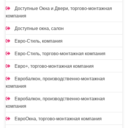
Доступные Окна и Двери, торгово-монтажная
компания
Доступные окна, салон
Евро-Стиль, компания
Евро-Стиль, торгово-монтажная компания
Евро+, торгово-монтажная компания
Евробалкон, производственно-монтажная
компания
Евробалкон, производственно-монтажная
компания
ЕвроОкна, торгово-монтажная компания