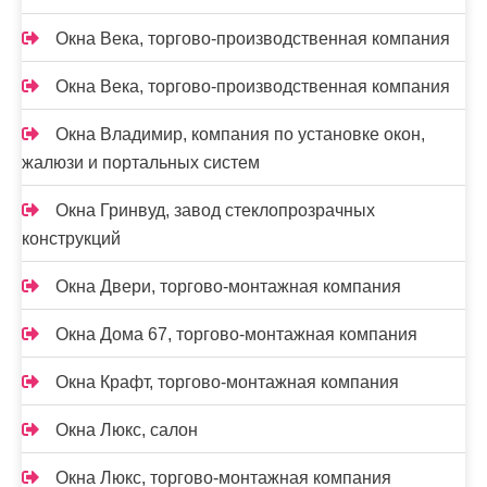
Окна Века, торгово-производственная компания
Окна Века, торгово-производственная компания
Окна Владимир, компания по установке окон,
жалюзи и портальных систем
Окна Гринвуд, завод стеклопрозрачных
конструкций
Окна Двери, торгово-монтажная компания
Окна Дома 67, торгово-монтажная компания
Окна Крафт, торгово-монтажная компания
Окна Люкс, салон
Окна Люкс, торгово-монтажная компания