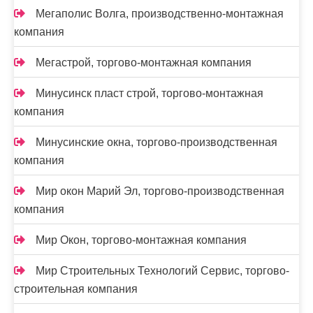
Мегаполис Волга, производственно-монтажная
компания
Мегастрой, торгово-монтажная компания
Минусинск пласт строй, торгово-монтажная
компания
Минусинские окна, торгово-производственная
компания
Мир окон Марий Эл, торгово-производственная
компания
Мир Окон, торгово-монтажная компания
Мир Строительных Технологий Сервис, торгово-
строительная компания