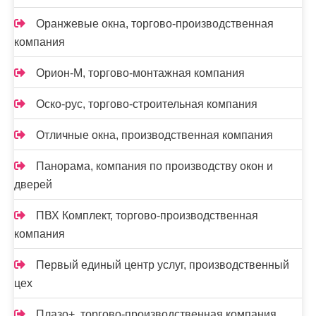
Оранжевые окна, торгово-производственная
компания
Орион-М, торгово-монтажная компания
Оско-рус, торгово-строительная компания
Отличные окна, производственная компания
Панорама, компания по производству окон и
дверей
ПВХ Комплект, торгово-производственная
компания
Первый единый центр услуг, производственный
цех
Плазо+, торгово-производственная компания