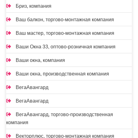
Бриз, компания
Ваш балкон, торгово-монтажная компания
Ваш мастер, торгово-монтажная компания
Ваши Окна 33, оптово-розничная компания
Ваши окна, компания
Ваши окна, производственная компания
ВегаАвангард
ВегаАвангард
ВегаАвангард, торгово-производственная
компания
Векторплюс, торгово-монтажная компания