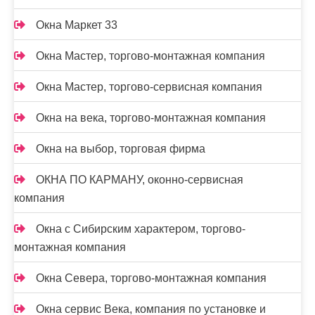
Окна Маркет 33
Окна Мастер, торгово-монтажная компания
Окна Мастер, торгово-сервисная компания
Окна на века, торгово-монтажная компания
Окна на выбор, торговая фирма
ОКНА ПО КАРМАНУ, оконно-сервисная
компания
Окна с Сибирским характером, торгово-
монтажная компания
Окна Севера, торгово-монтажная компания
Окна сервис Века, компания по установке и