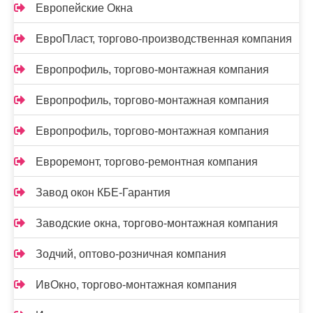
Европейские Окна
ЕвроПласт, торгово-производственная компания
Европрофиль, торгово-монтажная компания
Европрофиль, торгово-монтажная компания
Европрофиль, торгово-монтажная компания
Евроремонт, торгово-ремонтная компания
Завод окон КБЕ-Гарантия
Заводские окна, торгово-монтажная компания
Зодчий, оптово-розничная компания
ИвОкно, торгово-монтажная компания