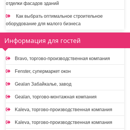
отделки фасадов зданий
Как выбрать оптимальное строительное
оборудование для малого бизнеса
Информация для гостей
Bravo, торгово-производственная компания
Fenster, супермаркет окон
Gealan Забайкалье, завод
Gealan, торгово-монтажная компания
Kaleva, торгово-производственная компания
Kaleva, торгово-производственная компания