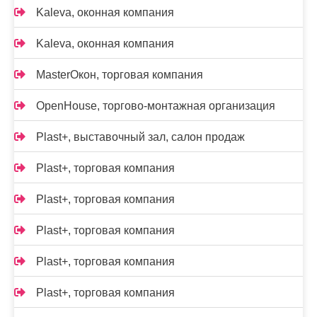
Kalevа, оконная компания
Kalevа, оконная компания
MasterОкон, торговая компания
OpenHouse, торгово-монтажная организация
Plast+, выставочный зал, салон продаж
Plast+, торговая компания
Plast+, торговая компания
Plast+, торговая компания
Plast+, торговая компания
Plast+, торговая компания