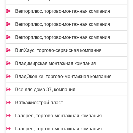
Векторплюс, торгово-монтажная компания
Векторплюс, торгово-монтажная компания
Векторплюс, торгово-монтажная компания
ВипХаус, торгово-сервисная компания
Владимирская монтажная компания
ВладОкошки, торгово-монтажная компания
Все для дома 37, компания
Вяткажилстрой-пласт
Галерея, торгово-монтажная компания
Галерея, торгово-монтажная компания