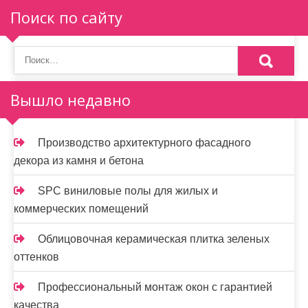
Поиск по сайту
Вышло недавно
Производство архитектурного фасадного
декора из камня и бетона
SPC виниловые полы для жилых и
коммерческих помещений
Облицовочная керамическая плитка зеленых
оттенков
Профессиональный монтаж окон с гарантией
качества