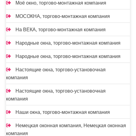
Моё окно, торгово-монтажная компания
МОСОКНА, торгово-монтажная компания
На ВЕКА, торгово-монтажная компания
Народные окна, торгово-монтажная компания
Народные окна, торгово-монтажная компания
Настоящие окна, торгово-установочная
компания
Настоящие окна, торгово-установочная
компания
Наши окна, торгово-монтажная компания
Немецкая оконная компания, Немецкая оконная
компания