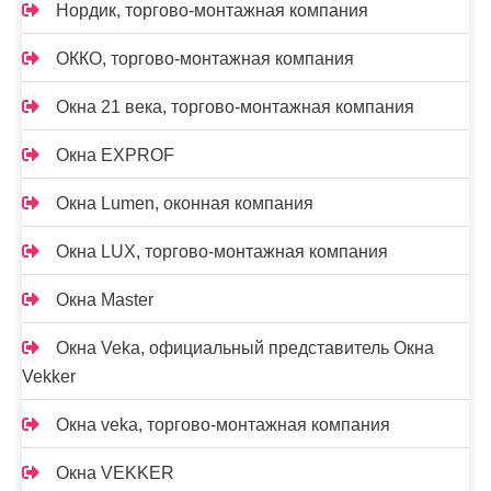
Нордик, торгово-монтажная компания
ОККО, торгово-монтажная компания
Окна 21 века, торгово-монтажная компания
Окна EXPROF
Окна Lumen, оконная компания
Окна LUX, торгово-монтажная компания
Окна Master
Окна Veka, официальный представитель Окна
Vekker
Окна veka, торгово-монтажная компания
Окна VEKKER