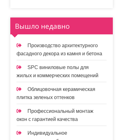
Вышло недавно
Производство архитектурного
фасадного декора из камня и бетона
SPC виниловые полы для
жилых и коммерческих помещений
Облицовочная керамическая
плитка зеленых оттенков
Профессиональный монтаж
окон с гарантией качества
Индивидуальное