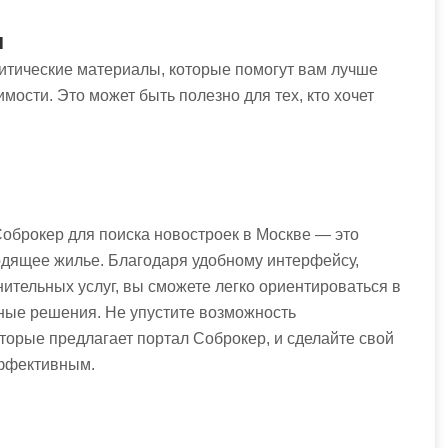
и
итические материалы, которые помогут вам лучше
ости. Это может быть полезно для тех, кто хочет
брокер для поиска новостроек в Москве — это
дящее жилье. Благодаря удобному интерфейсу,
тельных услуг, вы сможете легко ориентироваться в
ные решения. Не упустите возможность
торые предлагает портал Соброкер, и сделайте свой
эффективным.