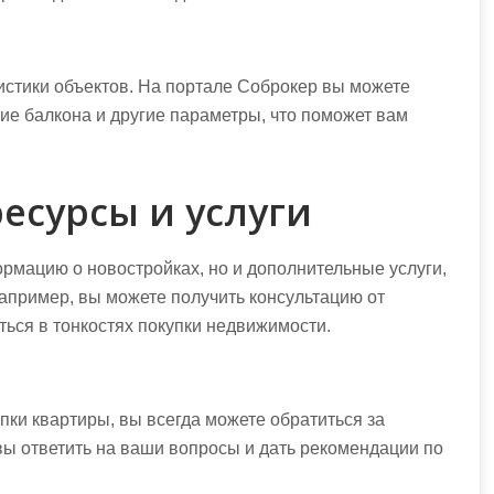
истики объектов. На портале Соброкер вы можете
чие балкона и другие параметры, что поможет вам
есурсы и услуги
рмацию о новостройках, но и дополнительные услуги,
апример, вы можете получить консультацию от
ться в тонкостях покупки недвижимости.
пки квартиры, вы всегда можете обратиться за
вы ответить на ваши вопросы и дать рекомендации по