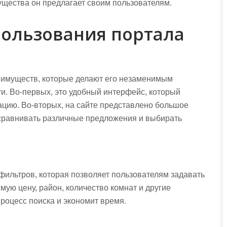
мущества он предлагает своим пользователям.
ользования портала
еимуществ, которые делают его незаменимым
и. Во-первых, это удобный интерфейс, который
цию. Во-вторых, на сайте представлено большое
 сравнивать различные предложения и выбирать
фильтров, которая позволяет пользователям задавать
мую цену, район, количество комнат и другие
процесс поиска и экономит время.