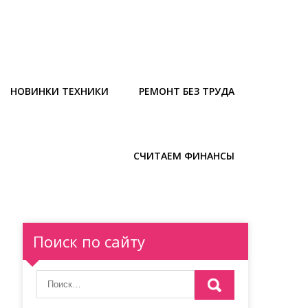
НОВИНКИ ТЕХНИКИ
РЕМОНТ БЕЗ ТРУДА
СЧИТАЕМ ФИНАНСЫ
Поиск по сайту