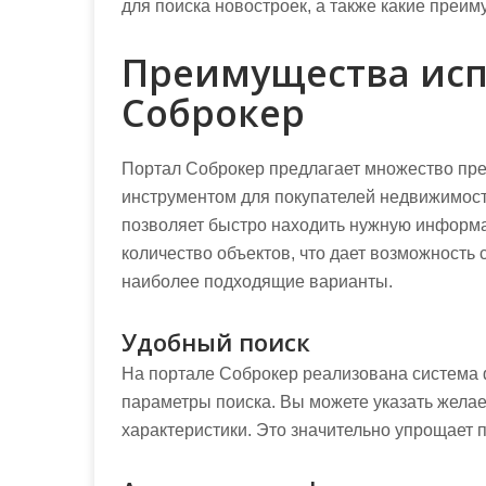
для поиска новостроек, а также какие преи
Преимущества исп
Соброкер
Портал Соброкер предлагает множество пр
инструментом для покупателей недвижимост
позволяет быстро находить нужную информа
количество объектов, что дает возможность
наиболее подходящие варианты.
Удобный поиск
На портале Соброкер реализована система 
параметры поиска. Вы можете указать желае
характеристики. Это значительно упрощает 