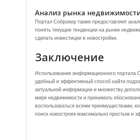
Анализ рынка недвижимост
Портал Соброкер также предоставляет анал
понять текущие тенденции на рынке недвижим
сделать инвестиции в новостройки.
Заключение
Использование информационного портала Со
удобный и эффективный способ найти подхо
актуальной информации и множеству дополни
мире недвижимости и принимать обоснован
воспользоваться всеми преимуществами, ко
поиск новостроек максимально простым и 