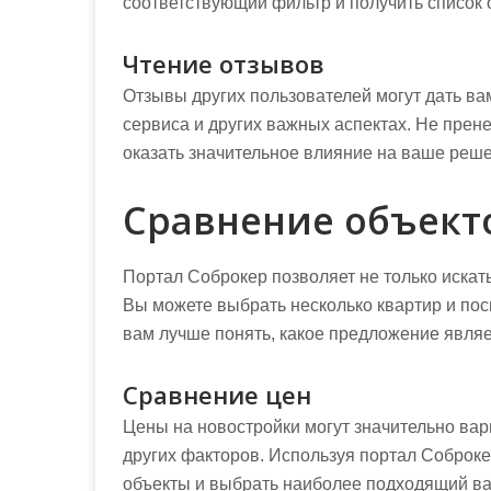
соответствующий фильтр и получить список 
Чтение отзывов
Отзывы других пользователей могут дать ва
сервиса и других важных аспектах. Не прен
оказать значительное влияние на ваше реше
Сравнение объект
Портал Соброкер позволяет не только искат
Вы можете выбрать несколько квартир и посм
вам лучше понять, какое предложение явля
Сравнение цен
Цены на новостройки могут значительно вар
других факторов. Используя портал Соброке
объекты и выбрать наиболее подходящий ва