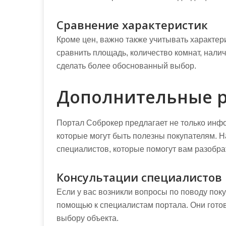
Сравнение характеристик
Кроме цен, важно также учитывать характер
сравнить площадь, количество комнат, нали
сделать более обоснованный выбор.
Дополнительные р
Портал Соброкер предлагает не только инфо
которые могут быть полезны покупателям. Н
специалистов, которые помогут вам разобра
Консультации специалистов
Если у вас возникли вопросы по поводу поку
помощью к специалистам портала. Они гото
выбору объекта.