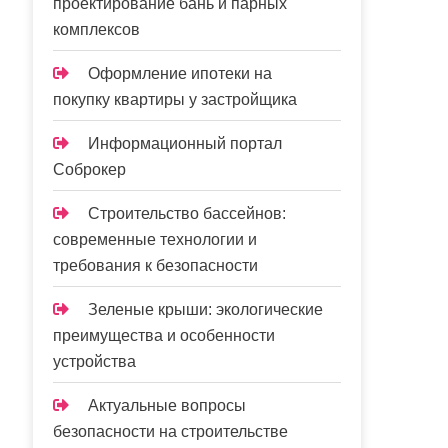
проектирование бань и парных
комплексов
Оформление ипотеки на
покупку квартиры у застройщика
Информационный портал
Соброкер
Строительство бассейнов:
современные технологии и
требования к безопасности
Зеленые крыши: экологические
преимущества и особенности
устройства
Актуальные вопросы
безопасности на строительстве