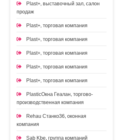
Plast+, выставочный зал, салон
продаж
Plast+, торговая компания
Plast+, торговая компания
Plast+, торговая компания
Plast+, торговая компания
Plast+, торговая компания
PlasticОкна Геалан, торгово-
производственная компания
Rehau Станко36, оконная
компания
Sab Kbe, группа компаний