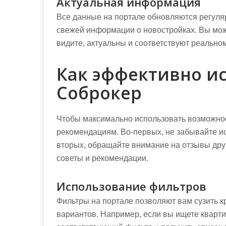
Актуальная информация
Все данные на портале обновляются регуляр
свежей информации о новостройках. Вы мож
видите, актуальны и соответствуют реально
Как эффективно и
Соброкер
Чтобы максимально использовать возможнос
рекомендациям. Во-первых, не забывайте ис
вторых, обращайте внимание на отзывы друг
советы и рекомендации.
Использование фильтров
Фильтры на портале позволяют вам сузить к
вариантов. Например, если вы ищете кварти