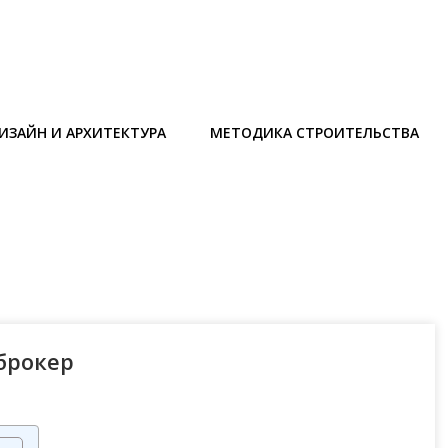
ИЗАЙН И АРХИТЕКТУРА
МЕТОДИКА СТРОИТЕЛЬСТВА
брокер