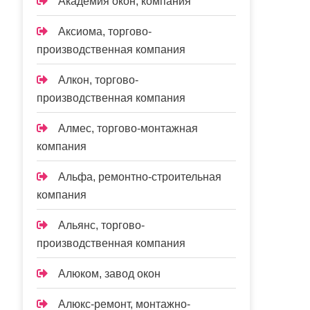
Академия окон, компания
Аксиома, торгово-
производственная компания
Алкон, торгово-
производственная компания
Алмес, торгово-монтажная
компания
Альфа, ремонтно-строительная
компания
Альянс, торгово-
производственная компания
Алюком, завод окон
Алюкс-ремонт, монтажно-