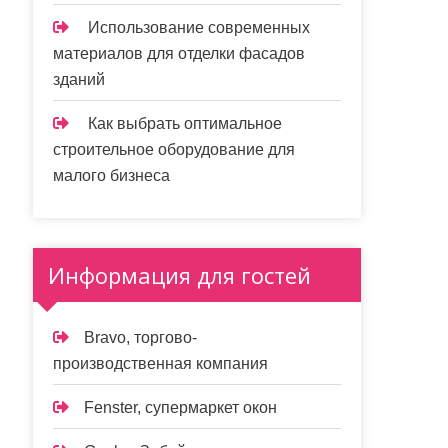
Использование современных
материалов для отделки фасадов
зданий
Как выбрать оптимальное
строительное оборудование для
малого бизнеса
Информация для гостей
Bravo, торгово-
производственная компания
Fenster, супермаркет окон