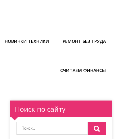
НОВИНКИ ТЕХНИКИ
РЕМОНТ БЕЗ ТРУДА
СЧИТАЕМ ФИНАНСЫ
Поиск по сайту