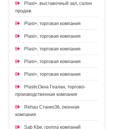
Plast+, выставочный зал, салон
продаж
Plast+, торговая компания
Plast+, торговая компания
Plast+, торговая компания
Plast+, торговая компания
Plast+, торговая компания
PlasticОкна Геалан, торгово-
производственная компания
Rehau Станко36, оконная
компания
Sab Kbe, группа компаний