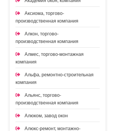
Академия окон, компания
Аксиома, торгово-
производственная компания
Алкон, торгово-
производственная компания
Алмес, торгово-монтажная
компания
Альфа, ремонтно-строительная
компания
Альянс, торгово-
производственная компания
Алюком, завод окон
Алюкс-ремонт, монтажно-