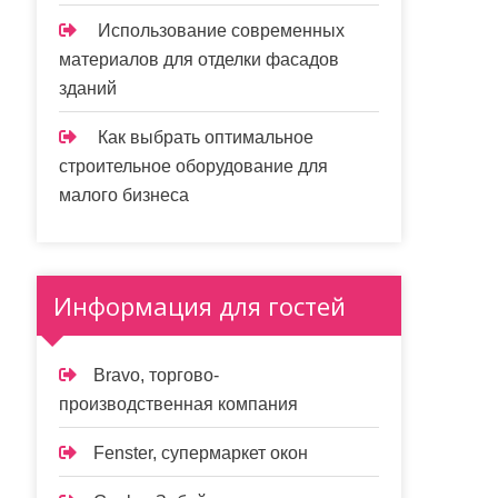
Использование современных
материалов для отделки фасадов
зданий
Как выбрать оптимальное
строительное оборудование для
малого бизнеса
Информация для гостей
Bravo, торгово-
производственная компания
Fenster, супермаркет окон