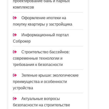
проектирование бань и парных
комплексов
Оформление ипотеки на
покупку квартиры у застройщика
Информационный портал
Соброкер
Строительство бассейнов:
современные технологии и
требования к безопасности
Зеленые крыши: экологические
преимущества и особенности
устройства
Актуальные вопросы
безопасности на строительстве