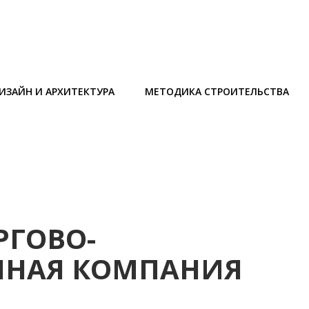
ИЗАЙН И АРХИТЕКТУРА
МЕТОДИКА СТРОИТЕЛЬСТВА
РГОВО-
ННАЯ КОМПАНИЯ