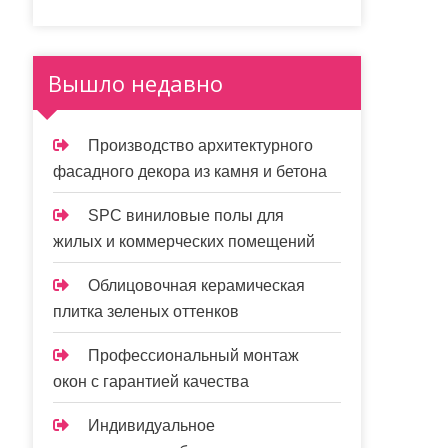
Вышло недавно
Производство архитектурного
фасадного декора из камня и бетона
SPC виниловые полы для
жилых и коммерческих помещений
Облицовочная керамическая
плитка зеленых оттенков
Профессиональный монтаж
окон с гарантией качества
Индивидуальное