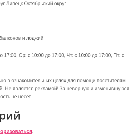
уг Липецк Октябрьский округ
 балконов и лоджий
 17:00, Ср: с 10:00 до 17:00, Чт: с 10:00 до 17:00, Пт: с
но в ознакомительных целях для помощи посетителям
ий. Не является рекламой! За неверную и изменившуюся
сть не несет.
арий
торизоваться
.