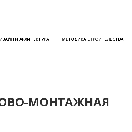
ИЗАЙН И АРХИТЕКТУРА
МЕТОДИКА СТРОИТЕЛЬСТВА
ГОВО-МОНТАЖНАЯ