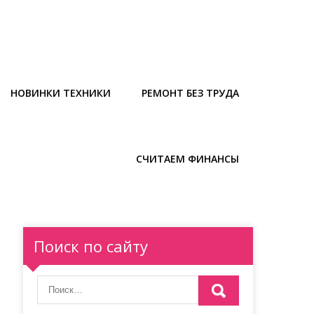
НОВИНКИ ТЕХНИКИ
РЕМОНТ БЕЗ ТРУДА
СЧИТАЕМ ФИНАНСЫ
Поиск по сайту