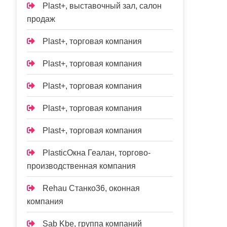
Plast+, выставочный зал, салон
продаж
Plast+, торговая компания
Plast+, торговая компания
Plast+, торговая компания
Plast+, торговая компания
Plast+, торговая компания
PlasticОкна Геалан, торгово-
производственная компания
Rehau Станко36, оконная
компания
Sab Kbe, группа компаний