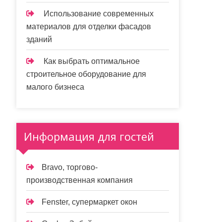
Использование современных
материалов для отделки фасадов
зданий
Как выбрать оптимальное
строительное оборудование для
малого бизнеса
Информация для гостей
Bravo, торгово-
производственная компания
Fenster, супермаркет окон