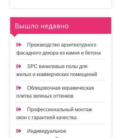
Вышло недавно
Производство архитектурного
фасадного декора из камня и бетона
SPC виниловые полы для
жилых и коммерческих помещений
Облицовочная керамическая
плитка зеленых оттенков
Профессиональный монтаж
окон с гарантией качества
Индивидуальное