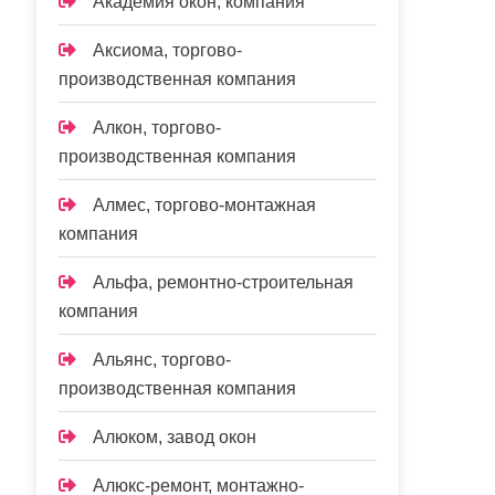
Академия окон, компания
Аксиома, торгово-
производственная компания
Алкон, торгово-
производственная компания
Алмес, торгово-монтажная
компания
Альфа, ремонтно-строительная
компания
Альянс, торгово-
производственная компания
Алюком, завод окон
Алюкс-ремонт, монтажно-