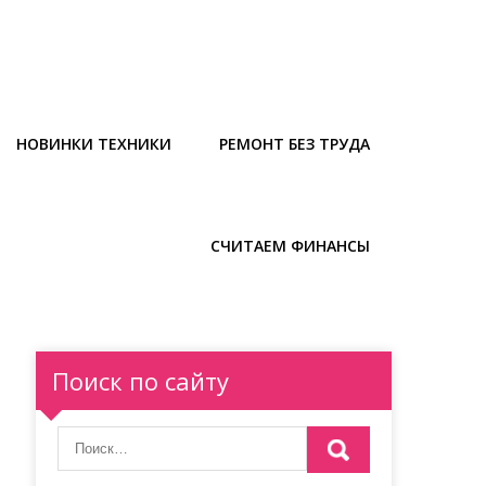
НОВИНКИ ТЕХНИКИ
РЕМОНТ БЕЗ ТРУДА
СЧИТАЕМ ФИНАНСЫ
Поиск по сайту