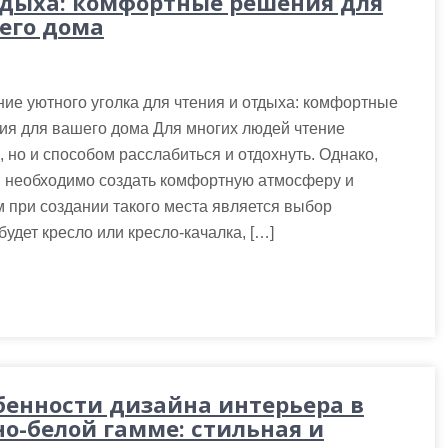
тдыха: комфортные решения для
его дома
ие уютного уголка для чтения и отдыха: комфортные
ия для вашего дома Для многих людей чтение
 но и способом расслабиться и отдохнуть. Однако,
, необходимо создать комфортную атмосферу и
 при создании такого места является выбор
дет кресло или кресло-качалка, […]
бенности дизайна интерьера в
но-белой гамме: стильная и