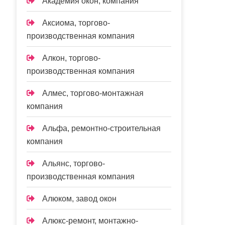
Академия окон, компания
Аксиома, торгово-
производственная компания
Алкон, торгово-
производственная компания
Алмес, торгово-монтажная
компания
Альфа, ремонтно-строительная
компания
Альянс, торгово-
производственная компания
Алюком, завод окон
Алюкс-ремонт, монтажно-