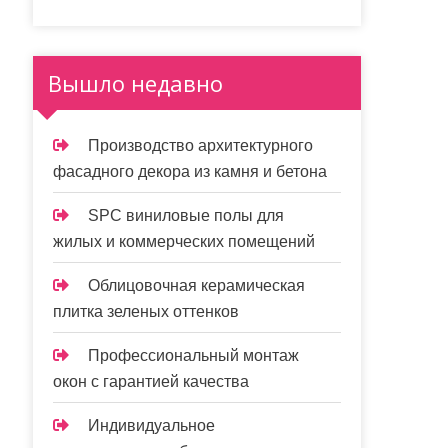
Вышло недавно
Производство архитектурного
фасадного декора из камня и бетона
SPC виниловые полы для
жилых и коммерческих помещений
Облицовочная керамическая
плитка зеленых оттенков
Профессиональный монтаж
окон с гарантией качества
Индивидуальное