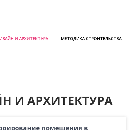
ИЗАЙН И АРХИТЕКТУРА
МЕТОДИКА СТРОИТЕЛЬСТВА
Н И АРХИТЕКТУРА
орирование помещения в