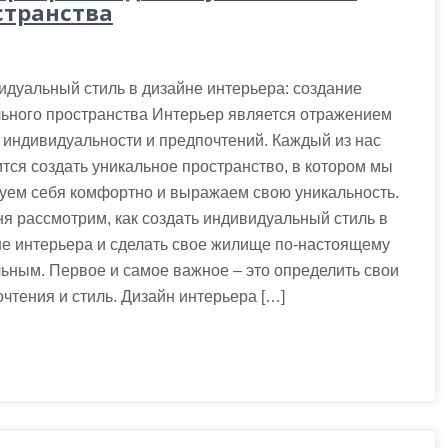
странства
дуальный стиль в дизайне интерьера: создание
ьного пространства Интерьер является отражением
индивидуальности и предпочтений. Каждый из нас
тся создать уникальное пространство, в котором мы
уем себя комфортно и выражаем свою уникальность.
я рассмотрим, как создать индивидуальный стиль в
е интерьера и сделать свое жилище по-настоящему
ьным. Первое и самое важное – это определить свои
чтения и стиль. Дизайн интерьера […]