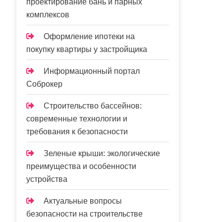
проектирование бань и парных
комплексов
Оформление ипотеки на
покупку квартиры у застройщика
Информационный портал
Соброкер
Строительство бассейнов:
современные технологии и
требования к безопасности
Зеленые крыши: экологические
преимущества и особенности
устройства
Актуальные вопросы
безопасности на строительстве