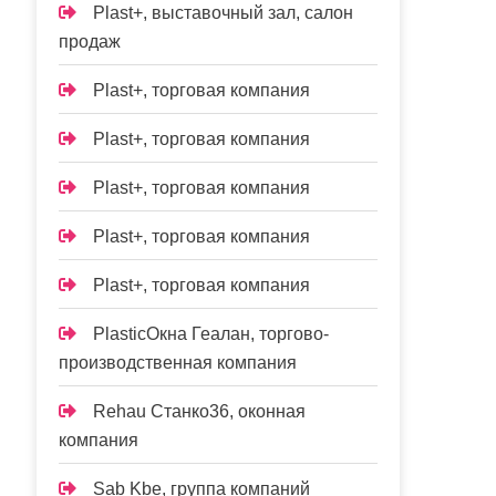
Plast+, выставочный зал, салон
продаж
Plast+, торговая компания
Plast+, торговая компания
Plast+, торговая компания
Plast+, торговая компания
Plast+, торговая компания
PlasticОкна Геалан, торгово-
производственная компания
Rehau Станко36, оконная
компания
Sab Kbe, группа компаний