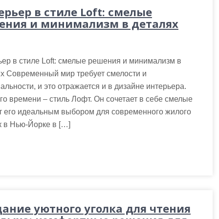
рьер в стиле Loft: смелые
ения и минимализм в деталях
ер в стиле Loft: смелые решения и минимализм в
х Современный мир требует смелости и
альности, и это отражается и в дизайне интерьера.
о времени – стиль Лофт. Он сочетает в себе смелые
ет его идеальным выбором для современного жилого
 в Нью-Йорке в […]
дание уютного уголка для чтения