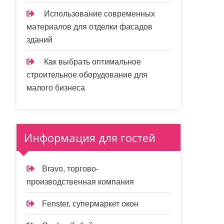
Использование современных
материалов для отделки фасадов
зданий
Как выбрать оптимальное
строительное оборудование для
малого бизнеса
Информация для гостей
Bravo, торгово-
производственная компания
Fenster, супермаркет окон