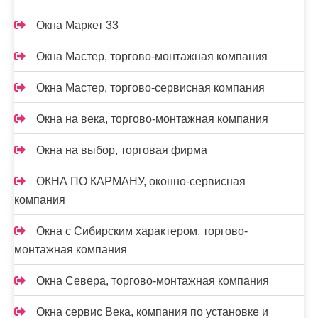
Окна Маркет 33
Окна Мастер, торгово-монтажная компания
Окна Мастер, торгово-сервисная компания
Окна на века, торгово-монтажная компания
Окна на выбор, торговая фирма
ОКНА ПО КАРМАНУ, оконно-сервисная
компания
Окна с Сибирским характером, торгово-
монтажная компания
Окна Севера, торгово-монтажная компания
Окна сервис Века, компания по установке и