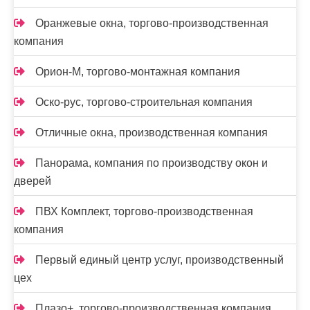
Оранжевые окна, торгово-производственная
компания
Орион-М, торгово-монтажная компания
Оско-рус, торгово-строительная компания
Отличные окна, производственная компания
Панорама, компания по производству окон и
дверей
ПВХ Комплект, торгово-производственная
компания
Первый единый центр услуг, производственный
цех
Плазо+, торгово-производственная компания