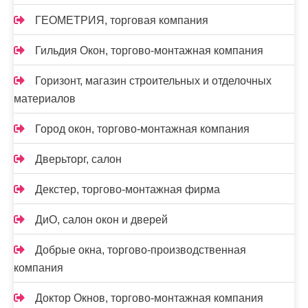
ГЕОМЕТРИЯ, торговая компания
Гильдия Окон, торгово-монтажная компания
Горизонт, магазин строительных и отделочных
материалов
Город окон, торгово-монтажная компания
Дверьторг, салон
Декстер, торгово-монтажная фирма
ДиО, салон окон и дверей
Добрые окна, торгово-производственная
компания
Доктор Окнов, торгово-монтажная компания