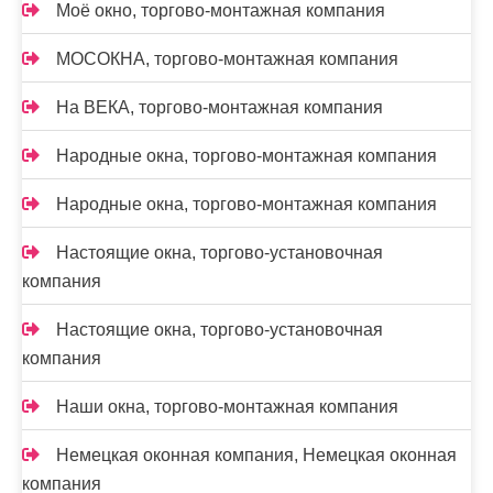
Моё окно, торгово-монтажная компания
МОСОКНА, торгово-монтажная компания
На ВЕКА, торгово-монтажная компания
Народные окна, торгово-монтажная компания
Народные окна, торгово-монтажная компания
Настоящие окна, торгово-установочная
компания
Настоящие окна, торгово-установочная
компания
Наши окна, торгово-монтажная компания
Немецкая оконная компания, Немецкая оконная
компания