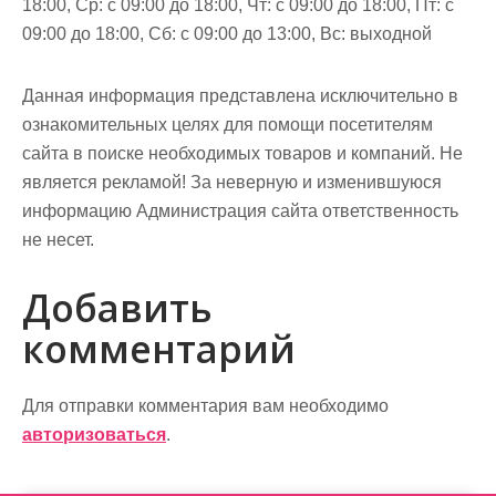
18:00, Ср: с 09:00 до 18:00, Чт: с 09:00 до 18:00, Пт: с
09:00 до 18:00, Сб: с 09:00 до 13:00, Вс: выходной
Данная информация представлена исключительно в
ознакомительных целях для помощи посетителям
сайта в поиске необходимых товаров и компаний. Не
является рекламой! За неверную и изменившуюся
информацию Администрация сайта ответственность
не несет.
Добавить
комментарий
Для отправки комментария вам необходимо
авторизоваться
.