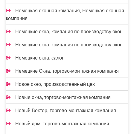
Немецкая оконная компания, Немецкая оконная
компания
Немецкие окна, компания по производству окон
Немецкие окна, компания по производству окон
Немецкие окна, салон
Немецкие Окна, торгово-монтажная компания
Новое окно, производственный цех
Новые окна, торгово-монтажная компания
Новый Вектор, торгово-монтажная компания
Новый дом, торгово-монтажная компания