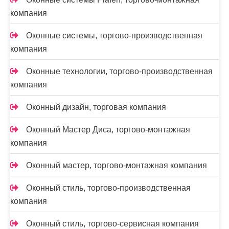
компания
Оконные системы, торгово-производственная
компания
Оконные технологии, торгово-производственная
компания
Оконный дизайн, торговая компания
Оконный Мастер Диса, торгово-монтажная
компания
Оконный мастер, торгово-монтажная компания
Оконный стиль, торгово-производственная
компания
Оконный стиль, торгово-сервисная компания