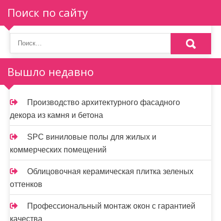
Поиск по сайту
Вышло недавно
Производство архитектурного фасадного
декора из камня и бетона
SPC виниловые полы для жилых и
коммерческих помещений
Облицовочная керамическая плитка зеленых
оттенков
Профессиональный монтаж окон с гарантией
качества