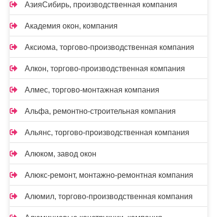
АзияСибирь, производственная компания
Академия окон, компания
Аксиома, торгово-производственная компания
Алкон, торгово-производственная компания
Алмес, торгово-монтажная компания
Альфа, ремонтно-строительная компания
Альянс, торгово-производственная компания
Алюком, завод окон
Алюкс-ремонт, монтажно-ремонтная компания
Алюмил, торгово-производственная компания