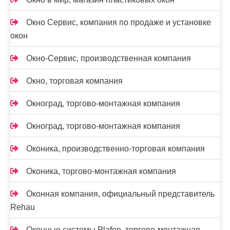
Окно Сервис, компания по продаже и установке
окон
Окно-Сервис, производственная компания
Окно, торговая компания
Окноград, торгово-монтажная компания
Окноград, торгово-монтажная компания
Оконика, производственно-торговая компания
Оконика, торгово-монтажная компания
Оконная компания, официальный представитель
Rehau
Оконные системы Plafen, торгово-монтажная