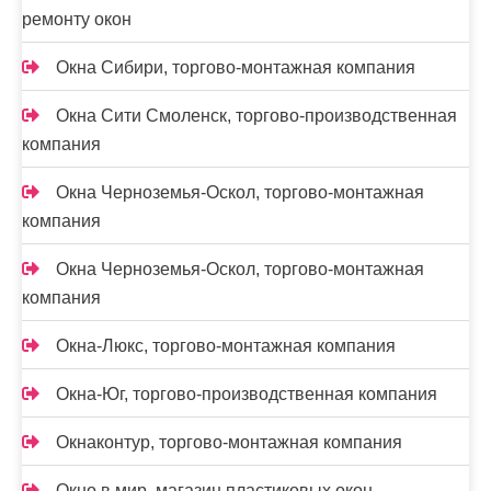
ремонту окон
Окна Сибири, торгово-монтажная компания
Окна Сити Смоленск, торгово-производственная
компания
Окна Черноземья-Оскол, торгово-монтажная
компания
Окна Черноземья-Оскол, торгово-монтажная
компания
Окна-Люкс, торгово-монтажная компания
Окна-Юг, торгово-производственная компания
Окнаконтур, торгово-монтажная компания
Окно в мир, магазин пластиковых окон