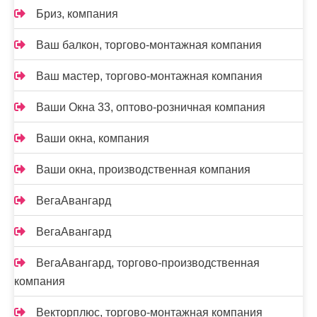
Бриз, компания
Ваш балкон, торгово-монтажная компания
Ваш мастер, торгово-монтажная компания
Ваши Окна 33, оптово-розничная компания
Ваши окна, компания
Ваши окна, производственная компания
ВегаАвангард
ВегаАвангард
ВегаАвангард, торгово-производственная
компания
Векторплюс, торгово-монтажная компания