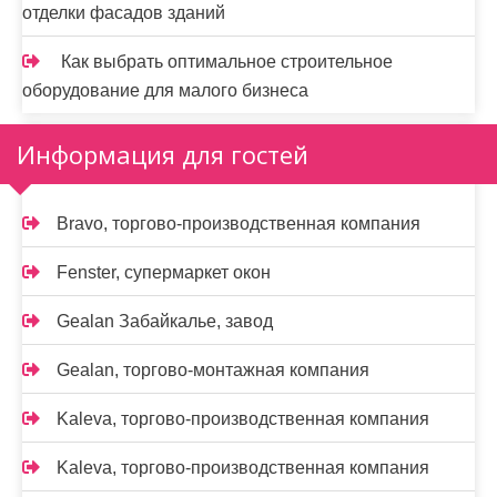
отделки фасадов зданий
Как выбрать оптимальное строительное
оборудование для малого бизнеса
Информация для гостей
Bravo, торгово-производственная компания
Fenster, супермаркет окон
Gealan Забайкалье, завод
Gealan, торгово-монтажная компания
Kaleva, торгово-производственная компания
Kaleva, торгово-производственная компания