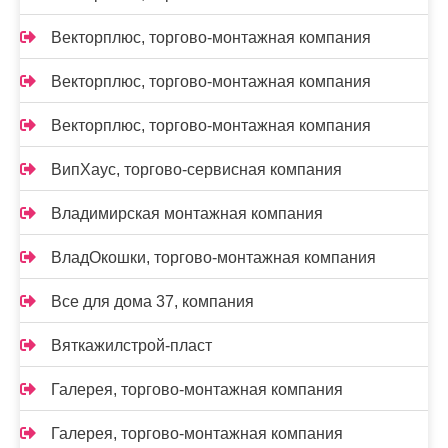
Векторплюс, торгово-монтажная компания
Векторплюс, торгово-монтажная компания
Векторплюс, торгово-монтажная компания
ВипХаус, торгово-сервисная компания
Владимирская монтажная компания
ВладОкошки, торгово-монтажная компания
Все для дома 37, компания
Вяткажилстрой-пласт
Галерея, торгово-монтажная компания
Галерея, торгово-монтажная компания