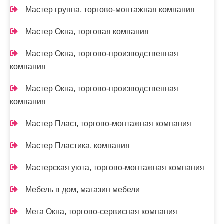
Мастер группа, торгово-монтажная компания
Мастер Окна, торговая компания
Мастер Окна, торгово-производственная
компания
Мастер Окна, торгово-производственная
компания
Мастер Пласт, торгово-монтажная компания
Мастер Пластика, компания
Мастерская уюта, торгово-монтажная компания
Мебель в дом, магазин мебели
Мега Окна, торгово-сервисная компания