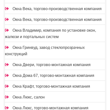
Окна Века, торгово-производственная компания
Окна Века, торгово-производственная компания
Окна Владимир, компания по установке окон,
жалюзи и портальных систем
Окна Гринвуд, завод стеклопрозрачных
конструкций
Окна Двери, торгово-монтажная компания
Окна Дома 67, торгово-монтажная компания
Окна Крафт, торгово-монтажная компания
Окна Люкс, салон
Окна Люкс, торгово-монтажная компания