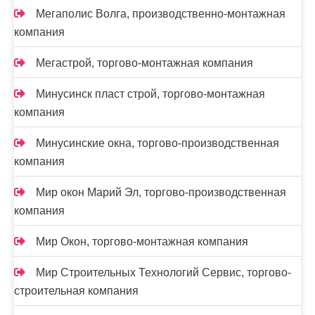
Мегаполис Волга, производственно-монтажная
компания
Мегастрой, торгово-монтажная компания
Минусинск пласт строй, торгово-монтажная
компания
Минусинские окна, торгово-производственная
компания
Мир окон Марий Эл, торгово-производственная
компания
Мир Окон, торгово-монтажная компания
Мир Строительных Технологий Сервис, торгово-
строительная компания