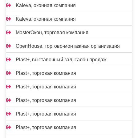
Kalevа, оконная компания
Kalevа, оконная компания
MasterОкон, торговая компания
OpenHouse, торгово-монтажная организация
Plast+, выставочный зал, салон продаж
Plast+, торговая компания
Plast+, торговая компания
Plast+, торговая компания
Plast+, торговая компания
Plast+, торговая компания