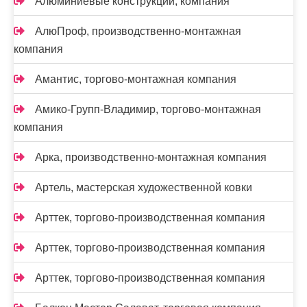
Алюминиевые конструкции, компания
АлюПроф, производственно-монтажная
компания
Амантис, торгово-монтажная компания
Амико-Групп-Владимир, торгово-монтажная
компания
Арка, производственно-монтажная компания
Артель, мастерская художественной ковки
Арттек, торгово-производственная компания
Арттек, торгово-производственная компания
Арттек, торгово-производственная компания