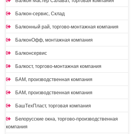
Балкон Мастер Салават, торговая компания
Балкон-сервис, Склад
Балконный рай, торгово-монтажная компания
БалконОфф, монтажная компания
Балконсервис
Балкост, торгово-монтажная компания
БАМ, производственная компания
БАМ, производственная компания
БашТехПласт, торговая компания
Белорусские окна, торгово-производственная
компания