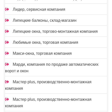
Лидер, сервисная компания
Липецкие балконы, склад-магазин
Липецкие окна, торгово-монтажная компания
Любимые окна, торговая компания
Макси-окна, торговая компания
Марди, компания по продаже автоматических
ворот и окон
Мастер plus, производственно-монтажная
компания
Мастер plus, производственно-монтажная
компания