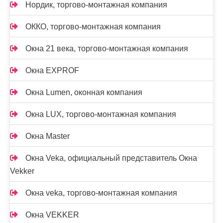
Нордик, торгово-монтажная компания
ОККО, торгово-монтажная компания
Окна 21 века, торгово-монтажная компания
Окна EXPROF
Окна Lumen, оконная компания
Окна LUX, торгово-монтажная компания
Окна Master
Окна Veka, официальный представитель Окна
Vekker
Окна veka, торгово-монтажная компания
Окна VEKKER