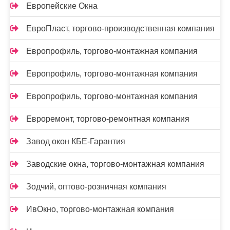
Европейские Окна
ЕвроПласт, торгово-производственная компания
Европрофиль, торгово-монтажная компания
Европрофиль, торгово-монтажная компания
Европрофиль, торгово-монтажная компания
Евроремонт, торгово-ремонтная компания
Завод окон КБЕ-Гарантия
Заводские окна, торгово-монтажная компания
Зодчий, оптово-розничная компания
ИвОкно, торгово-монтажная компания