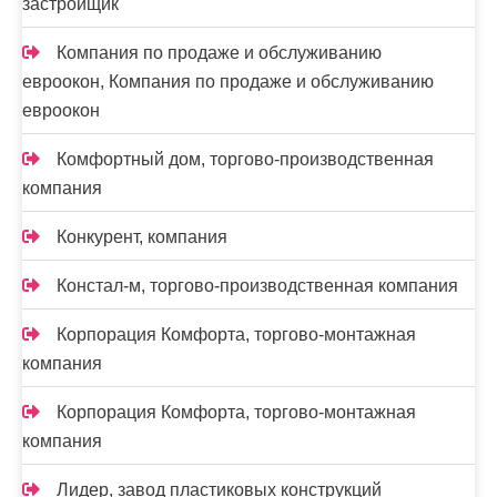
застройщик
Компания по продаже и обслуживанию
евроокон, Компания по продаже и обслуживанию
евроокон
Комфортный дом, торгово-производственная
компания
Конкурент, компания
Констал-м, торгово-производственная компания
Корпорация Комфорта, торгово-монтажная
компания
Корпорация Комфорта, торгово-монтажная
компания
Лидер, завод пластиковых конструкций