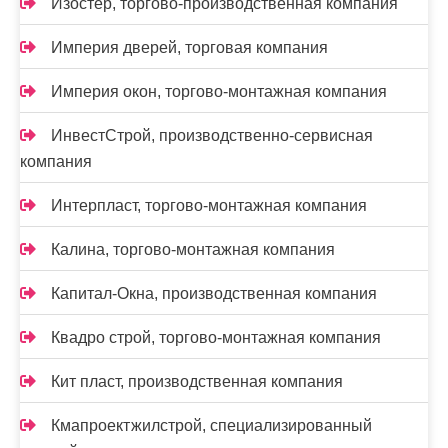
Изостер, торгово-производственная компания
Империя дверей, торговая компания
Империя окон, торгово-монтажная компания
ИнвестСтрой, производственно-сервисная
компания
Интерпласт, торгово-монтажная компания
Калина, торгово-монтажная компания
Капитал-Окна, производственная компания
Квадро строй, торгово-монтажная компания
Кит пласт, производственная компания
Кмапроектжилстрой, специализированный