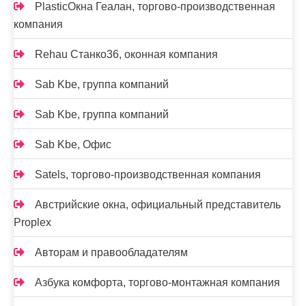
PlasticОкна Геалан, торгово-производственная
компания
Rehau Станко36, оконная компания
Sab Kbe, группа компаний
Sab Kbe, группа компаний
Sab Kbe, Офис
Satels, торгово-производственная компания
Австрийские окна, официальный представитель
Proplex
Авторам и правообладателям
Азбука комфорта, торгово-монтажная компания