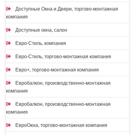
Доступные Окна и Двери, торгово-монтажная
компания
Доступные окна, салон
Евро-Стиль, компания
Евро-Стиль, торгово-монтажная компания
Евро+, торгово-монтажная компания
Евробалкон, производственно-монтажная
компания
Евробалкон, производственно-монтажная
компания
ЕвроОкна, торгово-монтажная компания