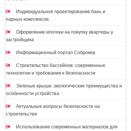
Индивидуальное проектирование бань и
парных комплексов
Оформление ипотеки на покупку квартиры у
застройщика
Информационный портал Соброкер
Строительство бассейнов: современные
технологии и требования к безопасности
Зеленые крыши: экологические преимущества и
особенности устройства
Актуальные вопросы безопасности на
строительстве
Использование современных материалов для